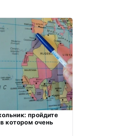
ольник: пройдите
 в котором очень