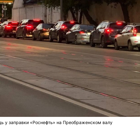
дь у заправки «Роснефть» на Преображенском валу