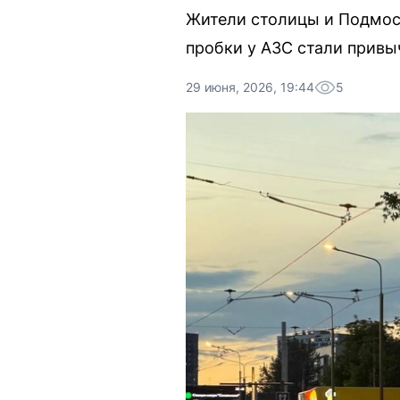
Жители столицы и Подмоск
пробки у АЗС стали прив
29 июня, 2026, 19:44
5