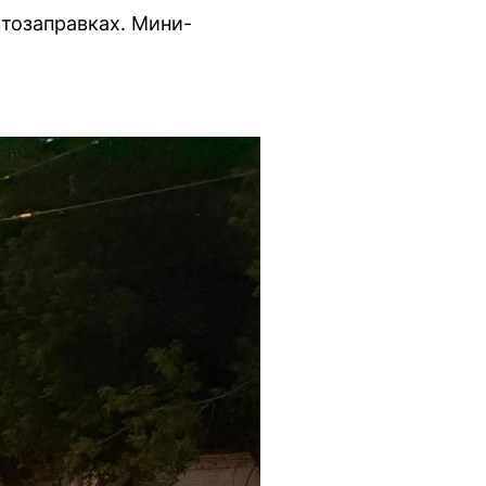
втозаправках. Мини-