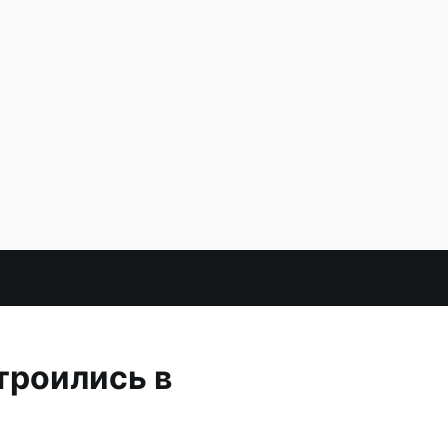
троились в