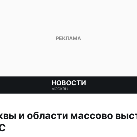
НОВОСТИ
МОСКВЫ
вы и области массово выс
ЗС