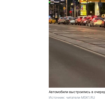
Автомобили выстроились в очере
Источник: 
читатели MSK1.RU