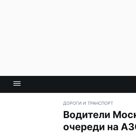
ДОРОГИ И ТРАНСПОРТ
Водители Моск
очереди на А