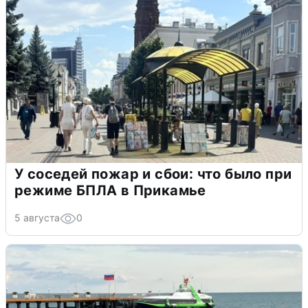
У соседей пожар и сбои: что было при
режиме БПЛА в Прикамье
5 августа
0