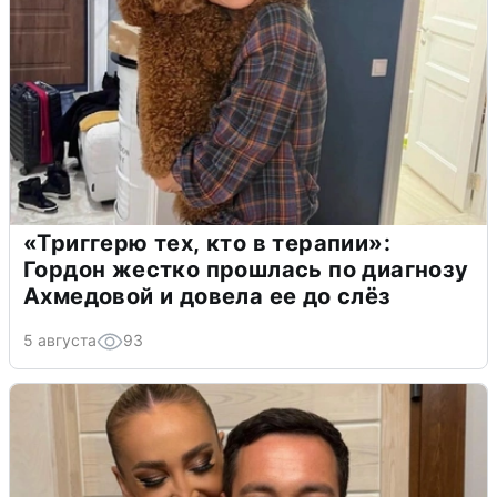
«Триггерю тех, кто в терапии»:
Гордон жестко прошлась по диагнозу
Ахмедовой и довела ее до слёз
5 августа
93