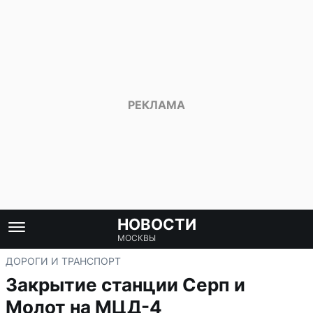
НОВОСТИ
МОСКВЫ
ДОРОГИ И ТРАНСПОРТ
Закрытие станции Серп и
Молот на МЦД-4