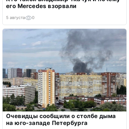
его Mercedes взорвали
5 августа
0
Очевидцы сообщили о столбе дыма
на юго-западе Петербурга