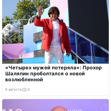
«Четырех мужей потеряла»: Прохор
Шаляпин проболтался о новой
возлюбленной
6 августа
3