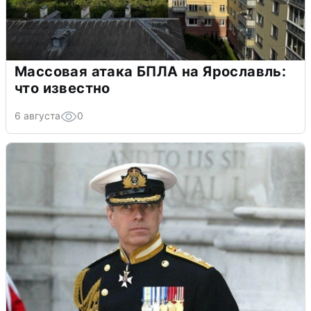
Массовая атака БПЛА на Ярославль:
что известно
6 августа
0