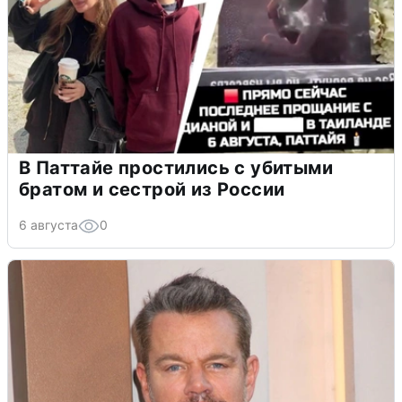
В Паттайе простились с убитыми
братом и сестрой из России
6 августа
0