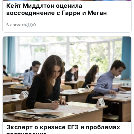
Кейт Миддлтон оценила
воссоединение с Гарри и Меган
6 августа
0
Эксперт о кризисе ЕГЭ и проблемах