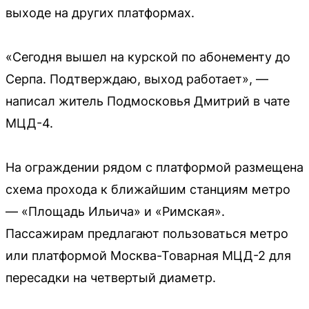
выходе на других платформах.
«Сегодня вышел на курской по абонементу до
Серпа. Подтверждаю, выход работает», —
написал житель Подмосковья Дмитрий в чате
МЦД-4.
На ограждении рядом с платформой размещена
схема прохода к ближайшим станциям метро
— «Площадь Ильича» и «Римская».
Пассажирам предлагают пользоваться метро
или платформой Москва-Товарная МЦД-2 для
пересадки на четвертый диаметр.