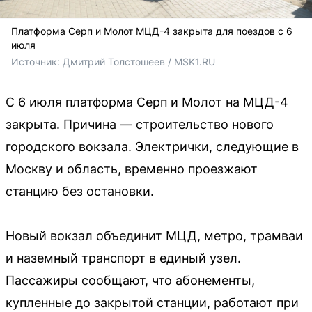
Платформа Серп и Молот МЦД-4 закрыта для поездов с 6
июля
Источник: 
Дмитрий Толстошеев / MSK1.RU
С 6 июля платформа Серп и Молот на МЦД-4
закрыта. Причина — строительство нового
городского вокзала. Электрички, следующие в
Москву и область, временно проезжают
станцию без остановки.
Новый вокзал объединит МЦД, метро, трамваи
и наземный транспорт в единый узел.
Пассажиры сообщают, что абонементы,
купленные до закрытой станции, работают при