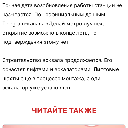
Точная дата возобновления работы станции не
называется. По неофициальным данным
Telegram-канала «Делай метро лучше»,
открытие возможно в конце лета, но
подтверждения этому нет.
Строительство вокзала продолжается. Его
оснастят лифтами и эскалаторами. Лифтовые
шахты еще в процессе монтажа, а один
эскалатор уже установлен.
ЧИТАЙТЕ ТАКЖЕ