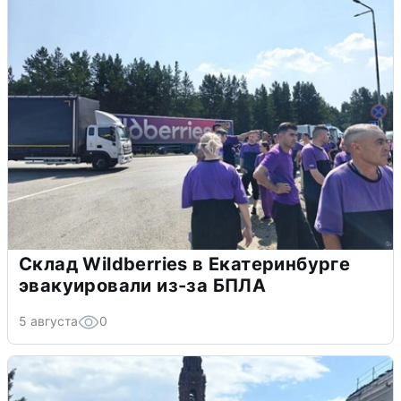
Склад Wildberries в Екатеринбурге
эвакуировали из-за БПЛА
5 августа
0