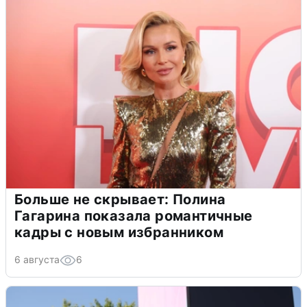
Больше не скрывает: Полина
Гагарина показала романтичные
кадры с новым избранником
6 августа
6