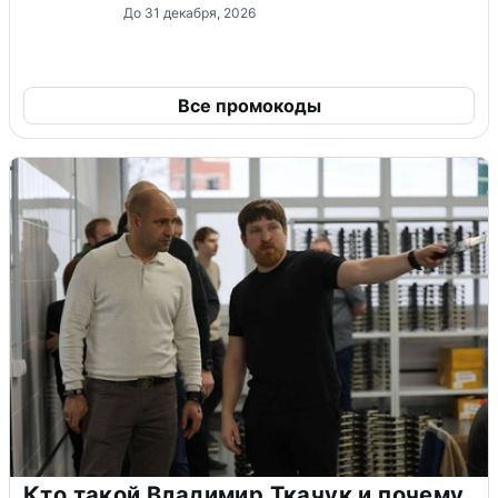
До 31 декабря, 2026
Все промокоды
Кто такой Владимир Ткачук и почему