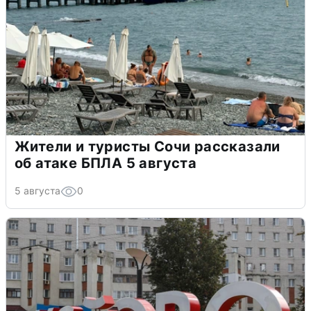
Жители и туристы Сочи рассказали
об атаке БПЛА 5 августа
5 августа
0