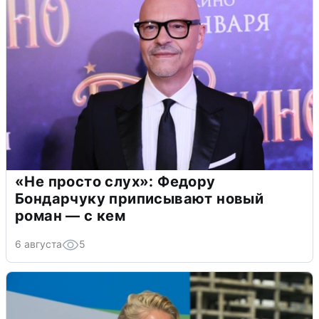
«Не просто слух»: Федору
Бондарчуку приписывают новый
роман — с кем
6 августа
5