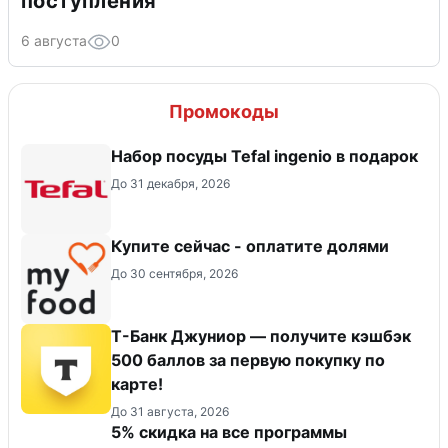
поступления
6 августа
0
Промокоды
Набор посуды Tefal ingenio в подарок
До 31 декабря, 2026
Купите сейчас - оплатите долями
До 30 сентября, 2026
Т-Банк Джуниор — получите кэшбэк
500 баллов за первую покупку по
карте!
До 31 августа, 2026
5% скидка на все программы