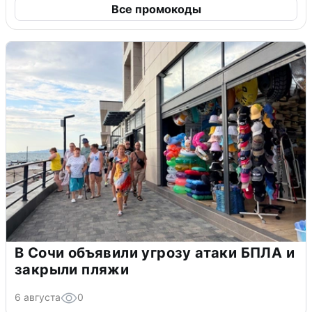
Все промокоды
В Сочи объявили угрозу атаки БПЛА и
закрыли пляжи
6 августа
0