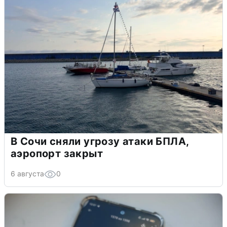
В Сочи сняли угрозу атаки БПЛА,
аэропорт закрыт
6 августа
0