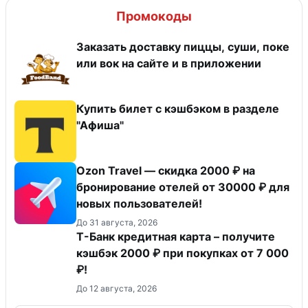
Промокоды
Заказать доставку пиццы, суши, поке
или вок на сайте и в приложении
Купить билет с кэшбэком в разделе
"Афиша"
Ozon Travel — скидка 2000 ₽ на
бронирование отелей от 30000 ₽ для
новых пользователей!
До 31 августа, 2026
Т-Банк кредитная карта – получите
кэшбэк 2000 ₽ при покупках от 7 000
₽!
До 12 августа, 2026