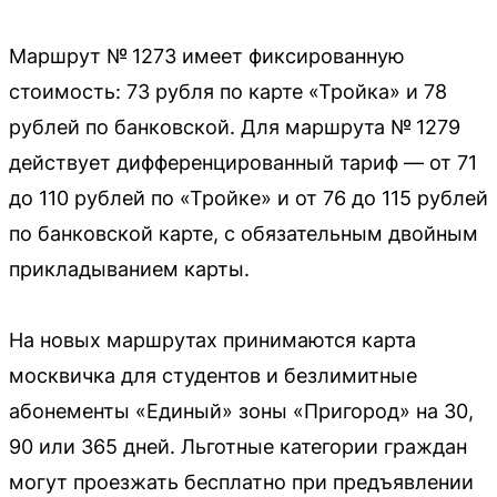
Маршрут № 1273 имеет фиксированную
стоимость: 73 рубля по карте «Тройка» и 78
рублей по банковской. Для маршрута № 1279
действует дифференцированный тариф — от 71
до 110 рублей по «Тройке» и от 76 до 115 рублей
по банковской карте, с обязательным двойным
прикладыванием карты.
На новых маршрутах принимаются карта
москвичка для студентов и безлимитные
абонементы «Единый» зоны «Пригород» на 30,
90 или 365 дней. Льготные категории граждан
могут проезжать бесплатно при предъявлении