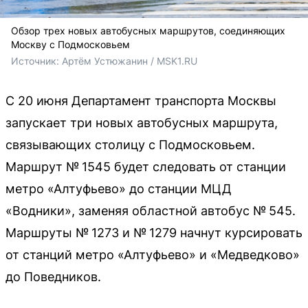
Обзор трех новых автобусных маршрутов, соединяющих
Москву с Подмосковьем
Источник: 
Артём Устюжанин / MSK1.RU
С 20 июня Департамент транспорта Москвы
запускает три новых автобусных маршрута,
связывающих столицу с Подмосковьем.
Маршрут № 1545 будет следовать от станции
метро «Алтуфьево» до станции МЦД
«Водники», заменяя областной автобус № 545.
Маршруты № 1273 и № 1279 начнут курсировать
от станций метро «Алтуфьево» и «Медведково»
до Поведников.