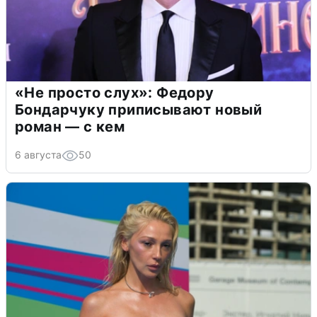
«Не просто слух»: Федору
Бондарчуку приписывают новый
роман — с кем
6 августа
50