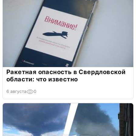
Ракетная опасность в Свердловской
области: что известно
6 августа
0