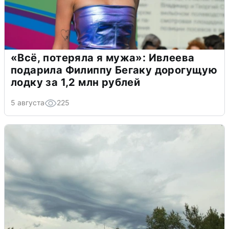
«Всё, потеряла я мужа»: Ивлеева
подарила Филиппу Бегаку дорогущую
лодку за 1,2 млн рублей
5 августа
225