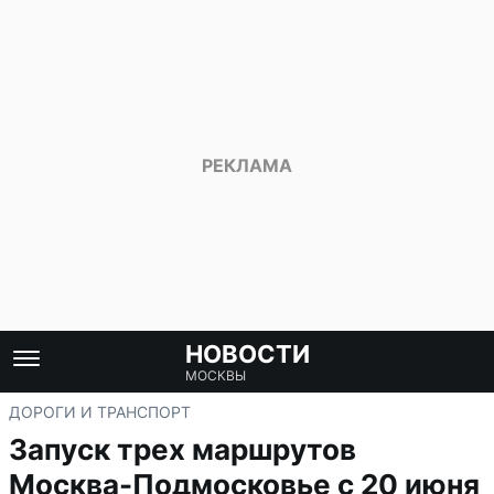
НОВОСТИ
МОСКВЫ
ДОРОГИ И ТРАНСПОРТ
Запуск трех маршрутов
Москва-Подмосковье с 20 июня