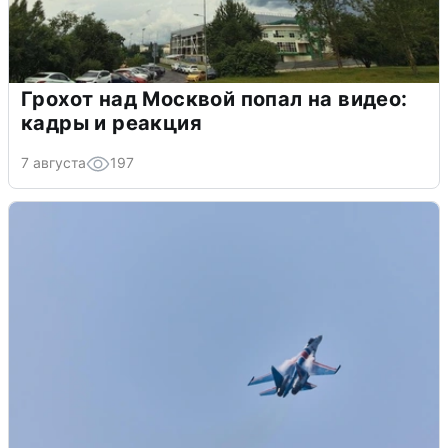
Грохот над Москвой попал на видео:
кадры и реакция
7 августа
197