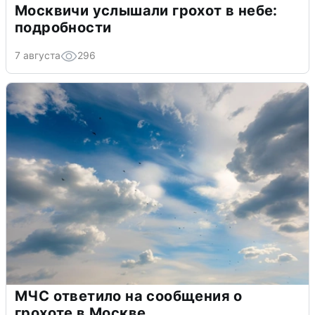
Москвичи услышали грохот в небе:
подробности
7 августа
296
МЧС ответило на сообщения о
грохоте в Москве