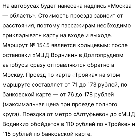
На автобусах будет нанесена надпись «Москва
— область». Стоимость проезда зависит от
расстояния, поэтому пассажирам необходимо
прикладывать карту на входе и выходе.
Маршрут № 1545 является кольцевым: после
остановки «МЦД Водники» в Долгопрудном
автобусы сразу отправляются обратно в
Москву. Проезд по карте «Тройка» на этом
маршруте составляет от 71 до 173 рублей, по
банковской карте — от 76 до 178 рублей
(максимальная цена при проезде полного
круга). Поездка от метро «Алтуфьево» до «МЦД
Водники» обойдется в 110 рублей по «Тройке» и
115 рублей по банковской карте.