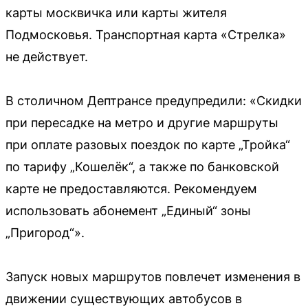
карты москвичка или карты жителя
Подмосковья. Транспортная карта «Стрелка»
не действует.
В столичном Дептрансе предупредили: «Скидки
при пересадке на метро и другие маршруты
при оплате разовых поездок по карте „Тройка“
по тарифу „Кошелёк“, а также по банковской
карте не предоставляются. Рекомендуем
использовать абонемент „Единый“ зоны
„Пригород“».
Запуск новых маршрутов повлечет изменения в
движении существующих автобусов в