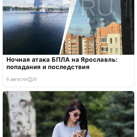
Ночная атака БПЛА на Ярославль:
попадания и последствия
6 августа
0