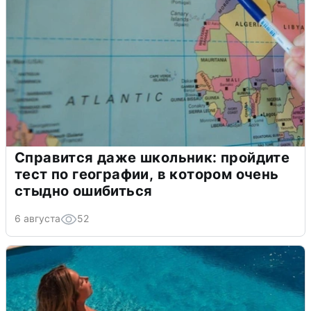
Справится даже школьник: пройдите
тест по географии, в котором очень
стыдно ошибиться
6 августа
52