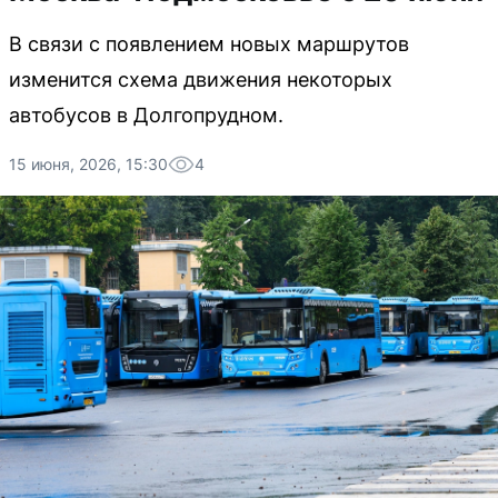
В связи с появлением новых маршрутов
изменится схема движения некоторых
автобусов в Долгопрудном.
15 июня, 2026, 15:30
4