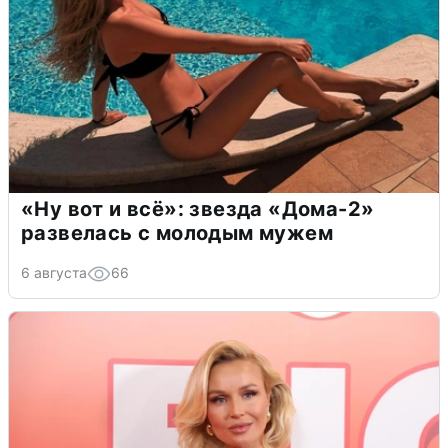
«Ну вот и всё»: звезда «Дома-2»
развелась с молодым мужем
6 августа
66