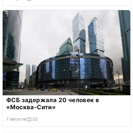
ФСБ задержала 20 человек в
«Москва-Сити»
7 августа
23