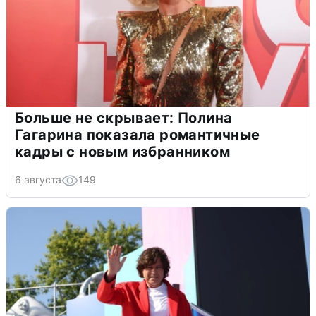
Больше не скрывает: Полина
Гагарина показала романтичные
кадры с новым избранником
6 августа
149