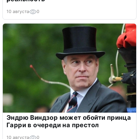
10 августа
0
Эндрю Виндзор может обойти принца
Гарри в очереди на престол
10 августа
0