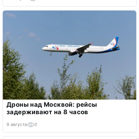
Дроны над Москвой: рейсы
задерживают на 8 часов
9 августа
0