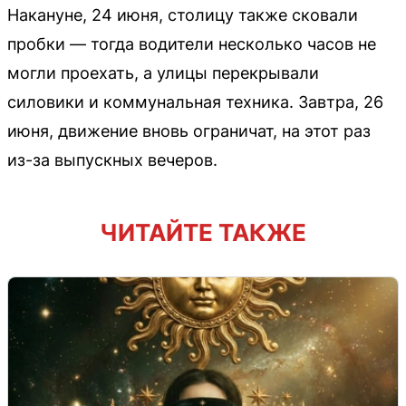
Накануне, 24 июня, столицу также сковали
пробки — тогда водители несколько часов не
могли проехать, а улицы перекрывали
силовики и коммунальная техника. Завтра, 26
июня, движение вновь ограничат, на этот раз
из-за выпускных вечеров.
ЧИТАЙТЕ ТАКЖЕ