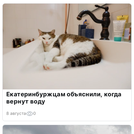
Екатеринбуржцам объяснили, когда
вернут воду
8 августа
0