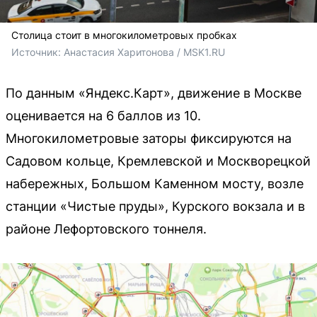
Столица стоит в многокилометровых пробках
Источник: 
Анастасия Харитонова / MSK1.RU
По данным «Яндекс.Карт», движение в Москве
оценивается на 6 баллов из 10.
Многокилометровые заторы фиксируются на
Садовом кольце, Кремлевской и Москворецкой
набережных, Большом Каменном мосту, возле
станции «Чистые пруды», Курского вокзала и в
районе Лефортовского тоннеля.