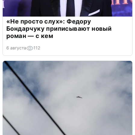
«Не просто слух»: Федору
Бондарчуку приписывают новый
роман — с кем
6 августа
112