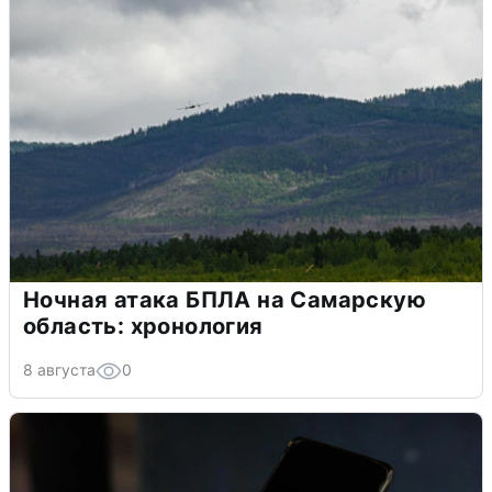
Ночная атака БПЛА на Самарскую
область: хронология
8 августа
0