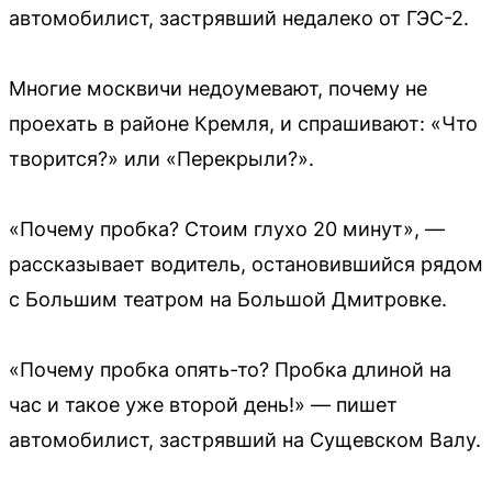
автомобилист, застрявший недалеко от ГЭС-2.
Многие москвичи недоумевают, почему не
проехать в районе Кремля, и спрашивают: «Что
творится?» или «Перекрыли?».
«Почему пробка? Стоим глухо 20 минут», —
рассказывает водитель, остановившийся рядом
с Большим театром на Большой Дмитровке.
«Почему пробка опять-то? Пробка длиной на
час и такое уже второй день!» — пишет
автомобилист, застрявший на Сущевском Валу.