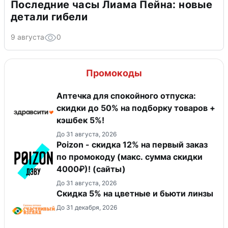
Последние часы Лиама Пейна: новые
детали гибели
9 августа
0
Промокоды
Аптечка для спокойного отпуска:
скидки до 50% на подборку товаров +
кэшбек 5%!
До 31 августа, 2026
Poizon - скидка 12% на первый заказ
по промокоду (макс. сумма скидки
4000₽)! (сайты)
До 31 августа, 2026
Скидка 5% на цветные и бьюти линзы
До 31 декабря, 2026