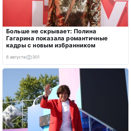
Больше не скрывает: Полина
Гагарина показала романтичные
кадры с новым избранником
6 августа
301