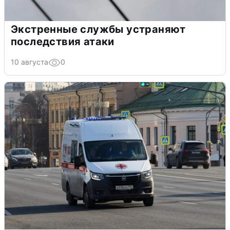
Экстренные службы устраняют
последствия атаки
10 августа
0