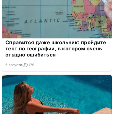
Справится даже школьник: пройдите
тест по географии, в котором очень
стыдно ошибиться
6 августа
175