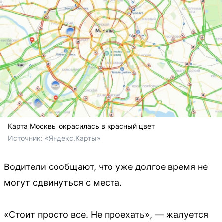
Карта Москвы окрасилась в красный цвет
Источник: 
«Яндекс.Карты»
Водители сообщают, что уже долгое время не
могут сдвинуться с места.
«Стоит просто все. Не проехать», — жалуется