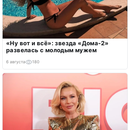
«Ну вот и всё»: звезда «Дома-2»
развелась с молодым мужем
6 августа
180