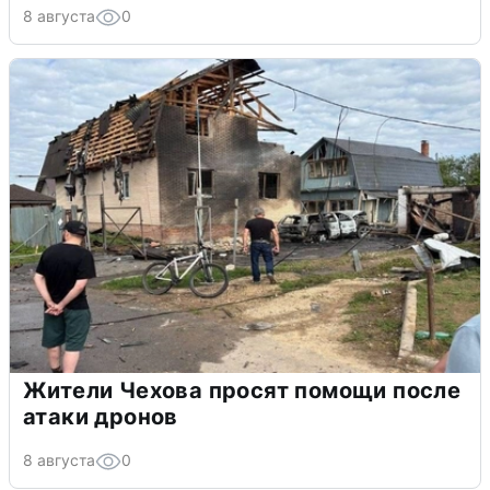
8 августа
0
Жители Чехова просят помощи после
атаки дронов
8 августа
0