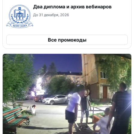
Два диплома и архив вебинаров
До 31 декабря, 2026
Все промокоды