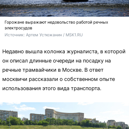
Горожане выражают недовольство работой речных
электросудов
Источник: 
Артем Устюжанин / MSK1.RU
Недавно вышла колонка журналиста, в которой
он описал длинные очереди на посадку на
речные трамвайчики в Москве. В ответ
москвичи рассказали о собственном опыте
использования этого вида транспорта.