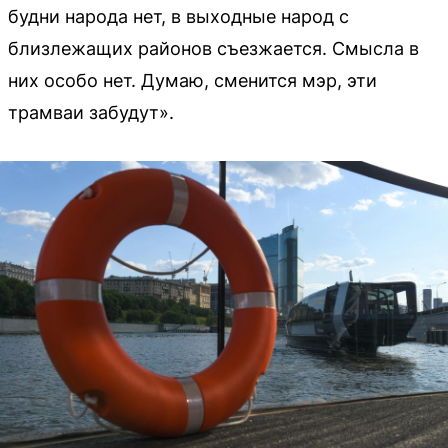
будни народа нет, в выходные народ с
близлежащих районов съезжается. Смысла в
них особо нет. Думаю, сменится мэр, эти
трамваи забудут».