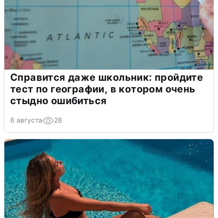
Справится даже школьник: пройдите
тест по географии, в котором очень
стыдно ошибиться
6 августа
28