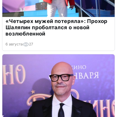
«Четырех мужей потеряла»: Прохор
Шаляпин проболтался о новой
возлюбленной
6 августа
27