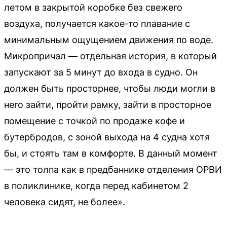
летом в закрытой коробке без свежего
воздуха, получается какое-то плавание с
минимальным ощущением движения по воде.
Микропричал — отдельная история, в который
запускают за 5 минут до входа в судно. Он
должен быть просторнее, чтобы люди могли в
него зайти, пройти рамку, зайти в просторное
помещение с точкой по продаже кофе и
бутербродов, с зоной выхода на 4 судна хотя
бы, и стоять там в комфорте. В данный момент
— это толпа как в предбаннике отделения ОРВИ
в поликлинике, когда перед кабинетом 2
человека сидят, не более».