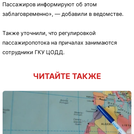
Пассажиров информируют об этом
заблаговременно», — добавили в ведомстве.
Также уточнили, что регулировкой
пассажиропотока на причалах занимаются
сотрудники ГКУ ЦОДД.
ЧИТАЙТЕ ТАКЖЕ