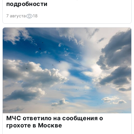
подробности
7 августа
18
МЧС ответило на сообщения о
грохоте в Москве