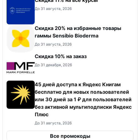
До 31 августа, 2026
Скидка 20% на избранные товары
гаммы Sensibio Bioderma
До 31 августа, 2026
Скидка 10% на заказ
До 31 декабря, 2026
45 дней доступа к Яндекс Книгам
бесплатно для новых пользователей
или 30 дней за 1 ₽ для пользователей
без активной мультиподписки Яндекс
Плюс
До 31 августа, 2026
Все промокоды