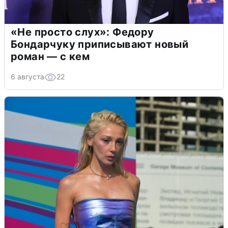
«Не просто слух»: Федору
Бондарчуку приписывают новый
роман — с кем
6 августа
22