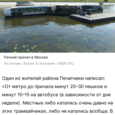
Речной причал в Москве
Источник: 
Артем Устюжанин / MSK1.RU
Один из жителей района Печатники написал:
«От метро до причала минут 20–30 пешком и
минут 10–15 на автобусе (в зависимости от дня
недели). Местные либо катались очень давно на
этих трамвайчиках, либо не катались вообще. В