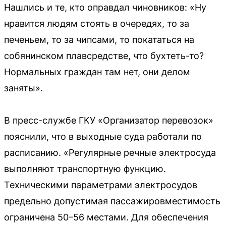
Нашлись и те, кто оправдал чиновников: «Ну
нравится людям стоять в очередях, то за
печеньем, то за чипсами, то покататься на
собянинском плавсредстве, что бухтеть-то?
Нормальных граждан там нет, они делом
заняты».
В пресс-службе ГКУ «Организатор перевозок»
пояснили, что в выходные суда работали по
расписанию. «Регулярные речные электросуда
выполняют транспортную функцию.
Техническими параметрами электросудов
предельно допустимая пассажировместимость
ограничена 50–56 местами. Для обеспечения