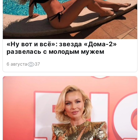
«Ну вот и всё»: звезда «Дома-2»
развелась с молодым мужем
6 августа
37