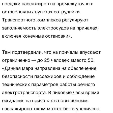
посадки пассажиров на промежуточных
остановочных пунктах сотрудники
Транспортного комплекса регулируют
заполняемость электросудов на причалах,
включая конечные остановки».
Там подтвердили, что на причалы впускают
ограниченно — до 25 человек вместо 50.
«Данная мера направлена на обеспечение
безопасности пассажиров и соблюдение
технических параметров работы речного
электротранспорта. В пиковые часы время
ожидания на причалах с повышенным
пассажиропотоком может быть увеличено.