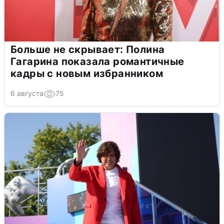
Больше не скрывает: Полина
Гагарина показала романтичные
кадры с новым избранником
6 августа
75