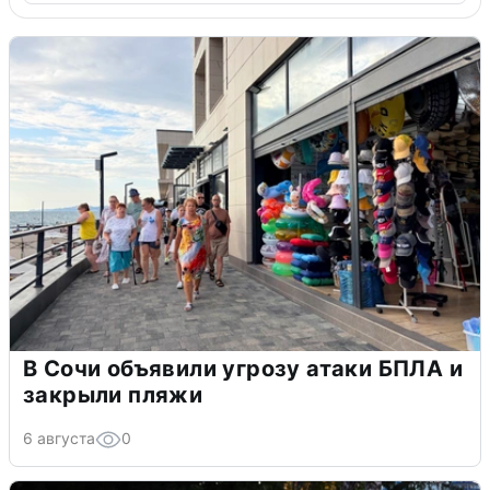
В Сочи объявили угрозу атаки БПЛА и
закрыли пляжи
6 августа
0