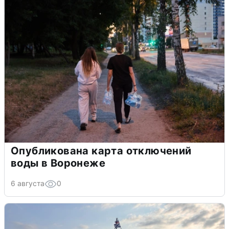
Опубликована карта отключений
воды в Воронеже
6 августа
0