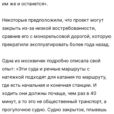
им же и останется».
Некоторые предположили, что проект могут
закрыть из-за низкой востребованности,
сравнив его с монорельсовой дорогой, которую
прекратили эксплуатировать более года назад.
Одна из москвичек подробно описала свой
опыт: «Эти суда и речные маршруты с
натяжкой подходят для катания по маршруту,
где есть начальная и конечная станции. И
ходить они должны почаще, чем раз в 40
минут, а то это не общественный транспорт, а
прогулочное судно. Судно закрытое, плывешь