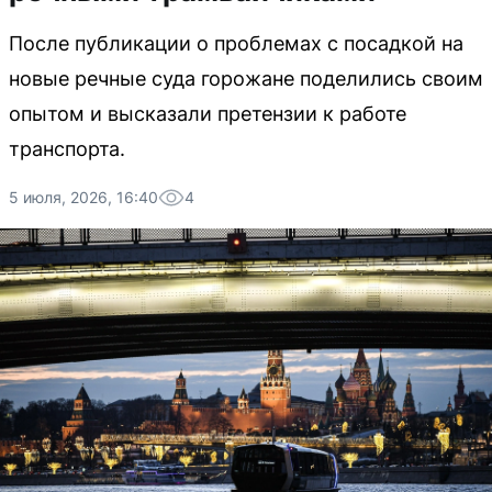
После публикации о проблемах с посадкой на
новые речные суда горожане поделились своим
опытом и высказали претензии к работе
транспорта.
5 июля, 2026, 16:40
4