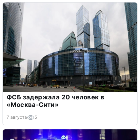
ФСБ задержала 20 человек в
«Москва-Сити»
7 августа
5