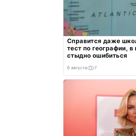
Справится даже шко
тест по географии, в
стыдно ошибиться
6 августа
7