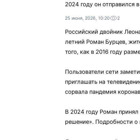
2024 году он отправился в
25 июня, 2026, 10:20
2
Российский двойник Леона
летний Роман Бурцев, жит
того, как в 2016 году разм
Пользователи сети замети
приглашать на телевидени
сорвала пандемия коронав
В 2024 году Роман принял
решение». Подробности о 