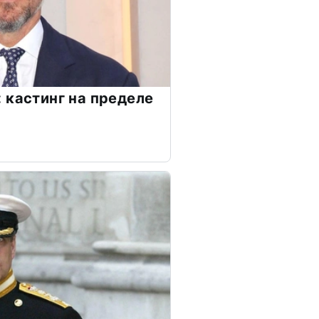
 кастинг на пределе