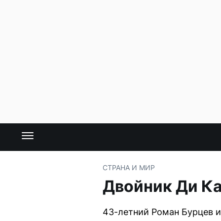
СТРАНА И МИР
Двойник Ди Ка
43-летний Роман Бурцев и