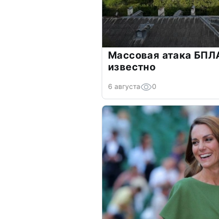
Массовая атака БПЛА
известно
6 августа
0