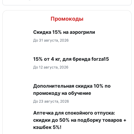
Промокоды
Скидка 15% на аэрогрили
До 31 августа, 2026
15% от 4 кг, для бренда forza15
До 12 августа, 2026
Дополнительная скидка 10% по
промокоду на обучение
До 23 августа, 2026
Аптечка для спокойного отпуска:
скидки до 50% на подборку товаров +
кэшбек 5%!