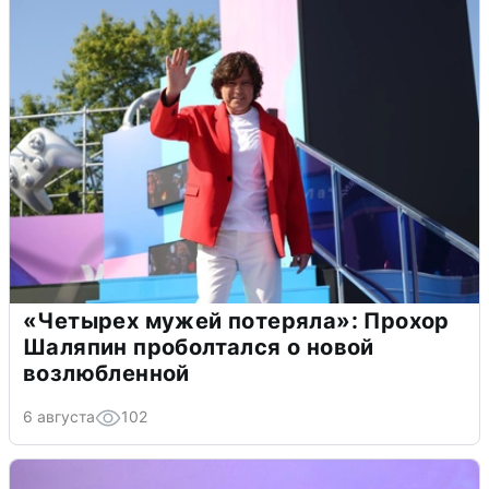
«Четырех мужей потеряла»: Прохор
Шаляпин проболтался о новой
возлюбленной
6 августа
102