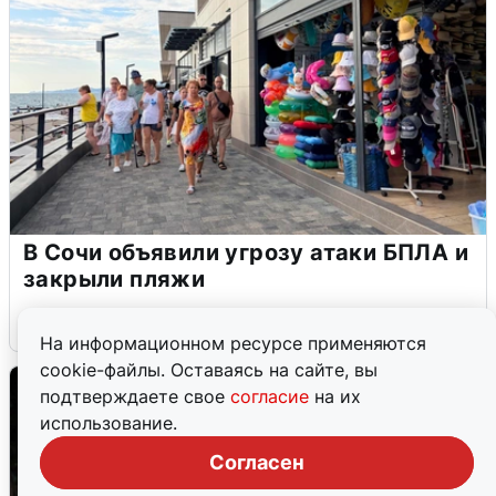
В Сочи объявили угрозу атаки БПЛА и
закрыли пляжи
6 августа
0
На информационном ресурсе применяются
cookie-файлы. Оставаясь на сайте, вы
подтверждаете свое
согласие
на их
использование.
Согласен