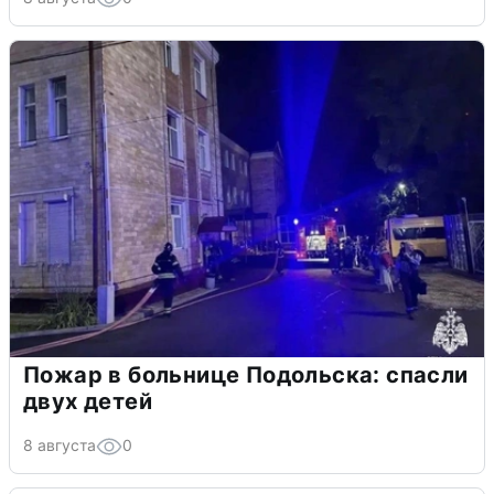
Пожар в больнице Подольска: спасли
двух детей
8 августа
0