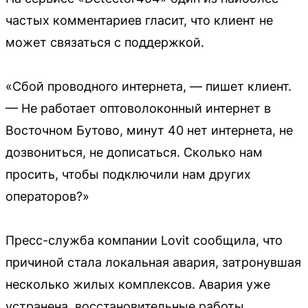
частых комментариев гласит, что клиент не
может связаться с поддержкой.
«Сбой проводного интернета, — пишет клиент.
— Не работает оптоволоконный интернет в
Восточном Бутово, минут 40 нет интернета, не
дозвониться, не дописаться. Сколько нам
просить, чтобы подключили нам других
операторов?»
Пресс-служба компании Lovit сообщила, что
причиной стала локальная авария, затронувшая
несколько жилых комплексов. Авария уже
устранена, восстановительные работы