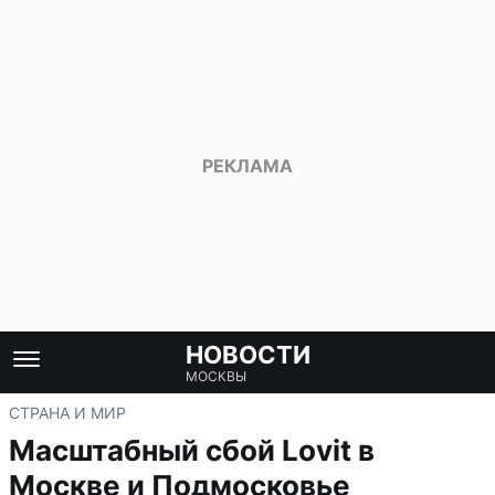
НОВОСТИ
МОСКВЫ
СТРАНА И МИР
Масштабный сбой Lovit в
Москве и Подмосковье