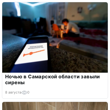
Ночью в Самарской области завыли
сирены
8 августа
0