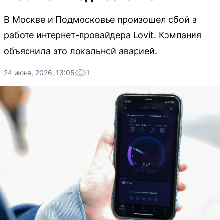
В Москве и Подмосковье произошел сбой в
работе интернет-провайдера Lovit. Компания
объяснила это локальной аварией.
24 июня, 2026, 13:05
1