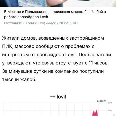
В Москве и Подмосковье произошел масштабный сбой в
работе провайдера Lovit
Источник: 
Евгений Софийчук / NGS55.RU
Жители домов, возведенных застройщиком
ПИК, массово сообщают о проблемах с
интернетом от провайдера Lovit. Пользователи
утверждают, что связь отсутствует с 11 часов.
За минувшие сутки на компанию поступили
тысячи жалоб.