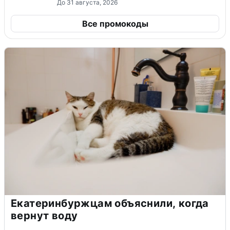
До 31 августа, 2026
Все промокоды
Екатеринбуржцам объяснили, когда
вернут воду