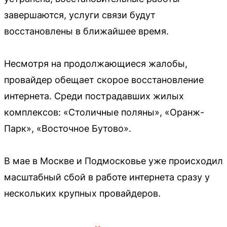
завершаются, услуги связи будут
восстановлены в ближайшее время.
Несмотря на продолжающиеся жалобы,
провайдер обещает скорое восстановление
интернета. Среди пострадавших жилых
комплексов: «Столичные поляны», «Оранж-
Парк», «Восточное Бутово».
В мае в Москве и Подмосковье уже происходил
масштабный сбой в работе интернета сразу у
нескольких крупных провайдеров.