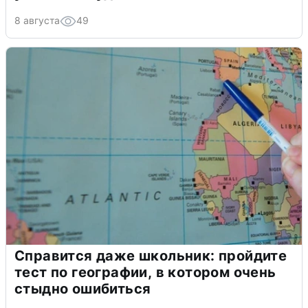
8 августа
49
Справится даже школьник: пройдите
тест по географии, в котором очень
стыдно ошибиться