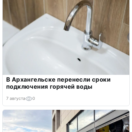
В Архангельске перенесли сроки
подключения горячей воды
7 августа
0