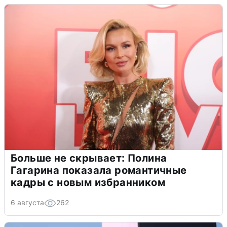
Больше не скрывает: Полина
Гагарина показала романтичные
кадры с новым избранником
6 августа
262