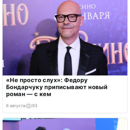
«Не просто слух»: Федору
Бондарчуку приписывают новый
роман — с кем
6 августа
93