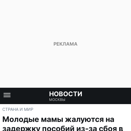
НОВОСТИ
МОСКВЫ
СТРАНА И МИР
Молодые мамы жалуются на
задержку пособий из-за сбоя в