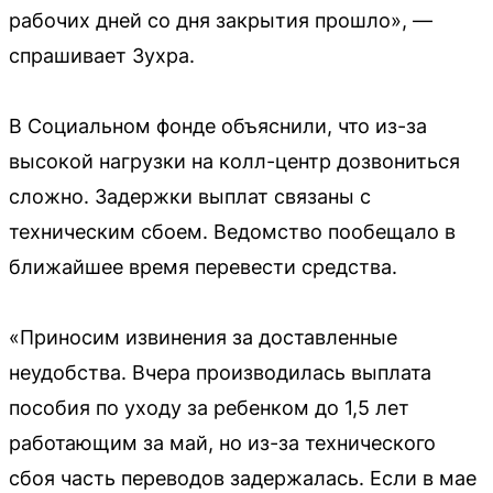
рабочих дней со дня закрытия прошло», —
спрашивает Зухра.
В Социальном фонде объяснили, что из-за
высокой нагрузки на колл-центр дозвониться
сложно. Задержки выплат связаны с
техническим сбоем. Ведомство пообещало в
ближайшее время перевести средства.
«Приносим извинения за доставленные
неудобства. Вчера производилась выплата
пособия по уходу за ребенком до 1,5 лет
работающим за май, но из-за технического
сбоя часть переводов задержалась. Если в мае