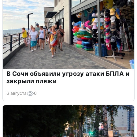
В Сочи объявили угрозу атаки БПЛА и
закрыли пляжи
6 августа
0