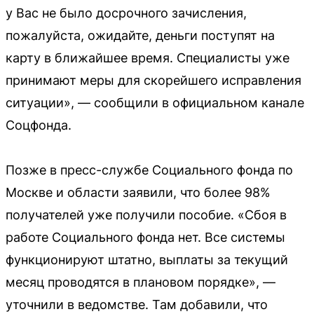
у Вас не было досрочного зачисления,
пожалуйста, ожидайте, деньги поступят на
карту в ближайшее время. Специалисты уже
принимают меры для скорейшего исправления
ситуации», — сообщили в официальном канале
Соцфонда.
Позже в пресс-службе Социального фонда по
Москве и области заявили, что более 98%
получателей уже получили пособие. «Сбоя в
работе Социального фонда нет. Все системы
функционируют штатно, выплаты за текущий
месяц проводятся в плановом порядке», —
уточнили в ведомстве. Там добавили, что