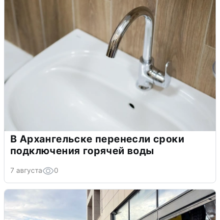
В Архангельске перенесли сроки
подключения горячей воды
7 августа
0