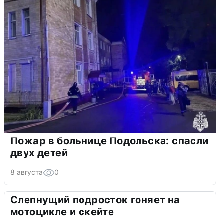
Пожар в больнице Подольска: спасли
двух детей
8 августа
0
Слепнущий подросток гоняет на
мотоцикле и скейте