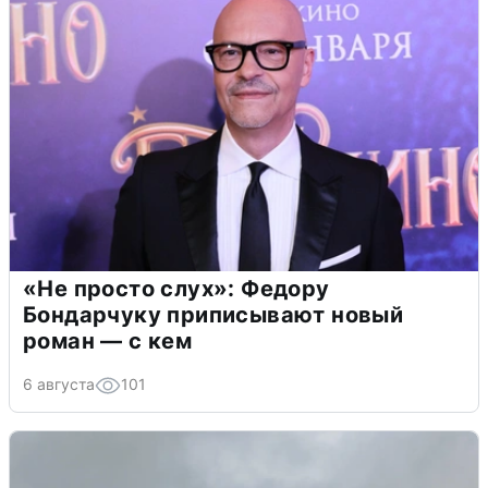
«Не просто слух»: Федору
Бондарчуку приписывают новый
роман — с кем
6 августа
101