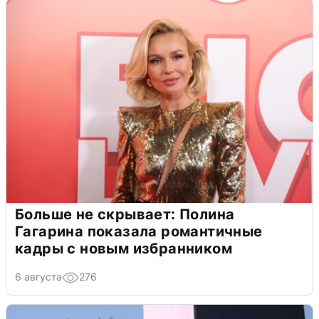
Больше не скрывает: Полина
Гагарина показала романтичные
кадры с новым избранником
6 августа
276