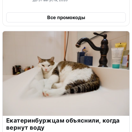
Все промокоды
Екатеринбуржцам объяснили, когда
вернут воду