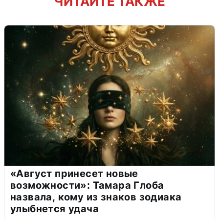
ЧИТАЙТЕ ТАКЖЕ
«Август принесет новые
возможности»: Тамара Глоба
назвала, кому из знаков зодиака
улыбнется удача