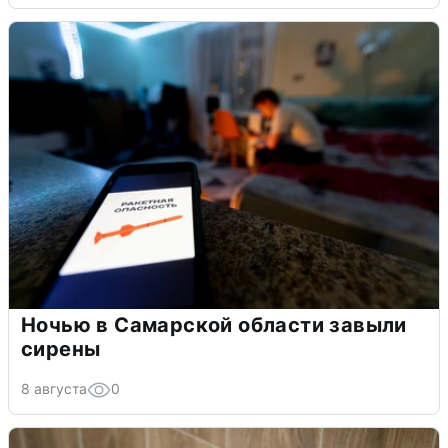
Ночью в Самарской области завыли
сирены
8 августа
0