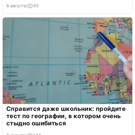
8 августа
65
Справится даже школьник: пройдите
тест по географии, в котором очень
стыдно ошибиться