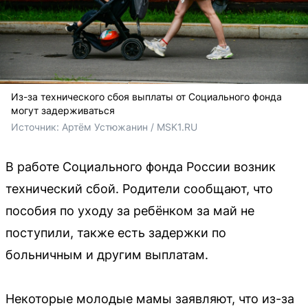
Из-за технического сбоя выплаты от Социального фонда
могут задерживаться
Источник: 
Артём Устюжанин / MSK1.RU
В работе Социального фонда России возник
технический сбой. Родители сообщают, что
пособия по уходу за ребёнком за май не
поступили, также есть задержки по
больничным и другим выплатам.
Некоторые молодые мамы заявляют, что из-за