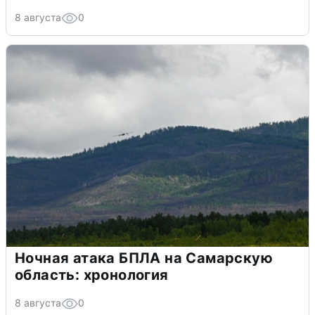
8 августа
0
Ночная атака БПЛА на Самарскую
область: хронология
8 августа
0