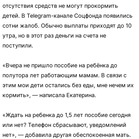
отсутствия средств не могут прокормить
детей. В Telegram-канале Соцфонда появились
сотни жалоб. Обычно выплаты приходят до 10
утра, но в этот раз деньги на счета не
поступили.
«Вчера не пришло пособие на ребёнка до
полутора лет работающим мамам. В связи с
этим мои дети остались без еды, мне нечем их
кормить», — написала Екатерина.
«Ждать на ребенка до 1,5 лет пособие сегодня
или нет? Телефон сбрасывают, уведомлений
нет», — добавила другая обеспокоенная мать.