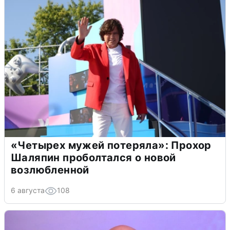
«Четырех мужей потеряла»: Прохор
Шаляпин проболтался о новой
возлюбленной
6 августа
108