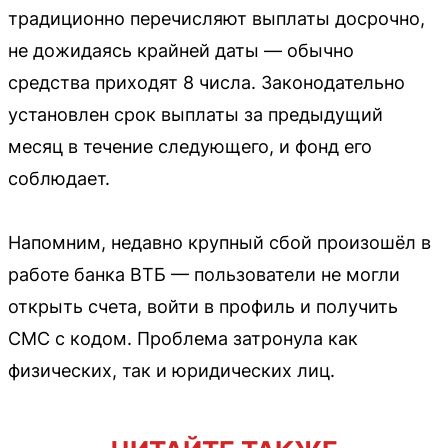
традиционно перечисляют выплаты досрочно,
не дожидаясь крайней даты — обычно
средства приходят 8 числа. Законодательно
установлен срок выплаты за предыдущий
месяц в течение следующего, и фонд его
соблюдает.
Напомним, недавно крупный сбой произошёл в
работе банка ВТБ — пользователи не могли
открыть счета, войти в профиль и получить
СМС с кодом. Проблема затронула как
физических, так и юридических лиц.