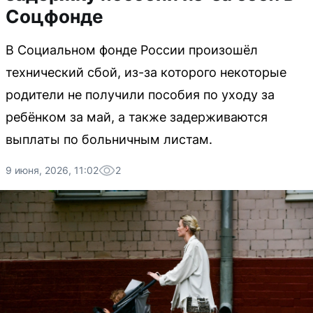
Соцфонде
В Социальном фонде России произошёл
технический сбой, из-за которого некоторые
родители не получили пособия по уходу за
ребёнком за май, а также задерживаются
выплаты по больничным листам.
9 июня, 2026, 11:02
2