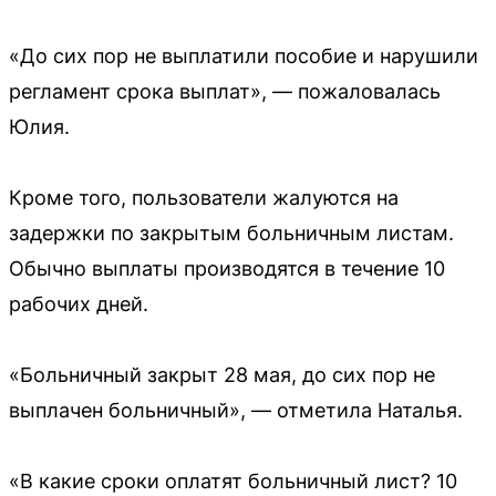
«До сих пор не выплатили пособие и нарушили
регламент срока выплат», — пожаловалась
Юлия.
Кроме того, пользователи жалуются на
задержки по закрытым больничным листам.
Обычно выплаты производятся в течение 10
рабочих дней.
«Больничный закрыт 28 мая, до сих пор не
выплачен больничный», — отметила Наталья.
«В какие сроки оплатят больничный лист? 10