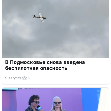
В Подмосковье снова введена
беспилотная опасность
9 августа
5