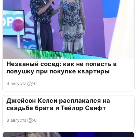
Незваный сосед: как не попасть в
ловушку при покупке квартиры
9 августа
0
Джейсон Келси расплакался на
свадьбе брата и Тейлор Свифт
8 августа
0