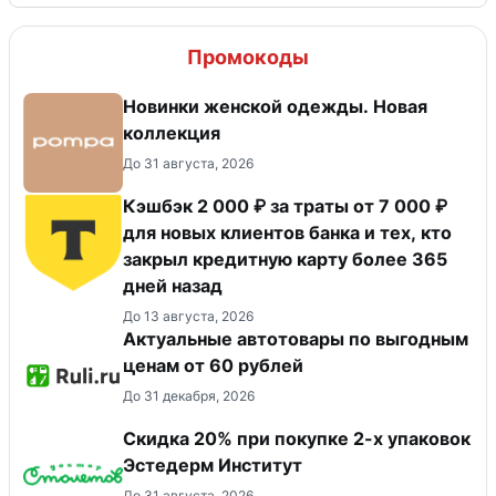
Промокоды
Новинки женской одежды. Новая
коллекция
До 31 августа, 2026
Кэшбэк 2 000 ₽ за траты от 7 000 ₽
для новых клиентов банка и тех, кто
закрыл кредитную карту более 365
дней назад
До 13 августа, 2026
Актуальные автотовары по выгодным
ценам от 60 рублей
До 31 декабря, 2026
Скидка 20% при покупке 2-х упаковок
Эстедерм Институт
До 31 августа, 2026