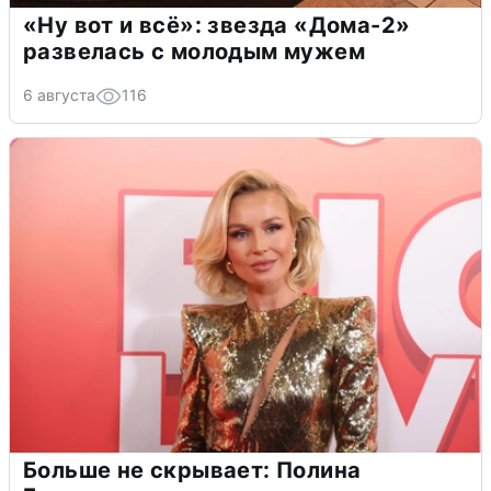
«Ну вот и всё»: звезда «Дома-2»
развелась с молодым мужем
6 августа
116
Больше не скрывает: Полина