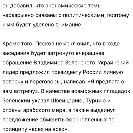
он добавил, что экономические темы
неразрывно связаны с политическими, поэтому
и им будет уделено внимание.
Кроме того, Песков не исключил, что в ходе
заседания будет затронуто вчерашнее
обращение Владимира Зеленского. Украинский
лидер предложил президенту России личную
встречу и переговоры, написав: «Я предлагаю
вам встречу». В качестве возможных площадок
Зеленский указал Швейцарию, Турцию и
страны арабского мира, а также выдвинул
предложение обменять военнопленных по
принципу «всех на всех».