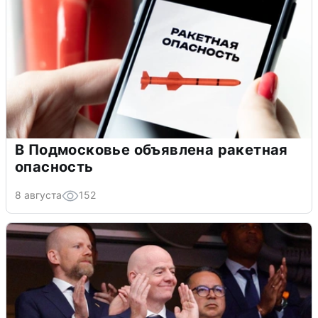
В Подмосковье объявлена ракетная
опасность
8 августа
152