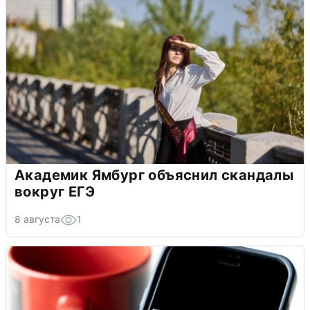
Академик Ямбург объяснил скандалы
вокруг ЕГЭ
8 августа
1