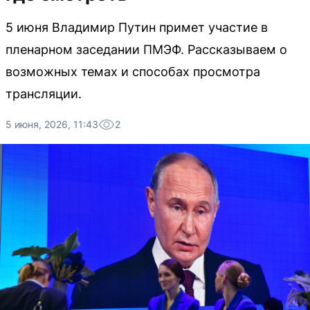
5 июня Владимир Путин примет участие в
пленарном заседании ПМЭФ. Рассказываем о
возможных темах и способах просмотра
трансляции.
5 июня, 2026, 11:43
2