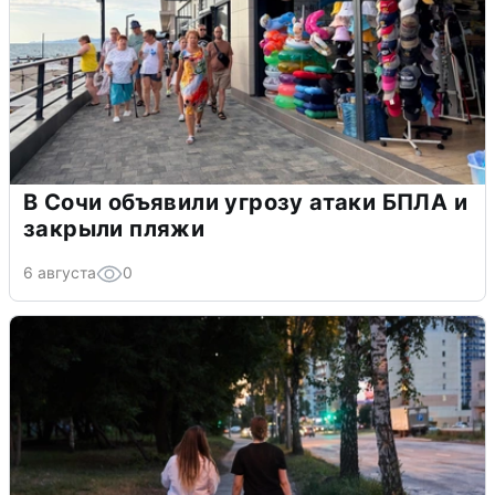
В Сочи объявили угрозу атаки БПЛА и
закрыли пляжи
6 августа
0