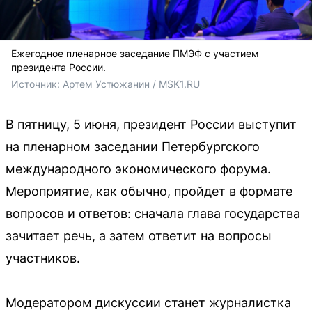
Ежегодное пленарное заседание ПМЭФ с участием
президента России.
Источник: 
Артем Устюжанин / MSK1.RU
В пятницу, 5 июня, президент России выступит
на пленарном заседании Петербургского
международного экономического форума.
Мероприятие, как обычно, пройдет в формате
вопросов и ответов: сначала глава государства
зачитает речь, а затем ответит на вопросы
участников.
Модератором дискуссии станет журналистка