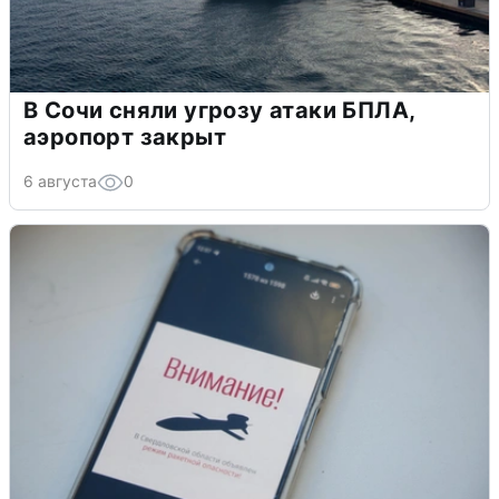
В Сочи сняли угрозу атаки БПЛА,
аэропорт закрыт
6 августа
0