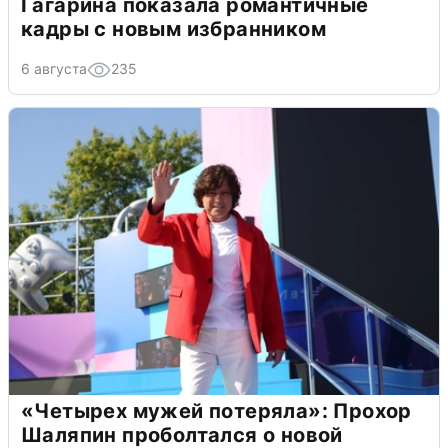
Гагарина показала романтичные
кадры с новым избранником
6 августа
235
«Четырех мужей потеряла»: Прохор
Шаляпин проболтался о новой