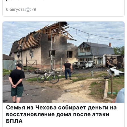
6 августа
79
Семья из Чехова собирает деньги на
восстановление дома после атаки
БПЛА