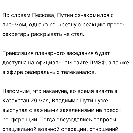
По словам Пескова, Путин ознакомился с
письмом, однако конкретную реакцию пресс-
секретарь раскрывать не стал.
Трансляция пленарного заседания будет
доступна на официальном сайте ПМЭФ, а также
в эфире федеральных телеканалов.
Напомним, что накануне, во время визита в
Казахстан 29 мая, Владимир Путин уже
выступал с важными заявлениями на пресс-
конференции. Тогда обсуждались вопросы
специальной военной операции, отношений