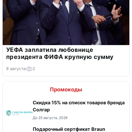
УЕФА заплатила любовнице
президента ФИФА крупную сумму
8 августа
2
Промокоды
Скидка 15% на список товаров бренда
Солгар
До 25 августа, 2026
Подарочный сертфикат Braun