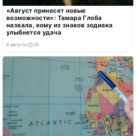
«Август принесет новые
возможности»: Тамара Глоба
назвала, кому из знаков зодиака
улыбнется удача
8 августа
20