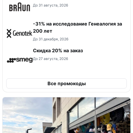
До 31 августа, 2026
-31% на исследование Генеалогия за
200 лет
До 31 декабря, 2026
Скидка 20% на заказ
До 27 августа, 2026
Все промокоды