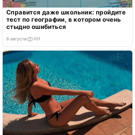
Справится даже школьник: пройдите
тест по географии, в котором очень
стыдно ошибиться
6 августа
101