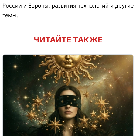
России и Европы, развития технологий и другие
темы.
ЧИТАЙТЕ ТАКЖЕ