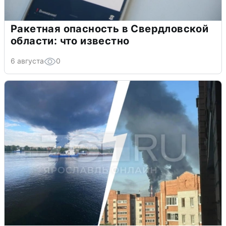
Ракетная опасность в Свердловской
области: что известно
6 августа
0