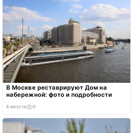
В Москве реставрируют Дом на
набережной: фото и подробности
8 августа
0