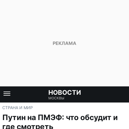
НОВОСТИ
МОСКВЫ
СТРАНА И МИР
Путин на ПМЭФ: что обсудит и
где смотреть