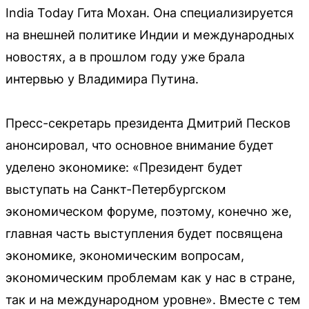
India Today Гита Мохан. Она специализируется
на внешней политике Индии и международных
новостях, а в прошлом году уже брала
интервью у Владимира Путина.
Пресс-секретарь президента Дмитрий Песков
анонсировал, что основное внимание будет
уделено экономике: «Президент будет
выступать на Санкт-Петербургском
экономическом форуме, поэтому, конечно же,
главная часть выступления будет посвящена
экономике, экономическим вопросам,
экономическим проблемам как у нас в стране,
так и на международном уровне». Вместе с тем