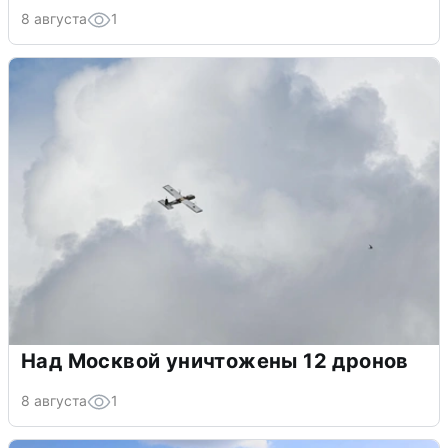
8 августа
1
Над Москвой уничтожены 12 дронов
8 августа
1