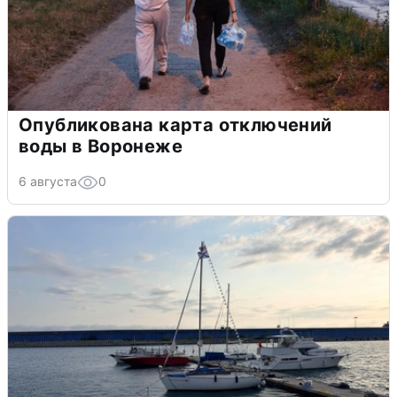
Опубликована карта отключений
воды в Воронеже
6 августа
0