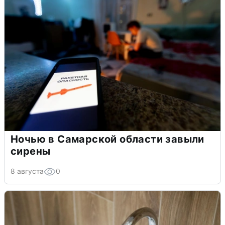
Ночью в Самарской области завыли
сирены
8 августа
0