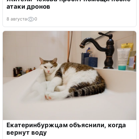
атаки дронов
8 августа
0
Екатеринбуржцам объяснили, когда
вернут воду