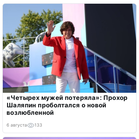
«Четырех мужей потеряла»: Прохор
Шаляпин проболтался о новой
возлюбленной
6 августа
133