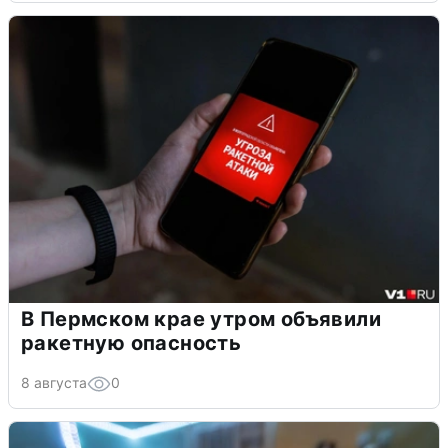
В Пермском крае утром объявили
ракетную опасность
8 августа
0