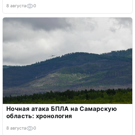
8 августа
0
Ночная атака БПЛА на Самарскую
область: хронология
8 августа
0