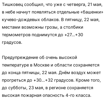
Тишковец сообщил, что уже с четверга, 21 мая,
в небе начнут появляться отдельные «башенки»
кучево-дождевых облаков. В пятницу, 22 мая,
местами возможны грозы, а столбики
термометров поднимутся до +27…+30
градусов.
Предупреждение об очень высокой
температуре в Москве и области сохраняется
до конца пятницы, 22 мая. Днём воздух может
прогреться до +30…+32 градусов. Кроме того,
до субботы, 23 мая, в регионе сохраняется
высокая пожарная опасность 4-го класса.