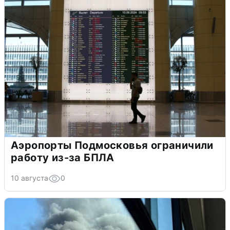
Аэропорты Подмосковья ограничили
работу из-за БПЛА
10 августа
0