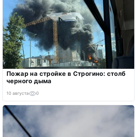
Пожар на стройке в Строгино: столб
черного дыма
10 августа
0