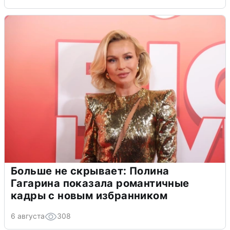
Больше не скрывает: Полина
Гагарина показала романтичные
кадры с новым избранником
6 августа
308