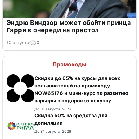
Эндрю Виндзор может обойти принца
Гарри в очереди на престол
10 августа
0
Промокоды
Скидки до 65% на курсы для всех
пользователей по промокоду
NOW65176 и мини-курс по развитию
карьеры в подарок за покупку
До 31 августа, 2026
Скидка 50% на средства для
депиляции
До 31 августа, 2026