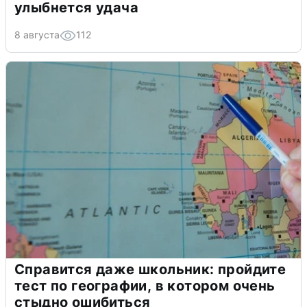
улыбнется удача
8 августа
112
Справится даже школьник: пройдите
тест по географии, в котором очень
стыдно ошибиться