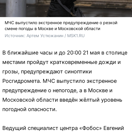
МЧС выпустило экстренное предупреждение о резкой
смене погоды в Москве и Московской области
Источник: 
Артем Устюжанин / MSK1.RU
В ближайшие часы и до 20:00 21 мая в столице
местами пройдут кратковременные дожди и
грозы, предупреждают синоптики
Росгидромета. МЧС выпустило экстренное
предупреждение о непогоде, а в Москве и
Московской области введён жёлтый уровень
погодной опасности.
Ведущий специалист центра «Фобос» Евгений