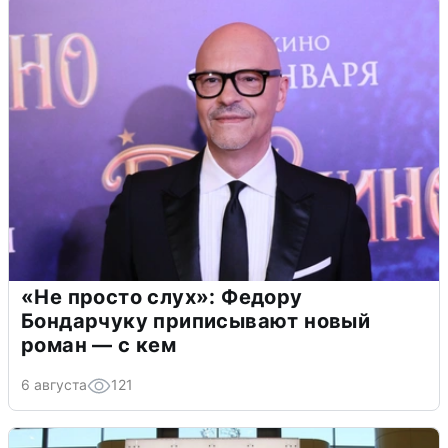
«Не просто слух»: Федору
Бондарчуку приписывают новый
роман — с кем
6 августа
121