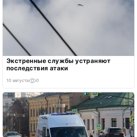
Экстренные службы устраняют
последствия атаки
10 августа
0