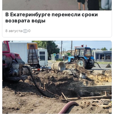
В Екатеринбурге перенесли сроки
возврата воды
8 августа
0