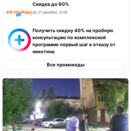
Скидка до 60%
До 31 декабря, 2026
Получить скидку 40% на пробную
консультацию по комплексной
программе первый шаг к отказу от
никотина
Все промокоды