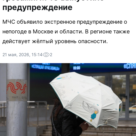
предупреждение
МЧС объявило экстренное предупреждение о
непогоде в Москве и области. В регионе также
действует жёлтый уровень опасности.
21 мая, 2026, 15:14
2