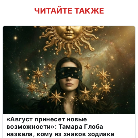
ЧИТАЙТЕ ТАКЖЕ
«Август принесет новые
возможности»: Тамара Глоба
назвала, кому из знаков зодиака