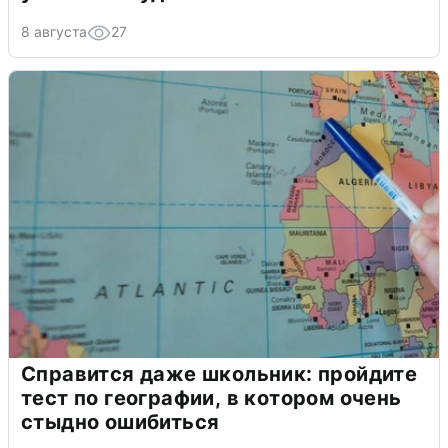
8 августа
27
Справится даже школьник: пройдите
тест по географии, в котором очень
стыдно ошибиться