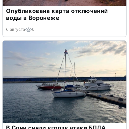
Опубликована карта отключений
воды в Воронеже
6 августа
0
В Сочи сняли угрозу атаки БПЛА,