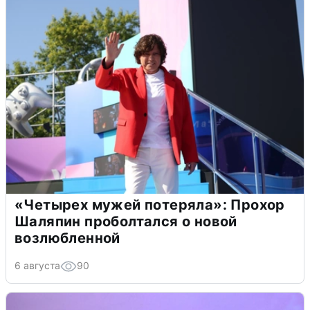
«Четырех мужей потеряла»: Прохор
Шаляпин проболтался о новой
возлюбленной
6 августа
90