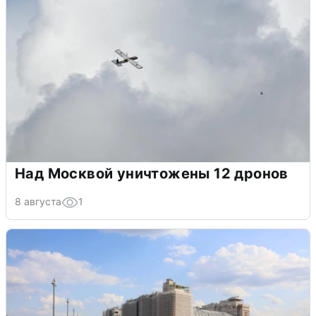
Над Москвой уничтожены 12 дронов
8 августа
1