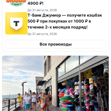
4900 ₽!
До 31 августа, 2026
Т-Банк Джуниор — получите кэшбэк
500 ₽ при покупках от 1000 ₽ в
течение 2-х месяцев подряд!
До 31 августа, 2026
Все промокоды