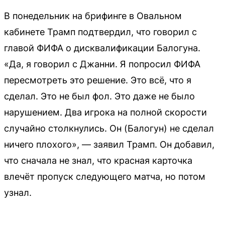
В понедельник на брифинге в Овальном
кабинете Трамп подтвердил, что говорил с
главой ФИФА о дисквалификации Балогуна.
«Да, я говорил с Джанни. Я попросил ФИФА
пересмотреть это решение. Это всё, что я
сделал. Это не был фол. Это даже не было
нарушением. Два игрока на полной скорости
случайно столкнулись. Он (Балогун) не сделал
ничего плохого», — заявил Трамп. Он добавил,
что сначала не знал, что красная карточка
влечёт пропуск следующего матча, но потом
узнал.