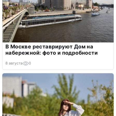
В Москве реставрируют Дом на
набережной: фото и подробности
8 августа
0