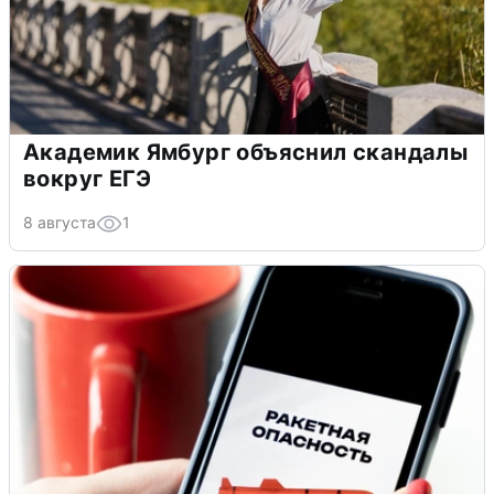
Академик Ямбург объяснил скандалы
вокруг ЕГЭ
8 августа
1