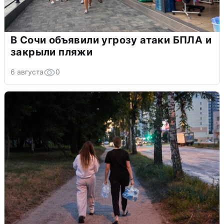
В Сочи объявили угрозу атаки БПЛА и
закрыли пляжи
6 августа
0