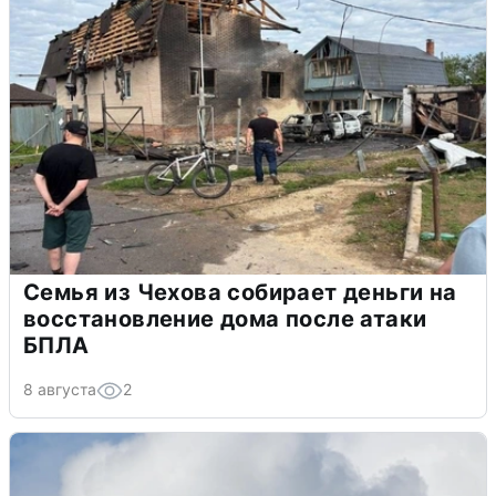
Семья из Чехова собирает деньги на
восстановление дома после атаки
БПЛА
8 августа
2