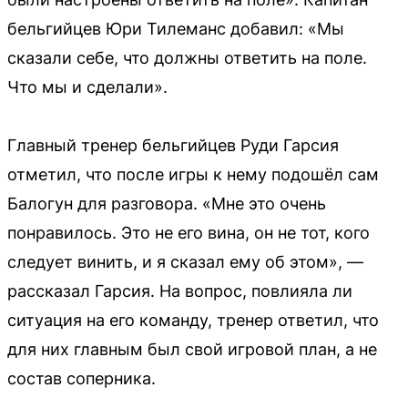
бельгийцев Юри Тилеманс добавил: «Мы
сказали себе, что должны ответить на поле.
Что мы и сделали».
Главный тренер бельгийцев Руди Гарсия
отметил, что после игры к нему подошёл сам
Балогун для разговора. «Мне это очень
понравилось. Это не его вина, он не тот, кого
следует винить, и я сказал ему об этом», —
рассказал Гарсия. На вопрос, повлияла ли
ситуация на его команду, тренер ответил, что
для них главным был свой игровой план, а не
состав соперника.