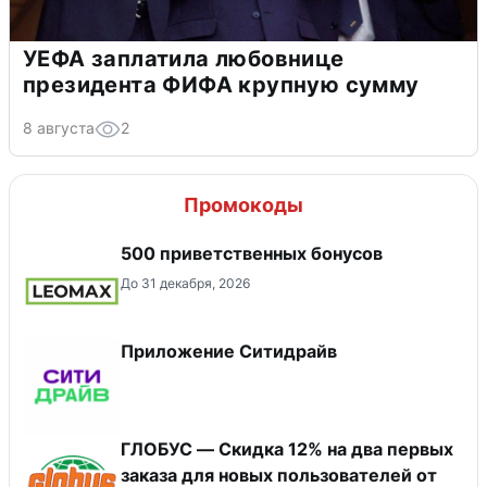
УЕФА заплатила любовнице
президента ФИФА крупную сумму
8 августа
2
Промокоды
500 приветственных бонусов
До 31 декабря, 2026
Приложение Ситидрайв
ГЛОБУС — Скидка 12% на два первых
заказа для новых пользователей от