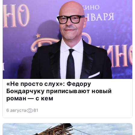
«Не просто слух»: Федору
Бондарчуку приписывают новый
роман — с кем
6 августа
81