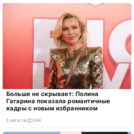
Больше не скрывает: Полина
Гагарина показала романтичные
кадры с новым избранником
6 августа
244