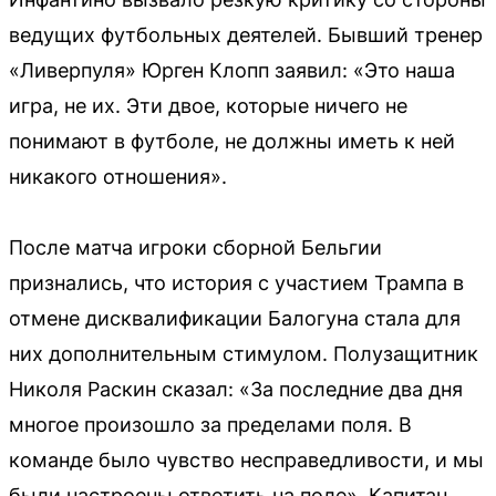
ведущих футбольных деятелей. Бывший тренер
«Ливерпуля» Юрген Клопп заявил: «Это наша
игра, не их. Эти двое, которые ничего не
понимают в футболе, не должны иметь к ней
никакого отношения».
После матча игроки сборной Бельгии
признались, что история с участием Трампа в
отмене дисквалификации Балогуна стала для
них дополнительным стимулом. Полузащитник
Николя Раскин сказал: «За последние два дня
многое произошло за пределами поля. В
команде было чувство несправедливости, и мы
были настроены ответить на поле». Капитан