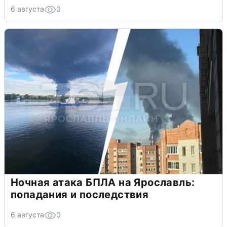
6 августа
0
Ночная атака БПЛА на Ярославль:
попадания и последствия
6 августа
0