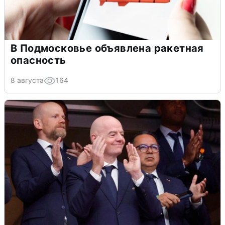
В Подмосковье объявлена ракетная
опасность
8 августа
164