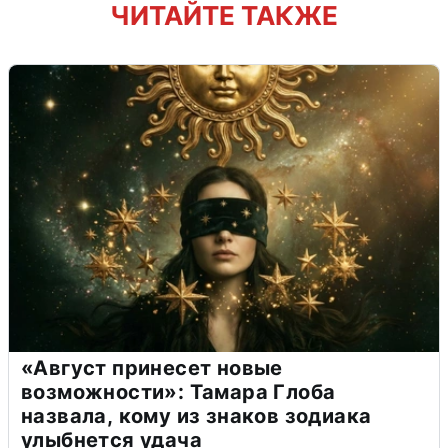
ЧИТАЙТЕ ТАКЖЕ
«Август принесет новые
возможности»: Тамара Глоба
назвала, кому из знаков зодиака
улыбнется удача