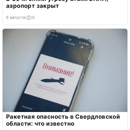
аэропорт закрыт
6 августа
0
Ракетная опасность в Свердловской
области: что известно