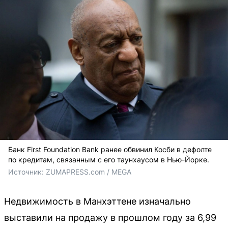
Банк First Foundation Bank ранее обвинил Косби в дефолте
по кредитам, связанным с его таунхаусом в Нью-Йорке.
Источник: 
ZUMAPRESS.com / MEGA
Недвижимость в Манхэттене изначально
выставили на продажу в прошлом году за 6,99