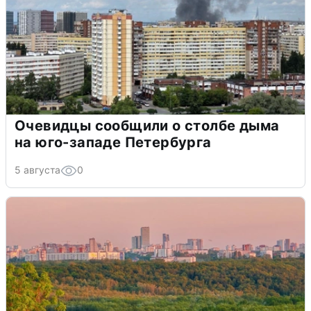
Очевидцы сообщили о столбе дыма
на юго-западе Петербурга
5 августа
0