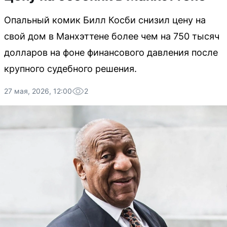
Опальный комик Билл Косби снизил цену на
свой дом в Манхэттене более чем на 750 тысяч
долларов на фоне финансового давления после
крупного судебного решения.
27 мая, 2026, 12:00
2