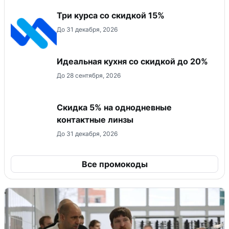
Три курса со скидкой 15%
До 31 декабря, 2026
Идеальная кухня со скидкой до 20%
До 28 сентября, 2026
Скидка 5% на однодневные
контактные линзы
До 31 декабря, 2026
Все промокоды