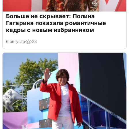
Больше не скрывает: Полина
Гагарина показала романтичные
кадры с новым избранником
6 августа
23