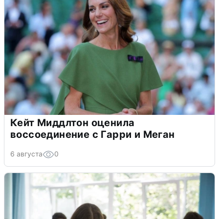
Кейт Миддлтон оценила
воссоединение с Гарри и Меган
6 августа
0