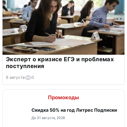
Эксперт о кризисе ЕГЭ и проблемах
поступления
6 августа
0
Промокоды
Скидка 50% на год Литрес Подписки
До 31 августа, 2026