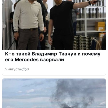
Кто такой Владимир Ткачук и почему
его Mercedes взорвали
5 августа
0