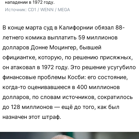
нападении в 1972 году.
Источник: 
CD1 / WENN / MEGA
В конце марта суд в Калифорнии обязал 88-
летнего комика выплатить 59 миллионов
долларов Донне Моцингер, бывшей
официантке, которую, по решению присяжных,
он атаковал в 1972 году. Это решение усугубило
финансовые проблемы Косби: его состояние,
когда-то оценивавшееся в 400 миллионов
долларов, по словам источников, сократилось
до 128 миллионов — ещё до того, как был
назначен этот штраф.