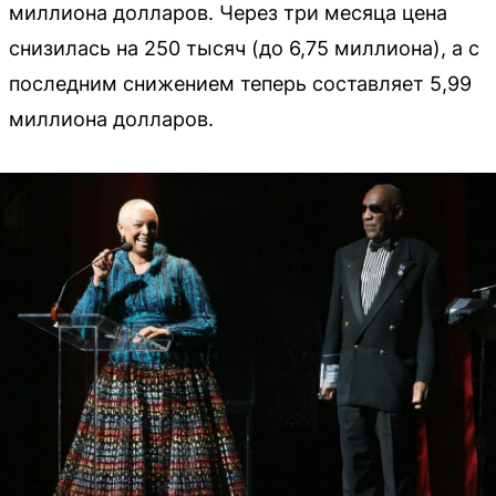
миллиона долларов. Через три месяца цена
снизилась на 250 тысяч (до 6,75 миллиона), а с
последним снижением теперь составляет 5,99
миллиона долларов.