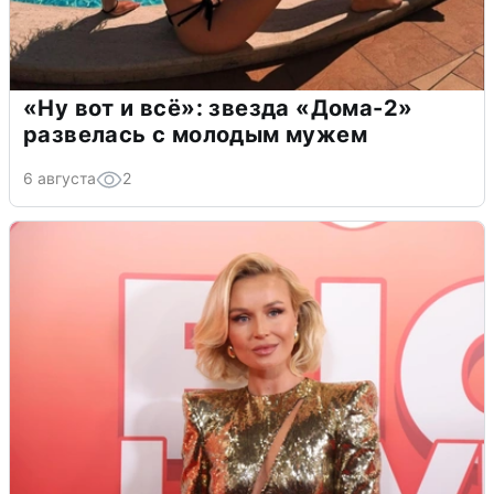
«Ну вот и всё»: звезда «Дома-2»
развелась с молодым мужем
6 августа
2