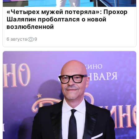
«Четырех мужей потеряла»: Прохор
Шаляпин проболтался о новой
возлюбленной
6 августа
9