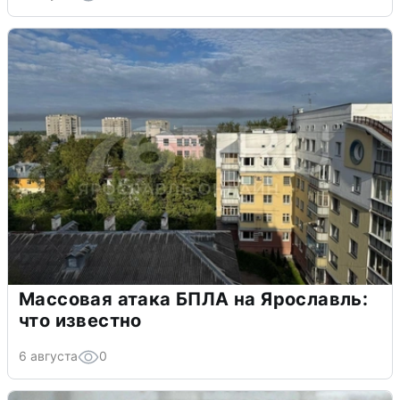
Массовая атака БПЛА на Ярославль:
что известно
6 августа
0