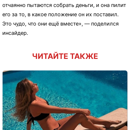
отчаянно пытаются собрать деньги, и она пилит
его за то, в какое положение он их поставил.
Это чудо, что они ещё вместе», — поделился
инсайдер.
ЧИТАЙТЕ ТАКЖЕ