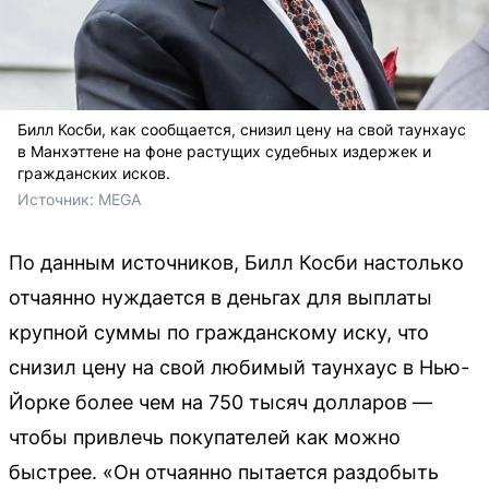
Билл Косби, как сообщается, снизил цену на свой таунхаус
в Манхэттене на фоне растущих судебных издержек и
гражданских исков.
Источник: 
MEGA
По данным источников, Билл Косби настолько
отчаянно нуждается в деньгах для выплаты
крупной суммы по гражданскому иску, что
снизил цену на свой любимый таунхаус в Нью-
Йорке более чем на 750 тысяч долларов —
чтобы привлечь покупателей как можно
быстрее. «Он отчаянно пытается раздобыть