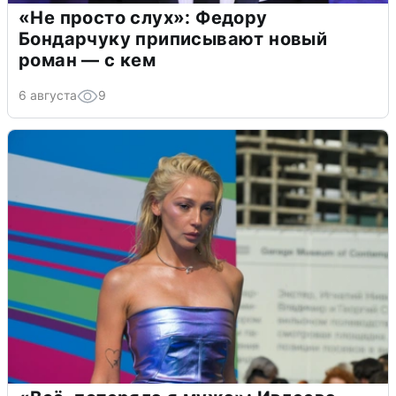
«Не просто слух»: Федору
Бондарчуку приписывают новый
роман — с кем
6 августа
9