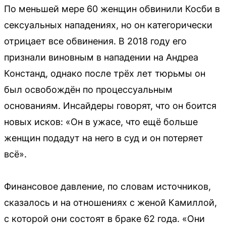
По меньшей мере 60 женщин обвинили Косби в
сексуальных нападениях, но он категорически
отрицает все обвинения. В 2018 году его
признали виновным в нападении на Андреа
Констанд, однако после трёх лет тюрьмы он
был освобождён по процессуальным
основаниям. Инсайдеры говорят, что он боится
новых исков: «Он в ужасе, что ещё больше
женщин подадут на него в суд и он потеряет
всё».
Финансовое давление, по словам источников,
сказалось и на отношениях с женой Камиллой,
с которой они состоят в браке 62 года. «Они