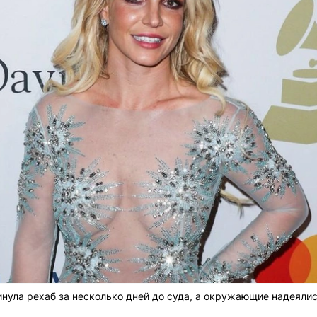
нула рехаб за несколько дней до суда, а окружающие надеялись