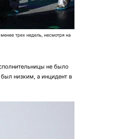
 менее трех недель, несмотря на
исполнительницы не было
был низким, а инцидент в