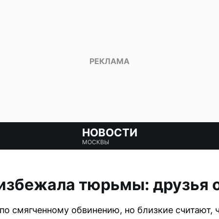
НОВОСТИ
МОСКВЫ
 избежала тюрьмы: друзья
 по смягченному обвинению, но близкие считают, 