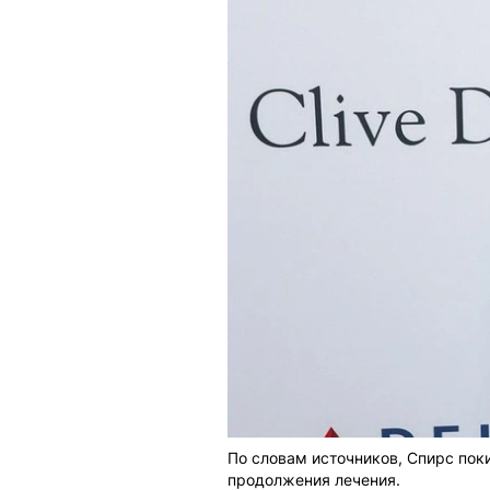
По словам источников, Спирс поки
продолжения лечения.