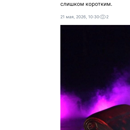
слишком коротким.
21 мая, 2026, 10:30
2