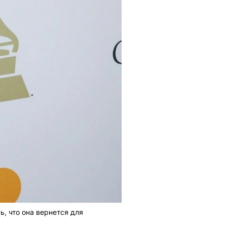
, что она вернется для