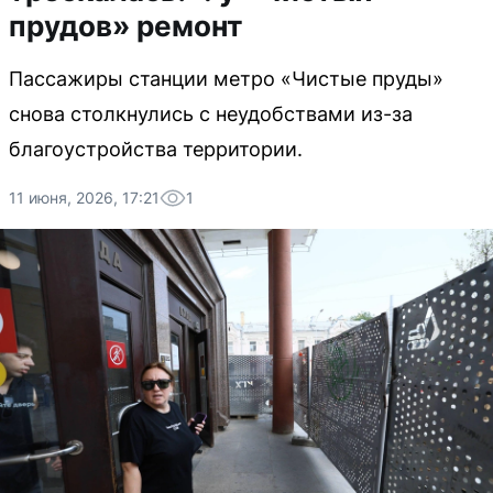
прудов» ремонт
Пассажиры станции метро «Чистые пруды»
снова столкнулись с неудобствами из-за
благоустройства территории.
11 июня, 2026, 17:21
1