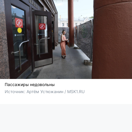
Пассажиры недовольны
Источник: 
Артём Устюжанин / MSK1.RU