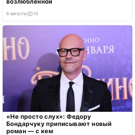
возлюбленной
6 августа
10
«Не просто слух»: Федору
Бондарчуку приписывают новый
роман — с кем