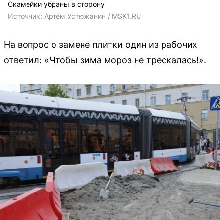
Скамейки убраны в сторону
Источник: 
Артём Устюжанин / MSK1.RU
На вопрос о замене плитки один из рабочих
ответил: «Чтобы зима мороз не трескалась!».