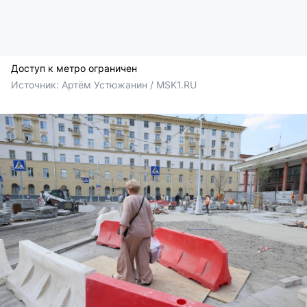
Доступ к метро ограничен
Источник: 
Артём Устюжанин / MSK1.RU