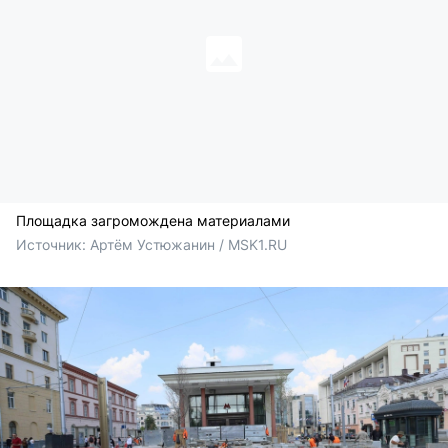
Площадка загромождена материалами
Источник: 
Артём Устюжанин / MSK1.RU