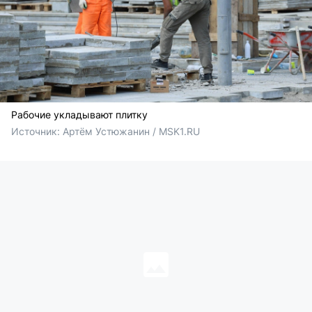
Рабочие укладывают плитку
Источник: 
Артём Устюжанин / MSK1.RU