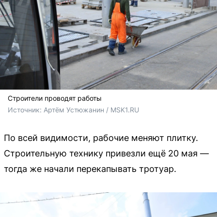
Строители проводят работы
Источник: 
Артём Устюжанин / MSK1.RU
По всей видимости, рабочие меняют плитку.
Строительную технику привезли ещё 20 мая —
тогда же начали перекапывать тротуар.