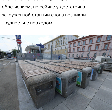
облегчением, но сейчас у достаточно
загруженной станции снова возникли
трудности с проходом.