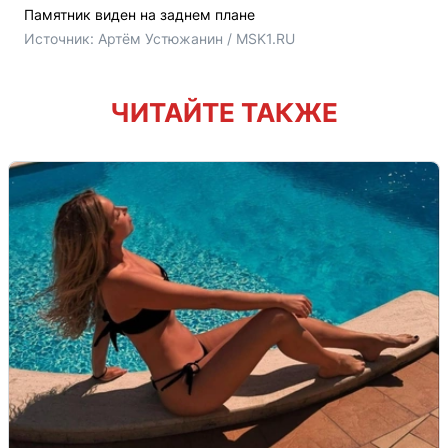
Памятник виден на заднем плане
Источник: 
Артём Устюжанин / MSK1.RU
ЧИТАЙТЕ ТАКЖЕ