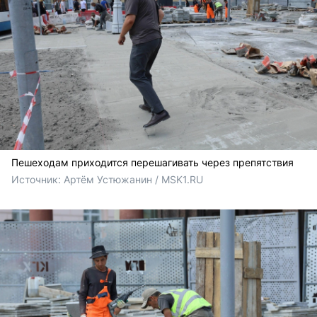
Пешеходам приходится перешагивать через препятствия
Источник: 
Артём Устюжанин / MSK1.RU