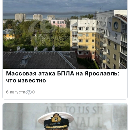
Массовая атака БПЛА на Ярославль:
что известно
6 августа
0