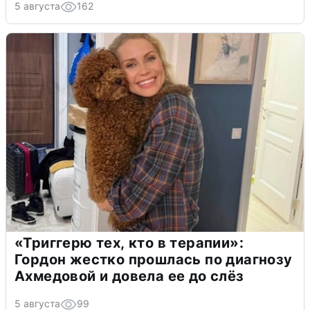
5 августа
162
«Триггерю тех, кто в терапии»:
Гордон жестко прошлась по диагнозу
Ахмедовой и довела ее до слёз
5 августа
99