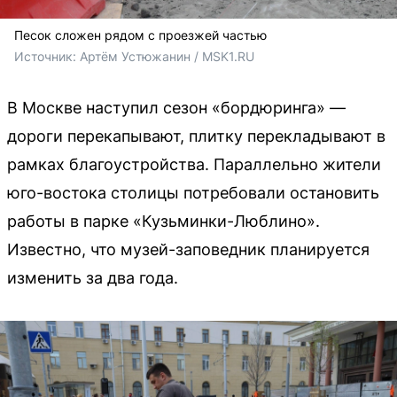
Песок сложен рядом с проезжей частью
Источник: 
Артём Устюжанин / MSK1.RU
В Москве наступил сезон «бордюринга» —
дороги перекапывают, плитку перекладывают в
рамках благоустройства. Параллельно жители
юго-востока столицы потребовали остановить
работы в парке «Кузьминки-Люблино».
Известно, что музей-заповедник планируется
изменить за два года.