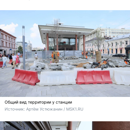
Общий вид территории у станции
Источник: 
Артём Устюжанин / MSK1.RU