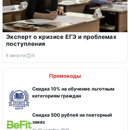
Эксперт о кризисе ЕГЭ и проблемах
поступления
6 августа
0
Промокоды
Скидка 10% на обучение льготным
категориям граждан
Скидка 500 рублей на повторный
заказ
До 30 сентября, 2026