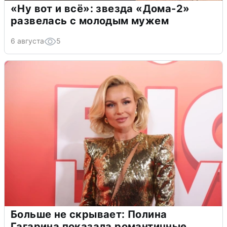
«Ну вот и всё»: звезда «Дома-2»
развелась с молодым мужем
6 августа
5
Больше не скрывает: Полина
Гагарина показала романтичные