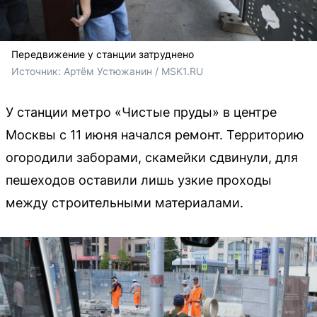
Передвижение у станции затруднено
Источник: 
Артём Устюжанин / MSK1.RU
У станции метро «Чистые пруды» в центре
Москвы с 11 июня начался ремонт. Территорию
огородили заборами, скамейки сдвинули, для
пешеходов оставили лишь узкие проходы
между строительными материалами.