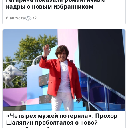
кадры с новым избранником
6 августа
32
«Четырех мужей потеряла»: Прохор
Шаляпин проболтался о новой