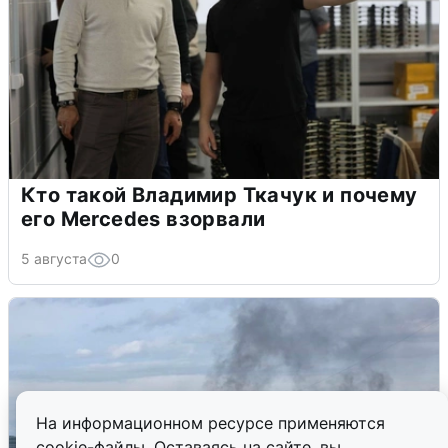
Кто такой Владимир Ткачук и почему
его Mercedes взорвали
5 августа
0
На информационном ресурсе применяются
cookie-файлы. Оставаясь на сайте, вы