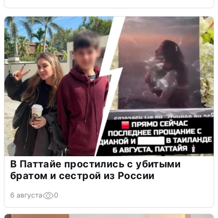
В Паттайе простились с убитыми
братом и сестрой из России
6 августа
0