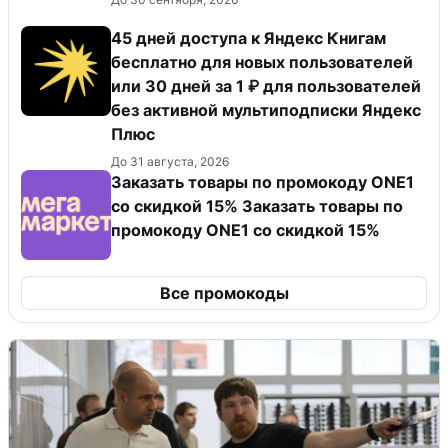
45 дней доступа к Яндекс Книгам
бесплатно для новых пользователей
или 30 дней за 1 ₽ для пользователей
без активной мультиподписки Яндекс
Плюс
До 31 августа, 2026
Заказать товары по промокоду ONE1
со скидкой 15% Заказать товары по
промокоду ONE1 со скидкой 15%
Все промокоды