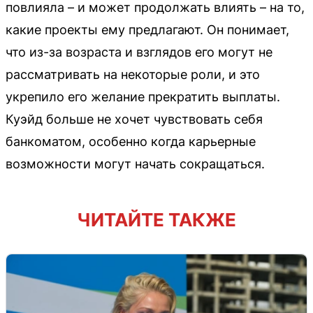
повлияла – и может продолжать влиять – на то,
какие проекты ему предлагают. Он понимает,
что из-за возраста и взглядов его могут не
рассматривать на некоторые роли, и это
укрепило его желание прекратить выплаты.
Куэйд больше не хочет чувствовать себя
банкоматом, особенно когда карьерные
возможности могут начать сокращаться.
ЧИТАЙТЕ ТАКЖЕ