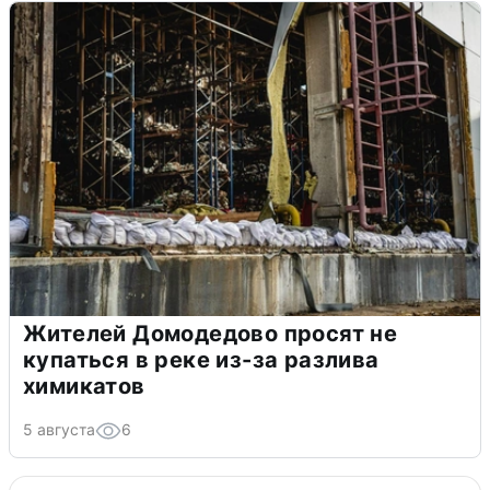
Жителей Домодедово просят не
купаться в реке из-за разлива
химикатов
5 августа
6