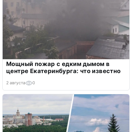
Мощный пожар с едким дымом в
центре Екатеринбурга: что известно
2 августа
0