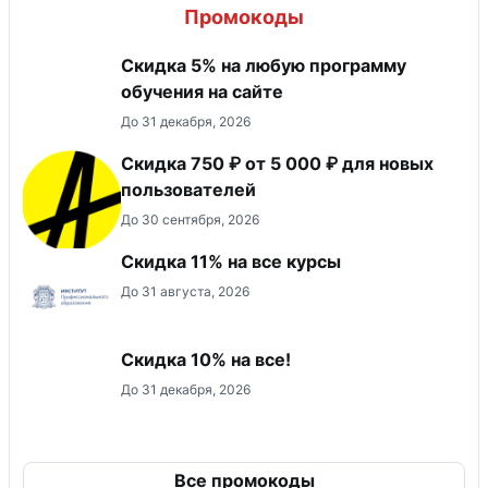
Промокоды
Скидка 5% на любую программу
обучения на сайте
До 31 декабря, 2026
Скидка 750 ₽ от 5 000 ₽ для новых
пользователей
До 30 сентября, 2026
Скидка 11% на все курсы
До 31 августа, 2026
Скидка 10% на все!
До 31 декабря, 2026
Все промокоды