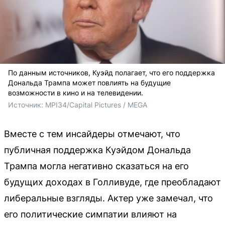
По данным источников, Куэйд полагает, что его поддержка
Дональда Трампа может повлиять на будущие
возможности в кино и на телевидении.
Источник: 
MPI34/Capital Pictures / MEGA
Вместе с тем инсайдеры отмечают, что
публичная поддержка Куэйдом Дональда
Трампа могла негативно сказаться на его
будущих доходах в Голливуде, где преобладают
либеральные взгляды. Актер уже замечал, что
его политические симпатии влияют на