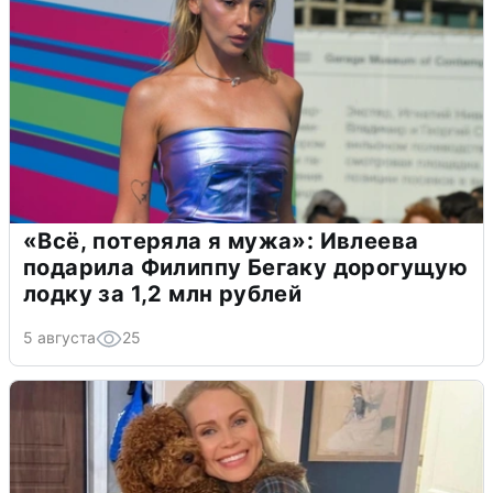
«Всё, потеряла я мужа»: Ивлеева
подарила Филиппу Бегаку дорогущую
лодку за 1,2 млн рублей
5 августа
25