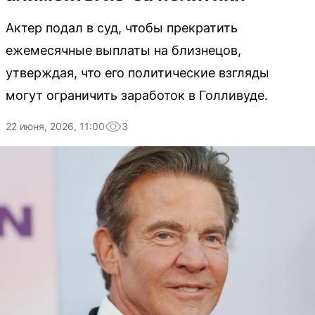
Актер подал в суд, чтобы прекратить
ежемесячные выплаты на близнецов,
утверждая, что его политические взгляды
могут ограничить заработок в Голливуде.
22 июня, 2026, 11:00
3