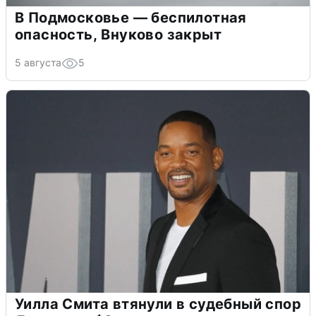
В Подмосковье — беспилотная
опасность, Внуково закрыт
5 августа
5
Уилла Смита втянули в судебный спор