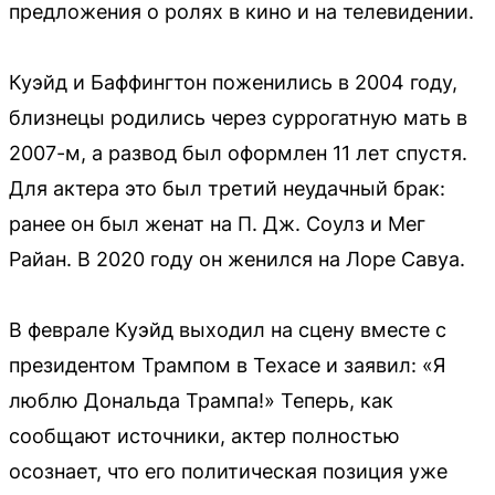
предложения о ролях в кино и на телевидении.
Куэйд и Баффингтон поженились в 2004 году,
близнецы родились через суррогатную мать в
2007-м, а развод был оформлен 11 лет спустя.
Для актера это был третий неудачный брак:
ранее он был женат на П. Дж. Соулз и Мег
Райан. В 2020 году он женился на Лоре Савуа.
В феврале Куэйд выходил на сцену вместе с
президентом Трампом в Техасе и заявил: «Я
люблю Дональда Трампа!» Теперь, как
сообщают источники, актер полностью
осознает, что его политическая позиция уже