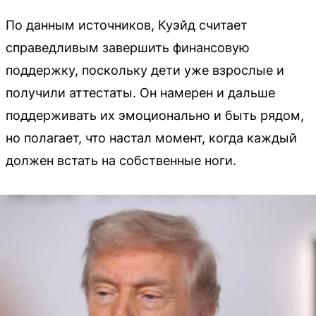
По данным источников, Куэйд считает
справедливым завершить финансовую
поддержку, поскольку дети уже взрослые и
получили аттестаты. Он намерен и дальше
поддерживать их эмоционально и быть рядом,
но полагает, что настал момент, когда каждый
должен встать на собственные ноги.