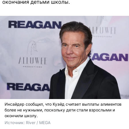
окончания детьми школы.
Инсайдер сообщил, что Куэйд считает выплаты алиментов
более не нужными, поскольку дети стали взрослыми и
окончили школу.
Источник: 
River / MEGA