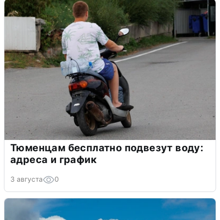
Тюменцам бесплатно подвезут воду:
адреса и график
3 августа
0