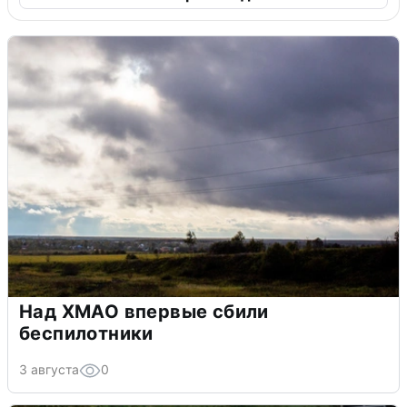
Над ХМАО впервые сбили
беспилотники
3 августа
0