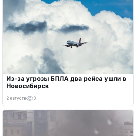
Из-за угрозы БПЛА два рейса ушли в
Новосибирск
2 августа
0