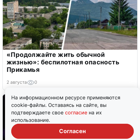
«Продолжайте жить обычной
жизнью»: беспилотная опасность
Прикамья
2 августа
0
На информационном ресурсе применяются
cookie-файлы. Оставаясь на сайте, вы
подтверждаете свое
согласие
на их
использование.
Согласен