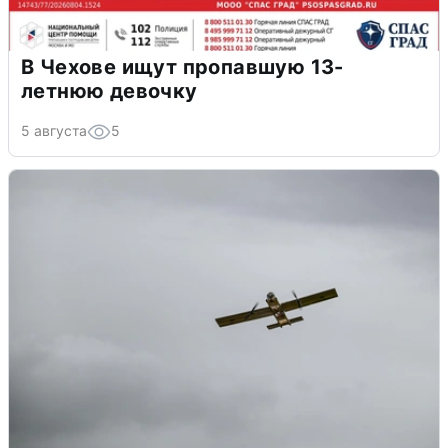
В Чехове ищут пропавшую 13-
летнюю девочку
5 августа
5