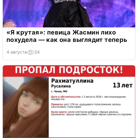
«Я крутая»: певица Жасмин лихо
похудела — как она выглядит теперь
4 августа
34