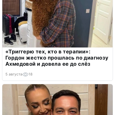
«Триггерю тех, кто в терапии»:
Гордон жестко прошлась по диагнозу
Ахмедовой и довела ее до слёз
5 августа
18