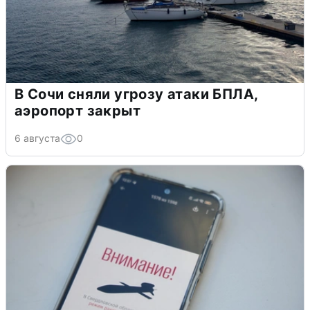
В Сочи сняли угрозу атаки БПЛА,
аэропорт закрыт
6 августа
0