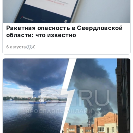
Ракетная опасность в Свердловской
области: что известно
6 августа
0