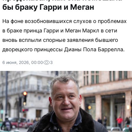
бы браку Гарри и Меган
На фоне возобновившихся слухов о проблемах
в браке принца Гарри и Меган Маркл в сети
вновь всплыли спорные заявления бывшего
дворецкого принцессы Дианы Пола Баррелла.
6 июня, 2026, 00:00
3