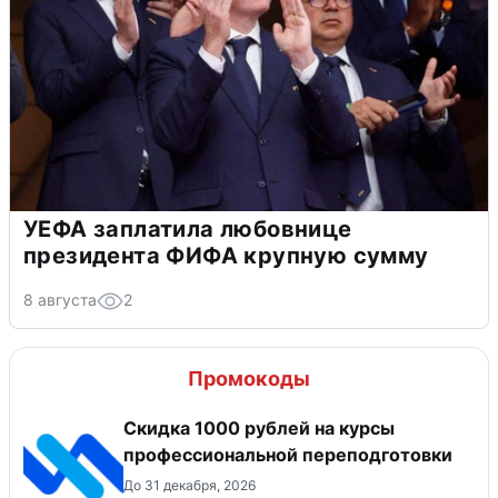
УЕФА заплатила любовнице
президента ФИФА крупную сумму
8 августа
2
Промокоды
Скидка 1000 рублей на курсы
профессиональной переподготовки
До 31 декабря, 2026