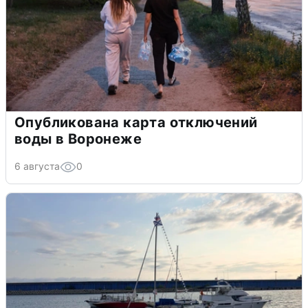
Опубликована карта отключений
воды в Воронеже
6 августа
0