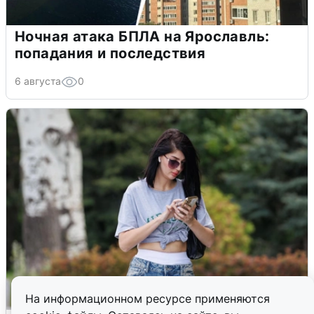
Ночная атака БПЛА на Ярославль:
попадания и последствия
6 августа
0
На информационном ресурсе применяются