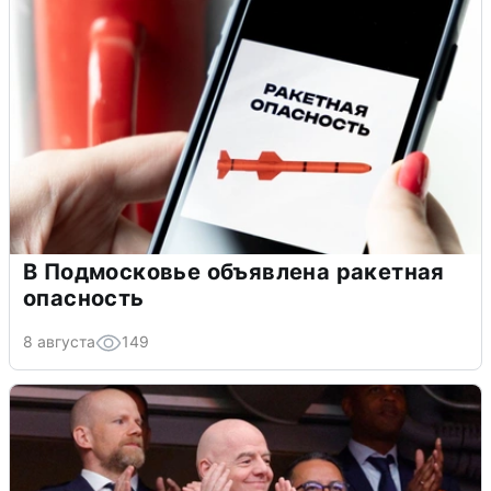
В Подмосковье объявлена ракетная
опасность
8 августа
149