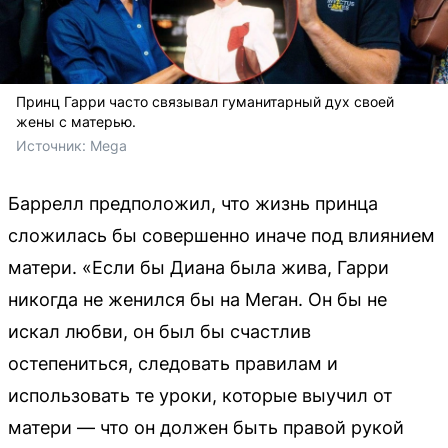
Принц Гарри часто связывал гуманитарный дух своей
жены с матерью.
Источник: 
Mega
Баррелл предположил, что жизнь принца
сложилась бы совершенно иначе под влиянием
матери. «Если бы Диана была жива, Гарри
никогда не женился бы на Меган. Он бы не
искал любви, он был бы счастлив
остепениться, следовать правилам и
использовать те уроки, которые выучил от
матери — что он должен быть правой рукой