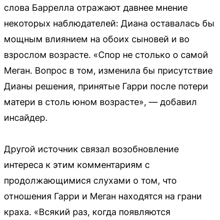
слова Баррелла отражают давнее мнение
некоторых наблюдателей: Диана оставалась бы
мощным влиянием на обоих сыновей и во
взрослом возрасте. «Спор не столько о самой
Меган. Вопрос в том, изменила бы присутствие
Дианы решения, принятые Гарри после потери
матери в столь юном возрасте», — добавил
инсайдер.
Другой источник связал возобновление
интереса к этим комментариям с
продолжающимися слухами о том, что
отношения Гарри и Меган находятся на грани
краха. «Всякий раз, когда появляются