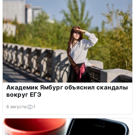
Академик Ямбург объяснил скандалы
вокруг ЕГЭ
8 августа
1