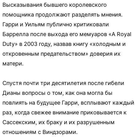
Высказывания бывшего королевского
помощника продолжают разделять мнения.
Гарри и Уильям публично критиковали
Баррелла после выхода его мемуаров «A Royal
Duty» в 2003 году, назвав книгу «холодным и
откровенным предательством» доверия их
матери.
Спустя почти три десятилетия после гибели
Дианы вопросы о том, как она могла бы
повлиять на будущее Гарри, всплывают каждый
раз, когда свежее внимание приковывается к
Сассекским, их браку и их разрушенным
отношениям с Виндзорами.