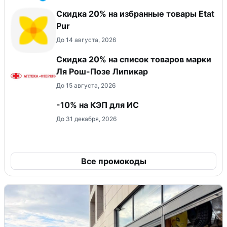
Скидка 20% на избранные товары Etat
Pur
До 14 августа, 2026
Скидка 20% на список товаров марки
Ля Рош-Позе Липикар
До 15 августа, 2026
-10% на КЭП для ИС
До 31 декабря, 2026
Все промокоды