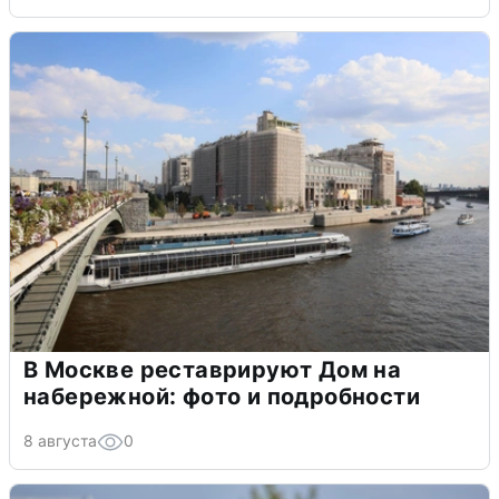
В Москве реставрируют Дом на
набережной: фото и подробности
8 августа
0