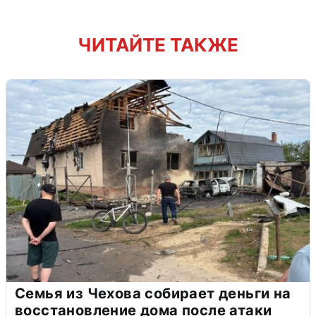
ЧИТАЙТЕ ТАКЖЕ
Семья из Чехова собирает деньги на
восстановление дома после атаки