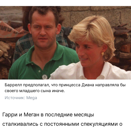
Баррелл предполагал, что принцесса Диана направляла бы
своего младшего сына иначе.
Источник: 
Mega
Гарри и Меган в последние месяцы
сталкивались с постоянными спекуляциями о