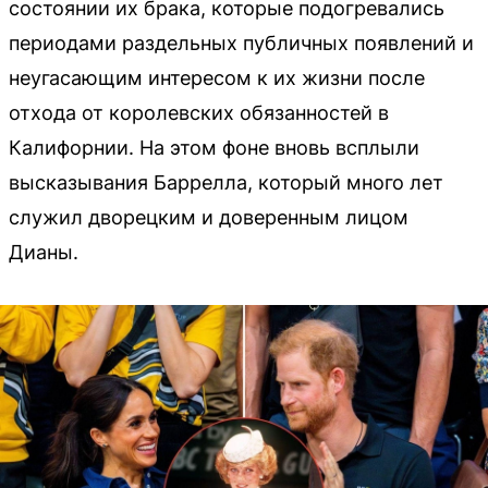
состоянии их брака, которые подогревались
периодами раздельных публичных появлений и
неугасающим интересом к их жизни после
отхода от королевских обязанностей в
Калифорнии. На этом фоне вновь всплыли
высказывания Баррелла, который много лет
служил дворецким и доверенным лицом
Дианы.