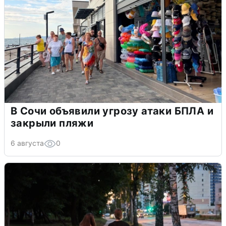
В Сочи объявили угрозу атаки БПЛА и
закрыли пляжи
6 августа
0