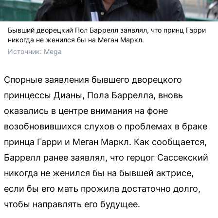
Бывший дворецкий Пол Баррелл заявлял, что принц Гарри
никогда не женился бы на Меган Маркл.
Источник: 
Mega
Спорные заявления бывшего дворецкого
принцессы Дианы, Пола Баррелла, вновь
оказались в центре внимания на фоне
возобновившихся слухов о проблемах в браке
принца Гарри и Меган Маркл. Как сообщается,
Баррелл ранее заявлял, что герцог Сассекский
никогда не женился бы на бывшей актрисе,
если бы его мать прожила достаточно долго,
чтобы направлять его будущее.