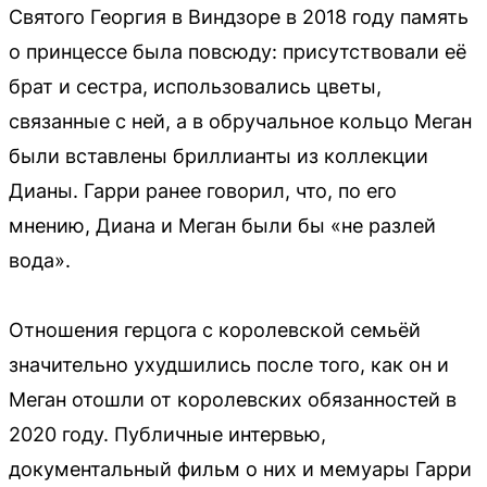
Святого Георгия в Виндзоре в 2018 году память
о принцессе была повсюду: присутствовали её
брат и сестра, использовались цветы,
связанные с ней, а в обручальное кольцо Меган
были вставлены бриллианты из коллекции
Дианы. Гарри ранее говорил, что, по его
мнению, Диана и Меган были бы «не разлей
вода».
Отношения герцога с королевской семьёй
значительно ухудшились после того, как он и
Меган отошли от королевских обязанностей в
2020 году. Публичные интервью,
документальный фильм о них и мемуары Гарри