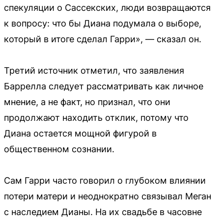
спекуляции о Сассекских, люди возвращаются
к вопросу: что бы Диана подумала о выборе,
который в итоге сделал Гарри», — сказал он.
Третий источник отметил, что заявления
Баррелла следует рассматривать как личное
мнение, а не факт, но признал, что они
продолжают находить отклик, потому что
Диана остается мощной фигурой в
общественном сознании.
Сам Гарри часто говорил о глубоком влиянии
потери матери и неоднократно связывал Меган
с наследием Дианы. На их свадьбе в часовне