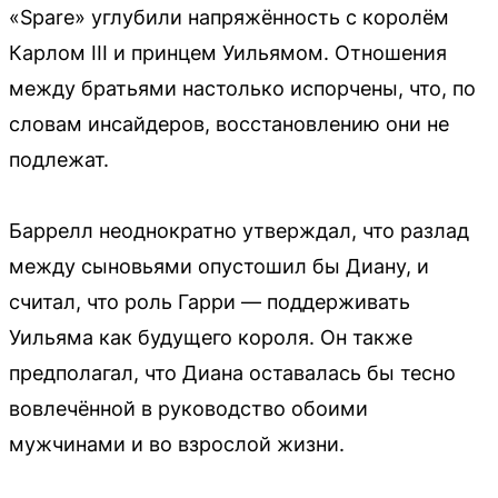
«Spare» углубили напряжённость с королём
Карлом III и принцем Уильямом. Отношения
между братьями настолько испорчены, что, по
словам инсайдеров, восстановлению они не
подлежат.
Баррелл неоднократно утверждал, что разлад
между сыновьями опустошил бы Диану, и
считал, что роль Гарри — поддерживать
Уильяма как будущего короля. Он также
предполагал, что Диана оставалась бы тесно
вовлечённой в руководство обоими
мужчинами и во взрослой жизни.