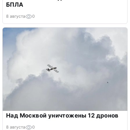
БПЛА
8 августа
0
Над Москвой уничтожены 12 дронов
8 августа
0