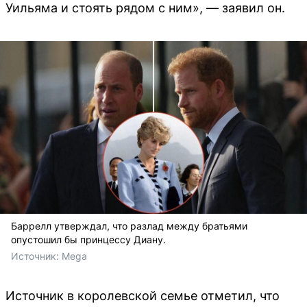
Уильяма и стоять рядом с ним», — заявил он.
Баррелл утверждал, что разлад между братьями
опустошил бы принцессу Диану.
Источник: 
Mega
Источник в королевской семье отметил, что