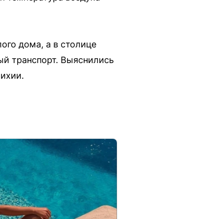
ого дома, а в столице
ый транспорт. Выяснились
ихии.