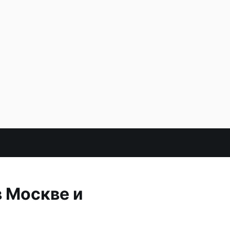
 Москве и