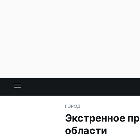
ГОРОД
Экстренное пр
области