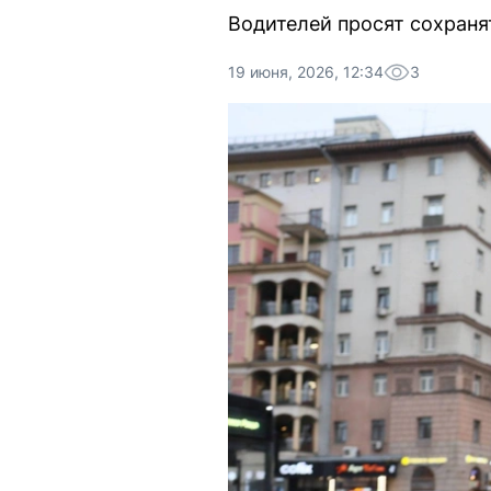
Водителей просят сохранят
19 июня, 2026, 12:34
3