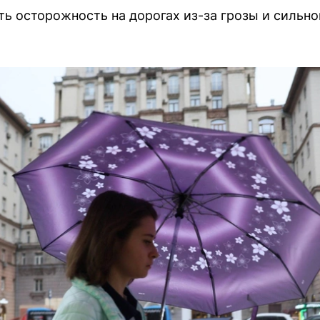
ь осторожность на дорогах из-за грозы и сильно