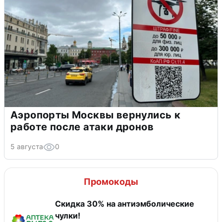
Аэропорты Москвы вернулись к
работе после атаки дронов
5 августа
0
Промокоды
Скидка 30% на антиэмболические
чулки!