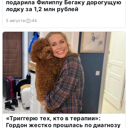
подарила Филиппу Бегаку дорогущую
лодку за 1,2 млн рублей
5 августа
44
«Триггерю тех, кто в терапии»:
Гордон жестко прошлась по диагнозу