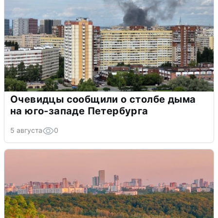
Очевидцы сообщили о столбе дыма
на юго-западе Петербурга
5 августа
0