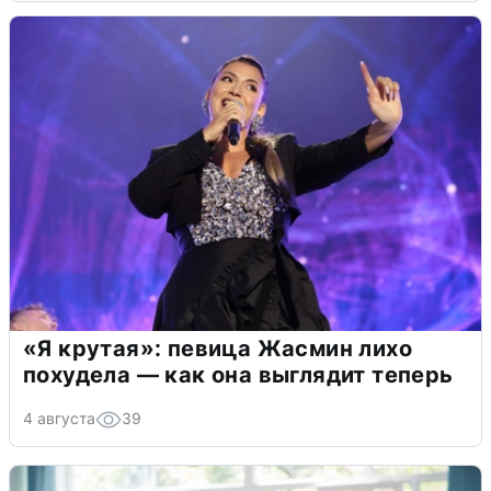
«Я крутая»: певица Жасмин лихо
похудела — как она выглядит теперь
4 августа
39