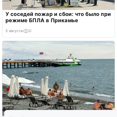
У соседей пожар и сбои: что было при
режиме БПЛА в Прикамье
5 августа
0