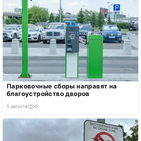
Парковочные сборы направят на
благоустройство дворов
5 августа
0