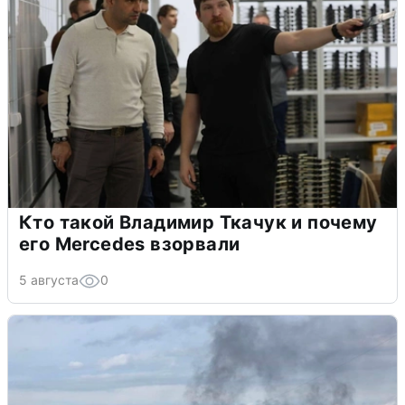
Кто такой Владимир Ткачук и почему
его Mercedes взорвали
5 августа
0