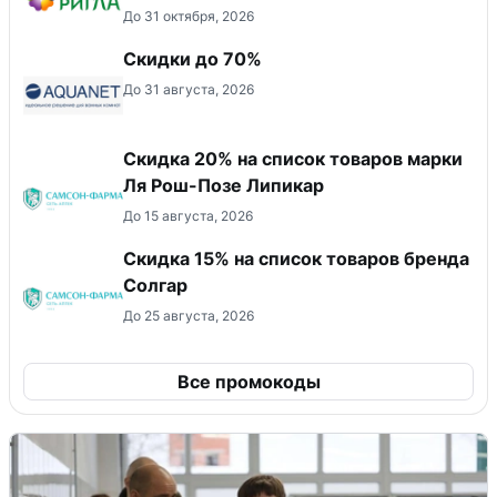
До 31 октября, 2026
Скидки до 70%
До 31 августа, 2026
Скидка 20% на список товаров марки
Ля Рош-Позе Липикар
До 15 августа, 2026
Скидка 15% на список товаров бренда
Солгар
До 25 августа, 2026
Все промокоды