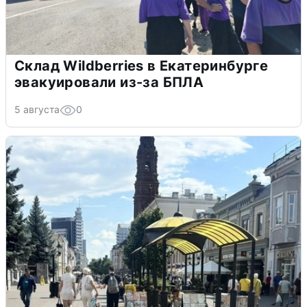
Склад Wildberries в Екатеринбурге
эвакуировали из-за БПЛА
5 августа
0