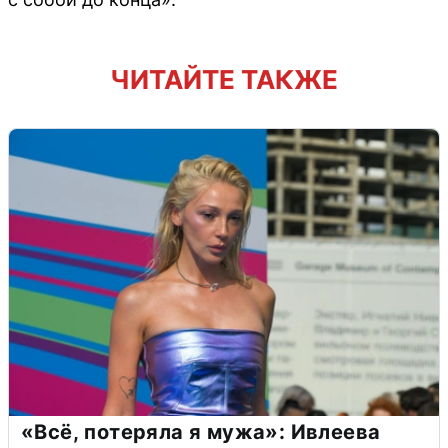
ЧИТАЙТЕ ТАКЖЕ
«Всё, потеряла я мужа»: Ивлеева