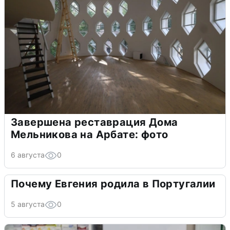
Завершена реставрация Дома
Мельникова на Арбате: фото
6 августа
0
Почему Евгения родила в Португалии
5 августа
0