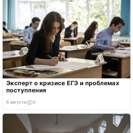
Эксперт о кризисе ЕГЭ и проблемах
поступления
6 августа
0