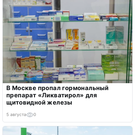
В Москве пропал гормональный
препарат «Ликватирол» для
щитовидной железы
5 августа
0