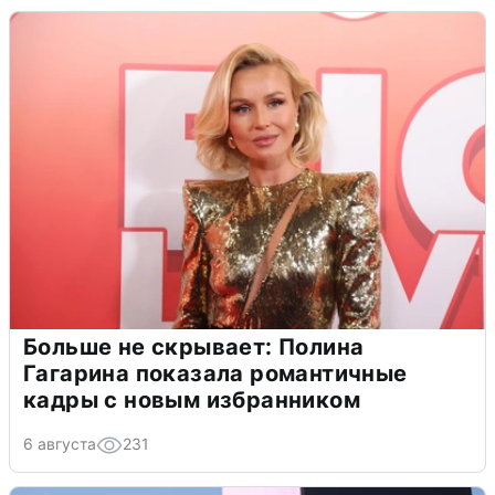
Больше не скрывает: Полина
Гагарина показала романтичные
кадры с новым избранником
6 августа
231