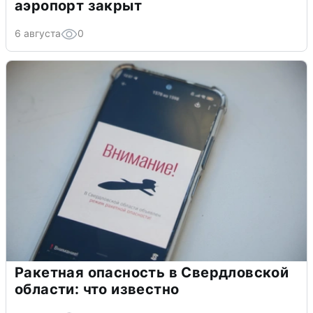
аэропорт закрыт
6 августа
0
Ракетная опасность в Свердловской
области: что известно