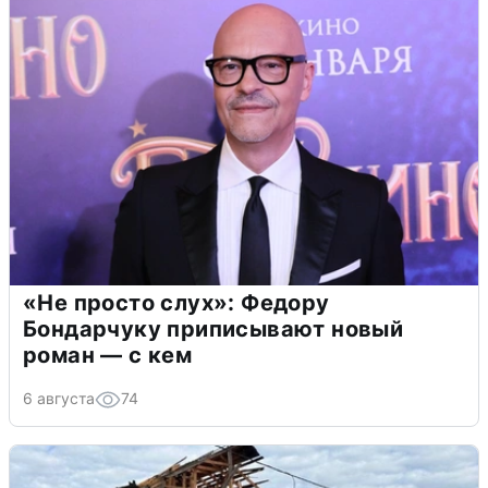
«Не просто слух»: Федору
Бондарчуку приписывают новый
роман — с кем
6 августа
74