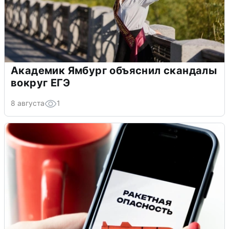
Академик Ямбург объяснил скандалы
вокруг ЕГЭ
8 августа
1