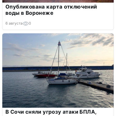
Опубликована карта отключений
воды в Воронеже
6 августа
0
В Сочи сняли угрозу атаки БПЛА,