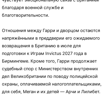
благодаря военной службе и
благотворительности.
Отношения между Гарри и дворцом остаются
напряжёнными в преддверии его ожидаемого
возвращения в Британию в июле для
подготовки к Играм Invictus 2027 года в
Бирмингеме. Кроме того, Гарри продолжает
судебный спор с Министерством внутренних
дел Великобритании по поводу полицейской
охраны, оплачиваемой налогоплательщиками,
для себя, Меган и их детей — Арчи и Лилибет.