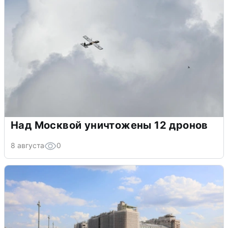
Над Москвой уничтожены 12 дронов
8 августа
0