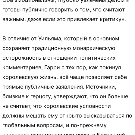
готовы публично говорить о том, что считают
важным, даже если это привлекает критику».
В отличие от Уильяма, который в основном
сохраняет традиционную монархическую
осторожность в отношении политических
комментариев, Гарри с тех пор, как покинул
королевскую жизнь, всё чаще позволяет себе
прямые публичные заявления. Источники,
близкие к герцогу, утверждают, что он больше
не считает, что королевские условности
должны мешать ему открыто высказываться по
глобальным вопросам, и по-прежнему
чувствует эмоциональную связь с Британией