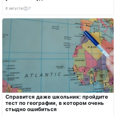
8 августа
7
Справится даже школьник: пройдите
тест по географии, в котором очень
стыдно ошибиться