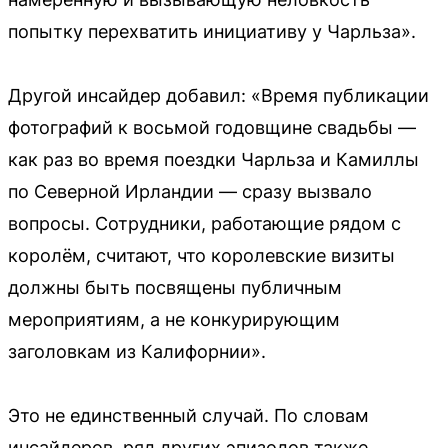
попытку перехватить инициативу у Чарльза».
Другой инсайдер добавил: «Время публикации
фотографий к восьмой годовщине свадьбы —
как раз во время поездки Чарльза и Камиллы
по Северной Ирландии — сразу вызвало
вопросы. Сотрудники, работающие рядом с
королём, считают, что королевские визиты
должны быть посвящены публичным
мероприятиям, а не конкурирующим
заголовкам из Калифорнии».
Это не единственный случай. По словам
инсайдеров, ряд других эпизодов также