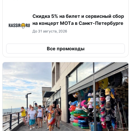
Скидка 5% на билет и сервисный сбор
на концерт MOTа в Санкт-Петербурге
До 31 августа, 2026
Все промокоды