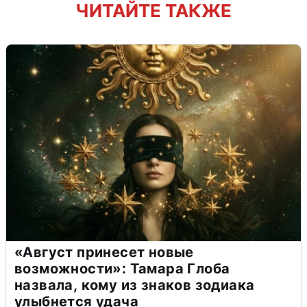
ЧИТАЙТЕ ТАКЖЕ
«Август принесет новые
возможности»: Тамара Глоба
назвала, кому из знаков зодиака
улыбнется удача