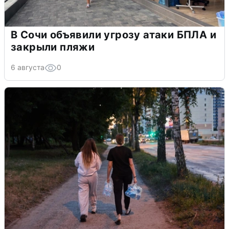
В Сочи объявили угрозу атаки БПЛА и
закрыли пляжи
6 августа
0