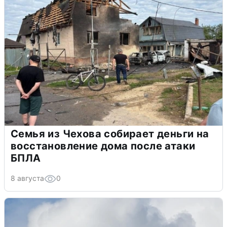
Семья из Чехова собирает деньги на
восстановление дома после атаки
БПЛА
8 августа
0