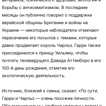
борьбы с антисемитизмом. В последние
месяцы он публично говорил о поддержке
еврейской общины Британии и войны на
Украине — некоторые наблюдатели отмечают
пересечение его посылов с темами, которые
давно продвигает король Чарльз. Гарри также
присоединился к принцу Уильяму, чтобы
почтить телеведущего Дэвида Аттенборо в его
100-й день рождения, отметив его
экологическую деятельность.
Источник, близкий к семье, сказал: «По сути,
Гарри и Чарльз — очень похожие личности.
Оба эмоциональны, глубоко увлечены делом и