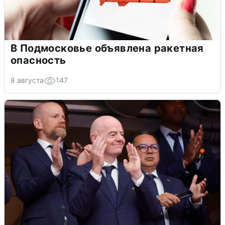
В Подмосковье объявлена ракетная
опасность
8 августа
147