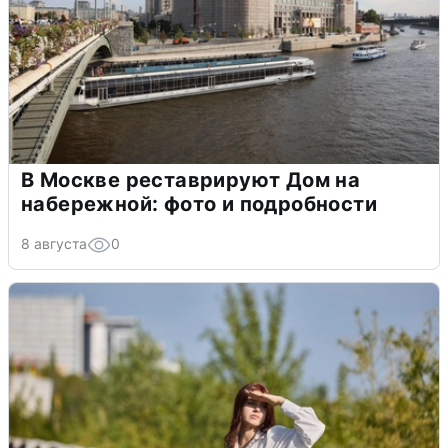
В Москве реставрируют Дом на
набережной: фото и подробности
8 августа
0