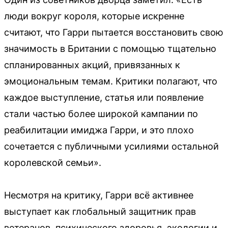
люди вокруг короля, которые искренне
считают, что Гарри пытается восстановить свою
значимость в Британии с помощью тщательно
спланированных акций, привязанных к
эмоциональным темам. Критики полагают, что
каждое выступление, статья или появление
стали частью более широкой кампании по
реабилитации имиджа Гарри, и это плохо
сочетается с публичными усилиями остальной
королевской семьи».
Несмотря на критику, Гарри всё активнее
выступает как глобальный защитник прав
ветеранов, психического здоровья, экологии и