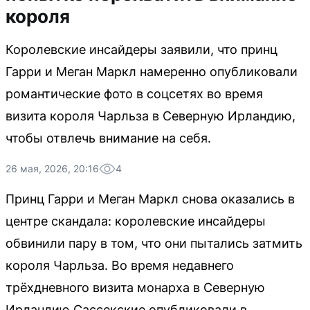
короля
Королевские инсайдеры заявили, что принц
Гарри и Меган Маркл намеренно опубликовали
романтические фото в соцсетях во время
визита короля Чарльза в Северную Ирландию,
чтобы отвлечь внимание на себя.
26 мая, 2026, 20:16
4
Принц Гарри и Меган Маркл снова оказались в
центре скандала: королевские инсайдеры
обвинили пару в том, что они пытались затмить
короля Чарльза. Во время недавнего
трёхдневного визита монарха в Северную
Ирландию Сассекские опубликовали в