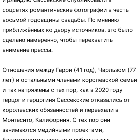
соцсетях романтические фотографии в честь
восьмой годовщины свадьбы. По мнению
приближённых ко двору источников, это было
сделано намеренно, чтобы перехватить
внимание прессы.
Отношения между Гарри (41 год), Чарльзом (77
лет) и остальными членами королевской семьи
и так напряжены с тех пор, как в 2020 году
герцог и герцогиня Сассекские отказались от
королевских обязанностей и переехали в
Монтесито, Калифорния. С тех пор они
занимаются медийными проектами,
благотворительностью и публичными