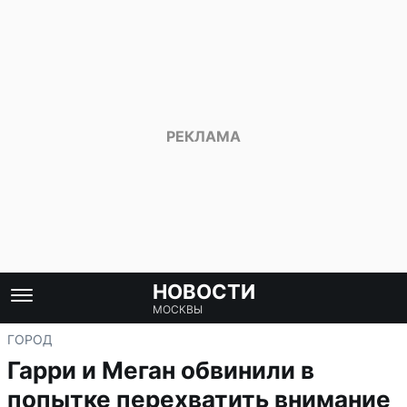
НОВОСТИ
МОСКВЫ
ГОРОД
Гарри и Меган обвинили в
попытке перехватить внимание