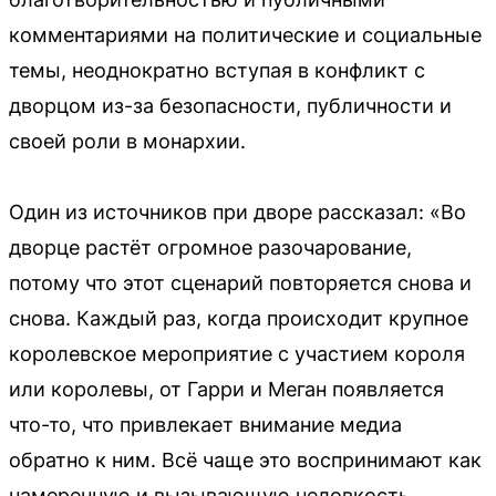
комментариями на политические и социальные
темы, неоднократно вступая в конфликт с
дворцом из-за безопасности, публичности и
своей роли в монархии.
Один из источников при дворе рассказал: «Во
дворце растёт огромное разочарование,
потому что этот сценарий повторяется снова и
снова. Каждый раз, когда происходит крупное
королевское мероприятие с участием короля
или королевы, от Гарри и Меган появляется
что-то, что привлекает внимание медиа
обратно к ним. Всё чаще это воспринимают как
намеренную и вызывающую неловкость