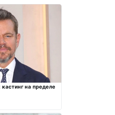
 кастинг на пределе