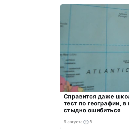
Справится даже шко
тест по географии, в
стыдно ошибиться
6 августа
8