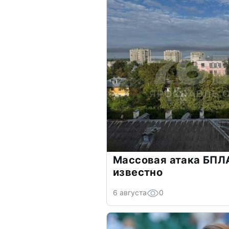
Массовая атака БПЛА
известно
6 августа
0