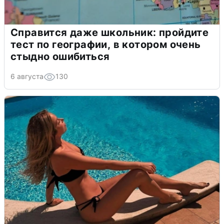
Справится даже школьник: пройдите
тест по географии, в котором очень
стыдно ошибиться
6 августа
130