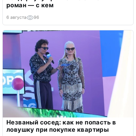
роман — с кем
6 августа
96
Незваный сосед: как не попасть в
ловушку при покупке квартиры