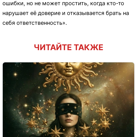
ошибки, но не может простить, когда кто-то
нарушает её доверие и отказывается брать на
себя ответственность».
ЧИТАЙТЕ ТАКЖЕ