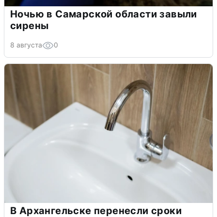
Ночью в Самарской области завыли
сирены
8 августа
0
В Архангельске перенесли сроки