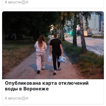
6 августа
0
Опубликована карта отключений
воды в Воронеже
6 августа
0