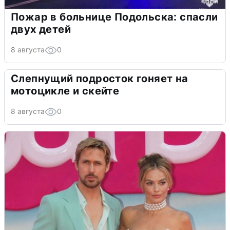
Пожар в больнице Подольска: спасли
двух детей
8 августа
0
Слепнущий подросток гоняет на
мотоцикле и скейте
8 августа
0