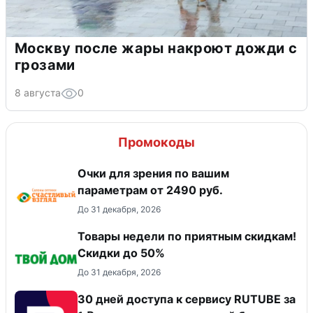
Москву после жары накроют дожди с
грозами
8 августа
0
Промокоды
Очки для зрения по вашим
параметрам от 2490 руб.
До 31 декабря, 2026
Товары недели по приятным скидкам!
Скидки до 50%
До 31 декабря, 2026
30 дней доступа к сервису RUTUBE за