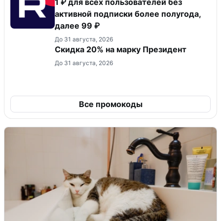
1 ₽ для всех пользователей без
активной подписки более полугода,
далее 99 ₽
До 31 августа, 2026
Скидка 20% на марку Президент
До 31 августа, 2026
Все промокоды