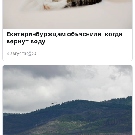
Екатеринбуржцам объяснили, когда
вернут воду
8 августа
0