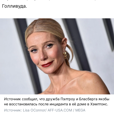
Голливуда.
Источник сообщил, что дружба Пэлтроу и Бласберга якобы
не восстановилась после инцидента в её доме в Хэмптонс.
Источник: 
Lisa OConnor/ AFF-USA.COM / MEGA