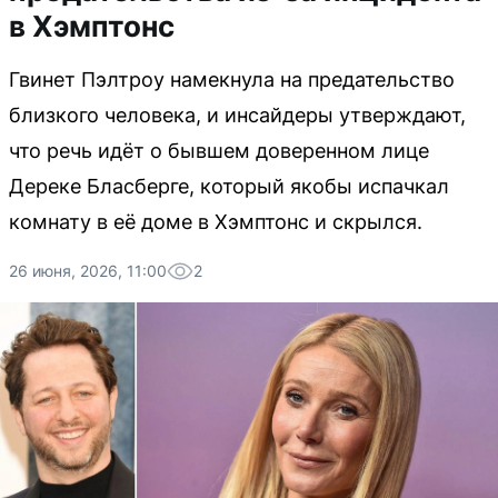
в Хэмптонс
Гвинет Пэлтроу намекнула на предательство
близкого человека, и инсайдеры утверждают,
что речь идёт о бывшем доверенном лице
Дереке Бласберге, который якобы испачкал
комнату в её доме в Хэмптонс и скрылся.
26 июня, 2026, 11:00
2