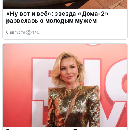
«Ну вот и всё»: звезда «Дома-2»
развелась с молодым мужем
6 августа
140