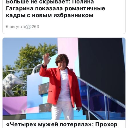
Больше не скрывает: Полина
Гагарина показала романтичные
кадры с новым избранником
6 августа
263
«Четырех мужей потеряла»: Прохор