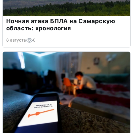
Ночная атака БПЛА на Самарскую
область: хронология
8 августа
0