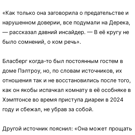
«Как только она заговорила о предательстве и
нарушенном доверии, все подумали на Дерека,
— рассказал давний инсайдер. — В её кругу не
было сомнений, о ком речь».
Бласберг когда-то был постоянным гостем в
доме Пэлтроу, но, по словам источников, их
отношения так и не восстановились после того,
как он якобы испачкал комнату в её особняке в
Хэмптонсе во время приступа диареи в 2024
году и сбежал, не убрав за собой.
Другой источник пояснил: «Она может прощать