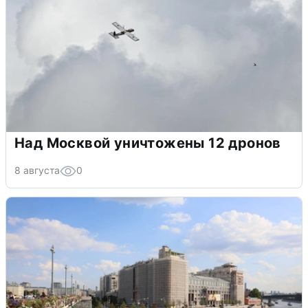
Над Москвой уничтожены 12 дронов
8 августа
0