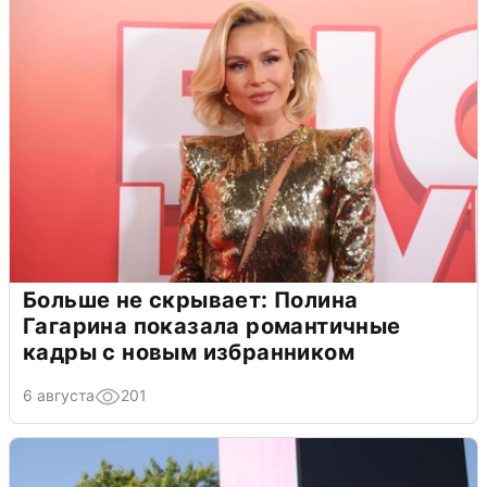
Больше не скрывает: Полина
Гагарина показала романтичные
кадры с новым избранником
6 августа
201