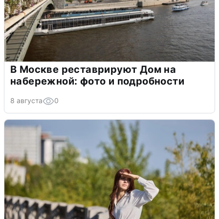
В Москве реставрируют Дом на
набережной: фото и подробности
8 августа
0