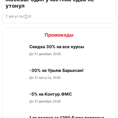
утонул
7 августа
0
Промокоды
Скидка 30% на все курсы
До 31 декабря, 2026
-30% на Урьяж Барьесан!
До 31 августа, 2026
-5% на Контур.ФМС
До 31 декабря, 2026
1 кг роллов за 1290 ₽ при первом и