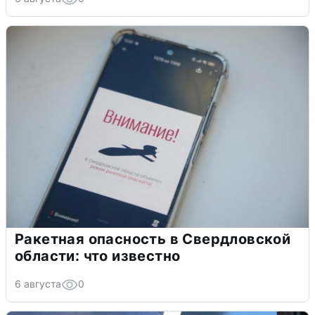
Ракетная опасность в Свердловской
области: что известно
6 августа
0