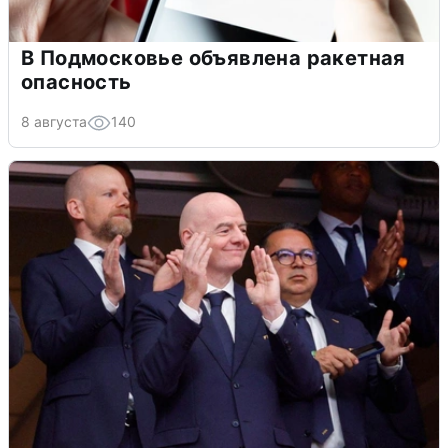
В Подмосковье объявлена ракетная
опасность
8 августа
140