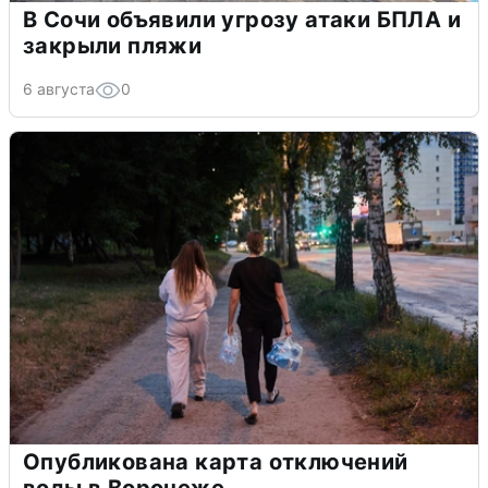
В Сочи объявили угрозу атаки БПЛА и
закрыли пляжи
6 августа
0
Опубликована карта отключений