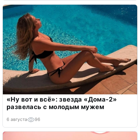
«Ну вот и всё»: звезда «Дома-2»
развелась с молодым мужем
6 августа
96