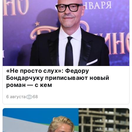
«Не просто слух»: Федору
Бондарчуку приписывают новый
роман — с кем
6 августа
68