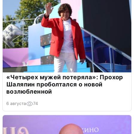
«Четырех мужей потеряла»: Прохор
Шаляпин проболтался о новой
возлюбленной
6 августа
74