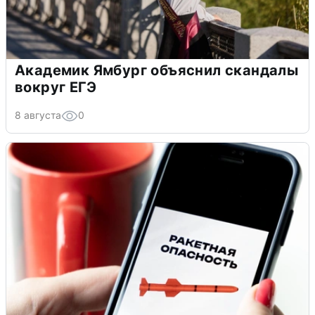
Академик Ямбург объяснил скандалы
вокруг ЕГЭ
8 августа
0