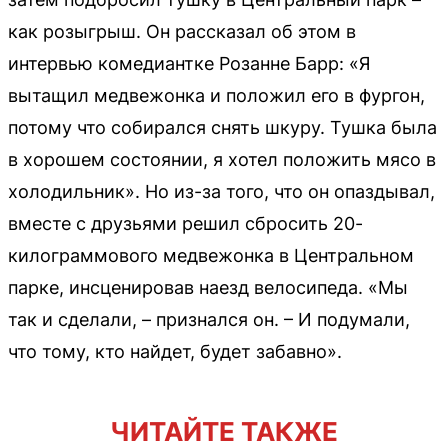
как розыгрыш. Он рассказал об этом в
интервью комедиантке Розанне Барр: «Я
вытащил медвежонка и положил его в фургон,
потому что собирался снять шкуру. Тушка была
в хорошем состоянии, я хотел положить мясо в
холодильник». Но из-за того, что он опаздывал,
вместе с друзьями решил сбросить 20-
килограммового медвежонка в Центральном
парке, инсценировав наезд велосипеда. «Мы
так и сделали, – признался он. – И подумали,
что тому, кто найдет, будет забавно».
ЧИТАЙТЕ ТАКЖЕ