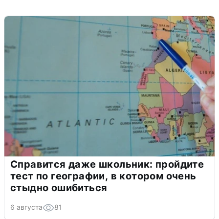
Справится даже школьник: пройдите
тест по географии, в котором очень
стыдно ошибиться
6 августа
81