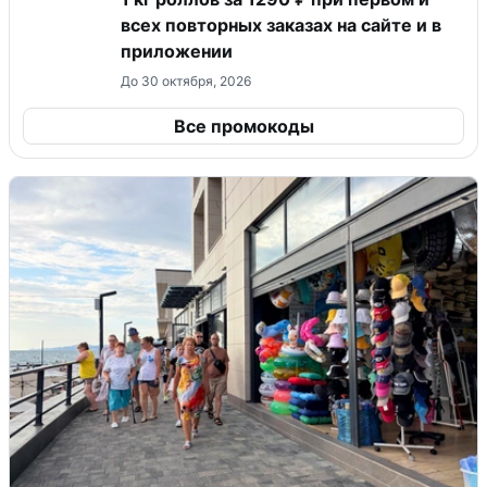
всех повторных заказах на сайте и в
приложении
До 30 октября, 2026
Все промокоды