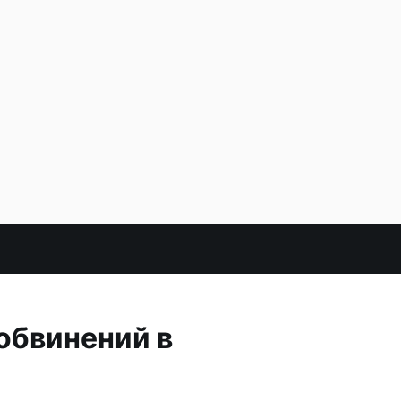
обвинений в