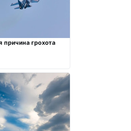
 причина грохота