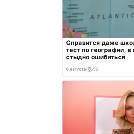
Справится даже шко
тест по географии, в
стыдно ошибиться
6 августа
59