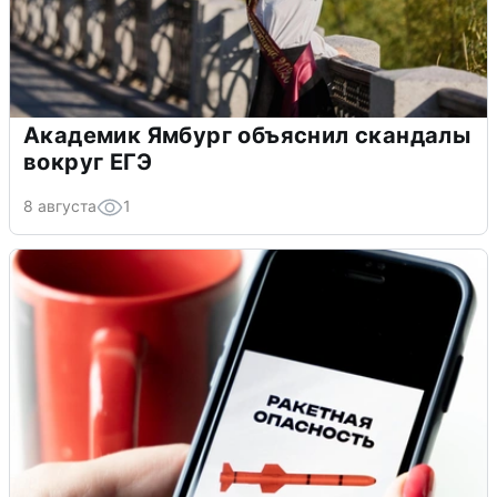
Академик Ямбург объяснил скандалы
вокруг ЕГЭ
8 августа
1