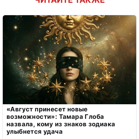
«Август принесет новые
возможности»: Тамара Глоба
назвала, кому из знаков зодиака
улыбнется удача