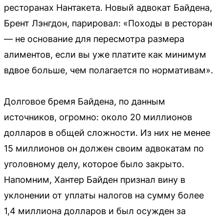
ресторанах Нантакета. Новый адвокат Байдена,
Брент Лэнгдон, парировал: «Походы в ресторан
— не основание для пересмотра размера
алиментов, если вы уже платите как минимум
вдвое больше, чем полагается по нормативам».
Долговое бремя Байдена, по данным
источников, огромно: около 20 миллионов
долларов в общей сложности. Из них не менее
15 миллионов он должен своим адвокатам по
уголовному делу, которое было закрыто.
Напомним, Хантер Байден признал вину в
уклонении от уплаты налогов на сумму более
1,4 миллиона долларов и был осужден за