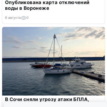
Опубликована карта отключений
воды в Воронеже
6 августа
0
В Сочи сняли угрозу атаки БПЛА,
аэропорт закрыт