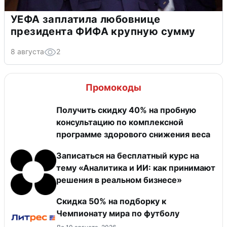
УЕФА заплатила любовнице
президента ФИФА крупную сумму
8 августа
2
Промокоды
Получить скидку 40% на пробную
консультацию по комплексной
программе здорового снижения веса
Записаться на бесплатный курс на
тему «Аналитика и ИИ: как принимают
решения в реальном бизнесе»
Скидка 50% на подборку к
Чемпионату мира по футболу