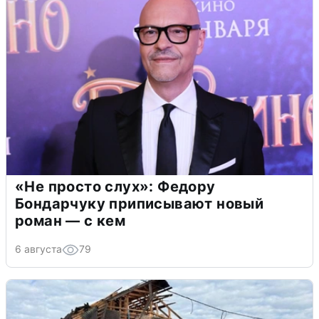
«Не просто слух»: Федору
Бондарчуку приписывают новый
роман — с кем
6 августа
79