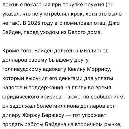
ложные показания при покупке оружия (он
указал, что не употреблял крэк, хотя это было
не так). В 2025 году его помиловал отец, Джо
Байден, перед уходом из Белого дома.
Кроме того, Байден должен 5 миллионов
долларов своему бывшему другу,
голливудскому адвокату Кевину Моррису,
который выручил его деньгами для уплаты
налогов и поддержания на плаву во время
юридического кризиса. Также, по сообщениям,
он задолжал более миллиона долларов арт-
дилеру Жоржу Бержесу — тот угрожает
продать работы Байдена на вторичном рынке,