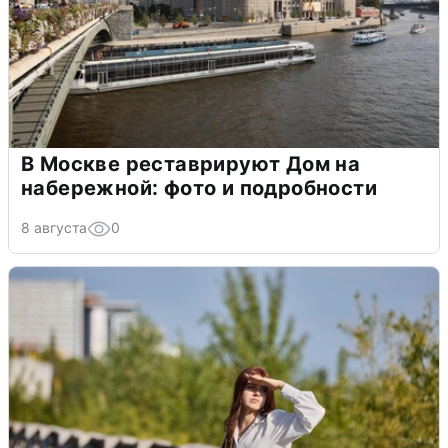
В Москве реставрируют Дом на
набережной: фото и подробности
8 августа
0