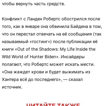
чтобы вернуть часть средств.
Конфликт с Ланден Робертс обострился после
того, как в январе она обвинила Байдена в том,
что он перестал отвечать на её сообщения (так
называемый «гостинг») после публикации её
книги «Out of the Shadows: My Life Inside the
Wild World of Hunter Biden». Инсайдеры
полагают, что Робертс может искать мести.
«Она жаждет крови и будет выжимать из
Хантера всё до последнего», — сказал
источник.
ЧИТАЙТЕ ТАКЖЕ