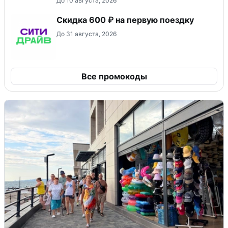
До 10 августа, 2026
Скидка 600 ₽ на первую поездку
До 31 августа, 2026
Все промокоды