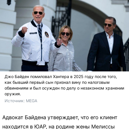
Джо Байден помиловал Хантера в 2025 году после того,
как бывший первый сын признал вину по налоговым
обвинениям и был осужден по делу о незаконном хранении
оружия.
Источник: 
MEGA
Адвокат Байдена утверждает, что его клиент
находится в ЮАР, на родине жены Мелиссы