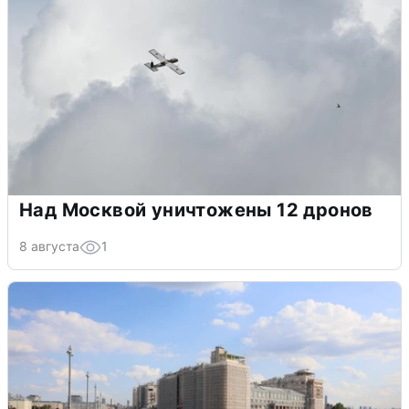
Над Москвой уничтожены 12 дронов
8 августа
1