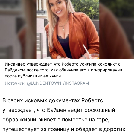
Инсайдер утверждает, что Робертс усилила конфликт с
Байденом после того, как обвинила его в игнорировании
после публикации ее книги.
Источник: 
@LUNDENTOWN_/INSTAGRAM
В своих исковых документах Робертс
утверждает, что Байден ведёт роскошный
образ жизни: живёт в поместье на горе,
путешествует за границу и обедает в дорогих