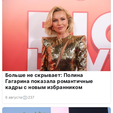
Больше не скрывает: Полина
Гагарина показала романтичные
кадры с новым избранником
6 августа
237