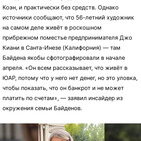
Коэн, и практически без средств. Однако
источники сообщают, что 56-летний художник
на самом деле живёт в роскошном
прибрежном поместье предпринимателя Джо
Киани в Санта-Инезе (Калифорния) — там
Байдена якобы сфотографировали в начале
апреля. «Он всем рассказывает, что живёт в
ЮАР, потому что у него нет денег, но это уловка,
чтобы показать, что он банкрот и не может
платить по счетам», — заявил инсайдер из
окружения семьи Байденов.