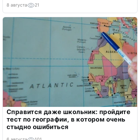
8 августа
21
Справится даже школьник: пройдите
тест по географии, в котором очень
стыдно ошибиться
6 августа
101