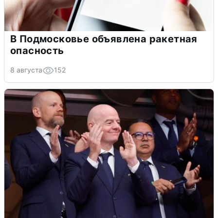
В Подмосковье объявлена ракетная
опасность
8 августа
152