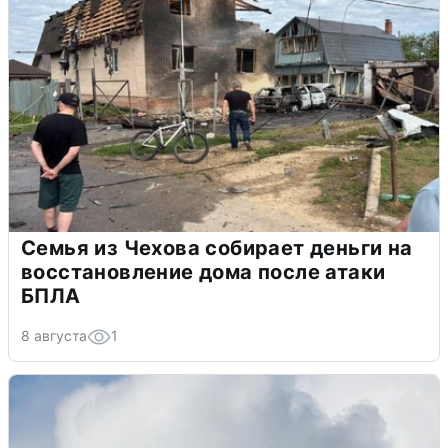
Семья из Чехова собирает деньги на
восстановление дома после атаки
БПЛА
8 августа
1