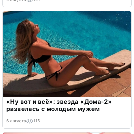
«Ну вот и всё»: звезда «Дома-2»
развелась с молодым мужем
6 августа
116