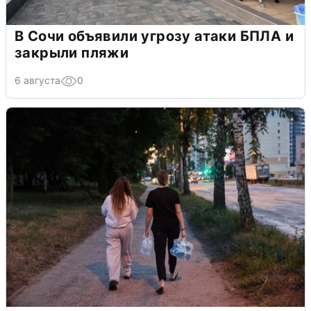
В Сочи объявили угрозу атаки БПЛА и
закрыли пляжи
6 августа
0