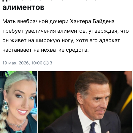
алиментов
Мать внебрачной дочери Хантера Байдена
требует увеличения алиментов, утверждая, что
он живет на широкую ногу, хотя его адвокат
настаивает на нехватке средств.
19 мая, 2026, 10:00
3