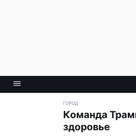
ГОРОД
Команда Трамп
здоровье