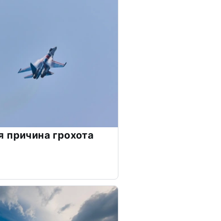
 причина грохота