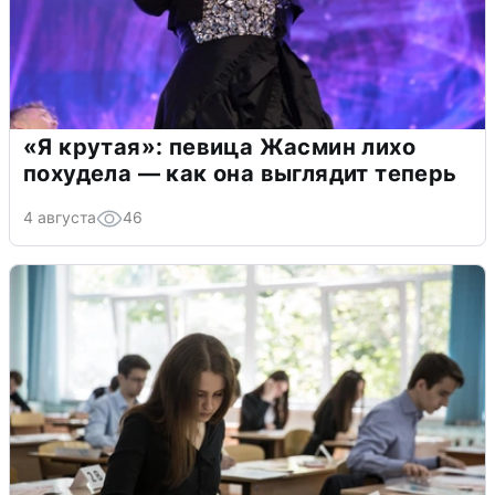
«Я крутая»: певица Жасмин лихо
похудела — как она выглядит теперь
4 августа
46