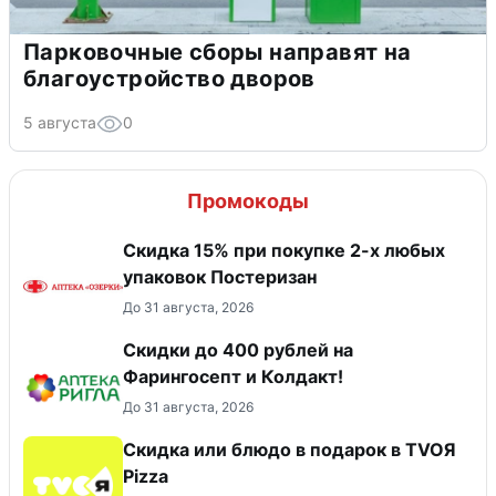
Парковочные сборы направят на
благоустройство дворов
5 августа
0
Промокоды
Скидка 15% при покупке 2-х любых
упаковок Постеризан
До 31 августа, 2026
Скидки до 400 рублей на
Фарингосепт и Колдакт!
До 31 августа, 2026
Скидка или блюдо в подарок в TVOЯ
Pizza