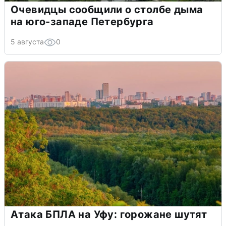
Очевидцы сообщили о столбе дыма
на юго-западе Петербурга
5 августа
0
Атака БПЛА на Уфу: горожане шутят