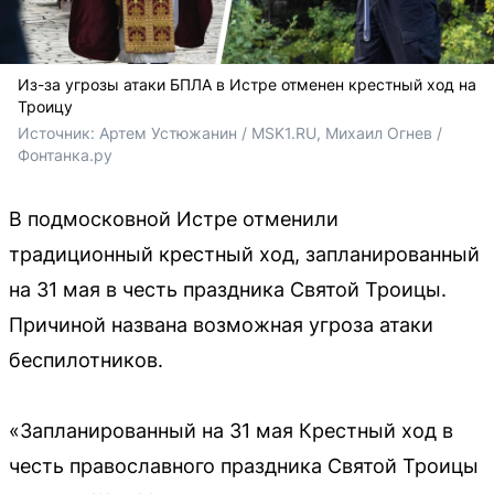
Из-за угрозы атаки БПЛА в Истре отменен крестный ход на
Троицу
Источник: 
Артем Устюжанин / MSK1.RU, Михаил Огнев / 
Фонтанка.ру
В подмосковной Истре отменили
традиционный крестный ход, запланированный
на 31 мая в честь праздника Святой Троицы.
Причиной названа возможная угроза атаки
беспилотников.
«Запланированный на 31 мая Крестный ход в
честь православного праздника Святой Троицы