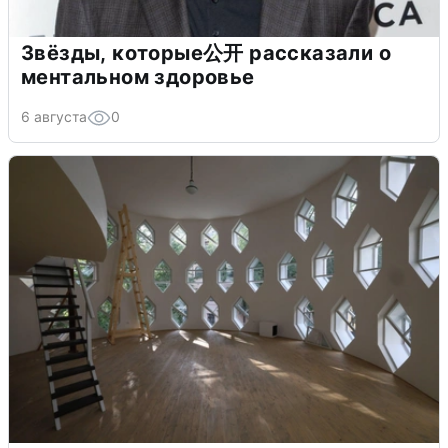
Звёзды, которые公开 рассказали о
ментальном здоровье
6 августа
0