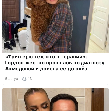
«Триггерю тех, кто в терапии»:
Гордон жестко прошлась по диагнозу
Ахмедовой и довела ее до слёз
5 августа
43