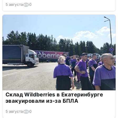
5 августа
0
Склад Wildberries в Екатеринбурге
эвакуировали из-за БПЛА
5 августа
0