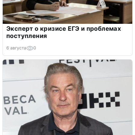
Эксперт о кризисе ЕГЭ и проблемах
поступления
6 августа
0