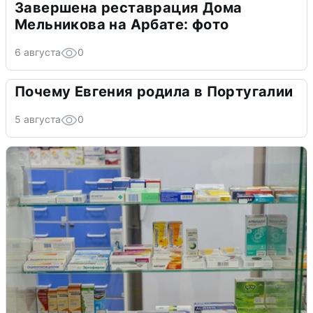
Завершена реставрация Дома
Мельникова на Арбате: фото
6 августа
0
Почему Евгения родила в Португалии
5 августа
0