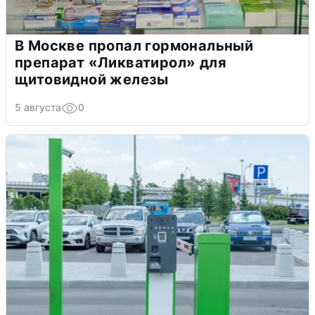
В Москве пропал гормональный
препарат «Ликватирол» для
щитовидной железы
5 августа
0