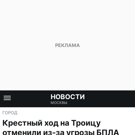
НОВОСТИ
МОСКВЫ
ГОРОД
Крестный ход на Троицу
отменили из-за угрозы БПЛА