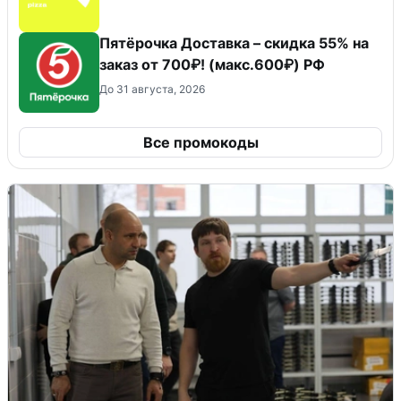
Пятёрочка Доставка – скидка 55% на
заказ от 700₽! (макс.600₽) РФ
До 31 августа, 2026
Все промокоды