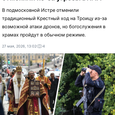
В подмосковной Истре отменили
традиционный Крестный ход на Троицу из-за
возможной атаки дронов, но богослужения в
храмах пройдут в обычном режиме.
27 мая, 2026, 13:02
4