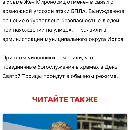
в храме Жен Мироносиц отменен в связи с
возможной угрозой атаки БПЛА. Вынужденное
решение обусловлено безопасностью людей
при нахождении на улице», — заявили в
администрации муниципального округа Истра.
При этом чиновники отметили, что
праздничные богослужения в храмах в День
Святой Троицы пройдут в обычном режиме.
ЧИТАЙТЕ ТАКЖЕ