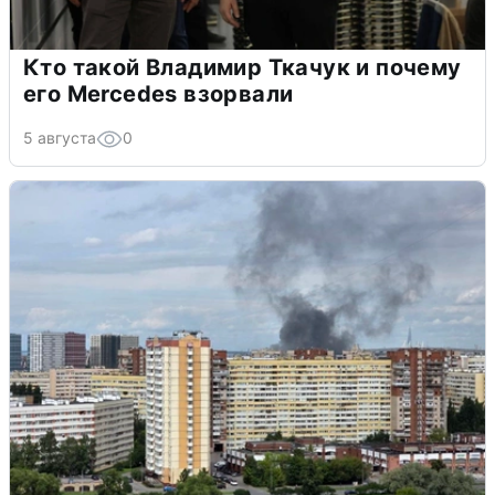
Кто такой Владимир Ткачук и почему
его Mercedes взорвали
5 августа
0