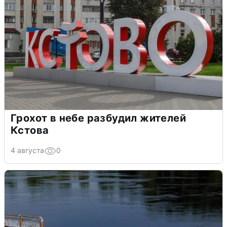
Грохот в небе разбудил жителей
Кстова
4 августа
0