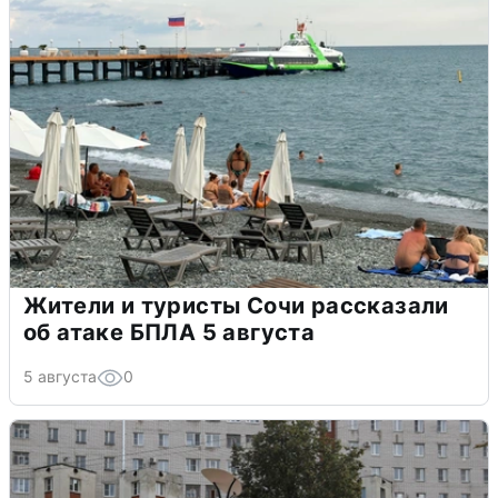
Жители и туристы Сочи рассказали
об атаке БПЛА 5 августа
5 августа
0