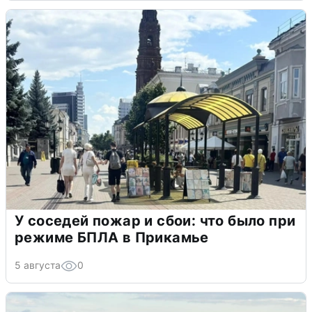
У соседей пожар и сбои: что было при
режиме БПЛА в Прикамье
5 августа
0