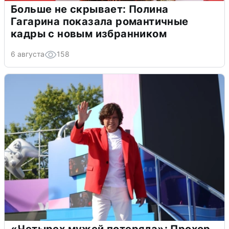
Больше не скрывает: Полина
Гагарина показала романтичные
кадры с новым избранником
6 августа
158