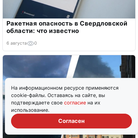
Ракетная опасность в Свердловской
области: что известно
6 августа
0
На информационном ресурсе применяются
cookie-файлы. Оставаясь на сайте, вы
подтверждаете свое
согласие
на их
использование.
Согласен