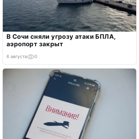
В Сочи сняли угрозу атаки БПЛА,
аэропорт закрыт
6 августа
0