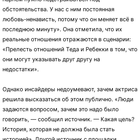
обстоятельства. У нас с ним постоянная
любовь-ненависть, потому что он меняет всё в
последнюю минуту». Она отметила, что их
реальные отношения отражаются в сценарии:
«Прелесть отношений Теда и Ребекки в том, что
они могут указывать друг другу на
недостатки».
Однако инсайдеры недоумевают, зачем актриса
решила высказаться об этом публично. «Люди
задаются вопросом, зачем это надо было
говорить, — сообщил источник. — Какая цель?
История, которая не должна была стать
историей». Другой источник с площадки