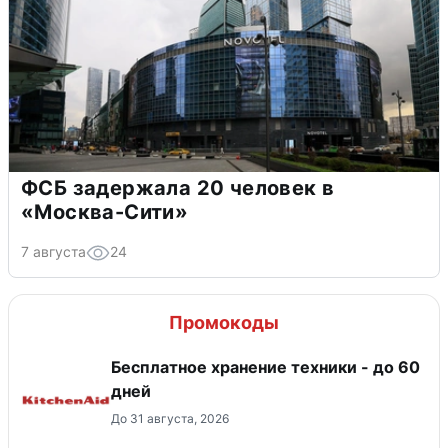
ФСБ задержала 20 человек в
«Москва-Сити»
7 августа
24
Промокоды
Бесплатное хранение техники - до 60
дней
До 31 августа, 2026