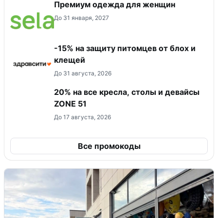
Премиум одежда для женщин
До 31 января, 2027
-15% на защиту питомцев от блох и
клещей
До 31 августа, 2026
20% на все кресла, столы и девайсы
ZONE 51
До 17 августа, 2026
Все промокоды