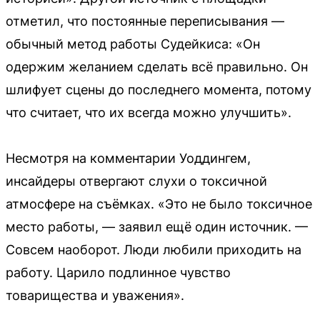
отметил, что постоянные переписывания —
обычный метод работы Судейкиса: «Он
одержим желанием сделать всё правильно. Он
шлифует сцены до последнего момента, потому
что считает, что их всегда можно улучшить».
Несмотря на комментарии Уоддингем,
инсайдеры отвергают слухи о токсичной
атмосфере на съёмках. «Это не было токсичное
место работы, — заявил ещё один источник. —
Совсем наоборот. Люди любили приходить на
работу. Царило подлинное чувство
товарищества и уважения».