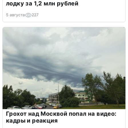
лодку за 1,2 млн рублей
5 августа
227
Грохот над Москвой попал на видео:
кадры и реакция