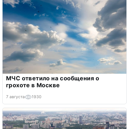
МЧС ответило на сообщения о
грохоте в Москве
7 августа
1930