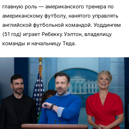
главную роль — американского тренера по
американскому футболу, нанятого управлять
английской футбольной командой. Уоддингем
(51 год) играет Ребекку Уэлтон, владелицу
команды и начальницу Теда.