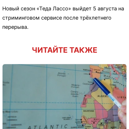
Новый сезон «Теда Лассо» выйдет 5 августа на
стриминговом сервисе после трёхлетнего
перерыва.
ЧИТАЙТЕ ТАКЖЕ