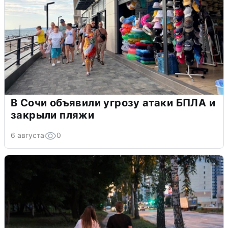
В Сочи объявили угрозу атаки БПЛА и
закрыли пляжи
6 августа
0