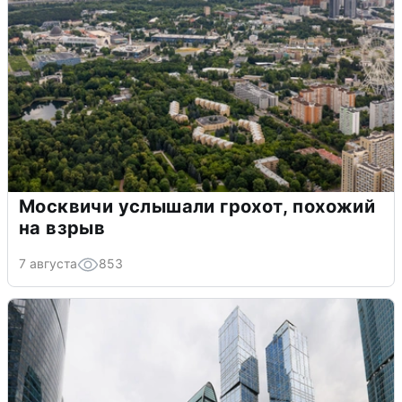
Москвичи услышали грохот, похожий
на взрыв
7 августа
853