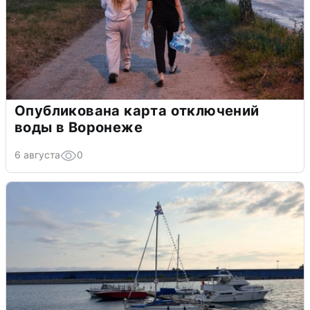
Опубликована карта отключений
воды в Воронеже
6 августа
0