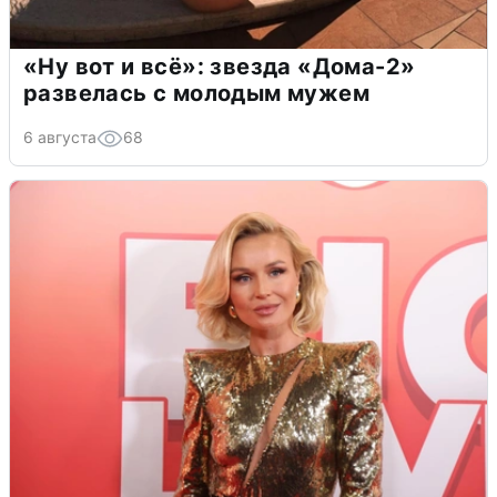
«Ну вот и всё»: звезда «Дома-2»
развелась с молодым мужем
6 августа
68