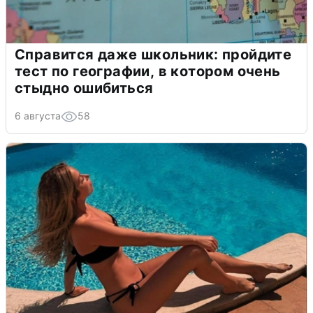
Справится даже школьник: пройдите
тест по географии, в котором очень
стыдно ошибиться
6 августа
58