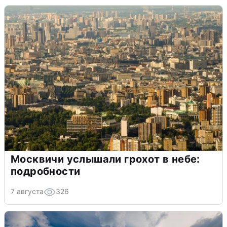
Москвичи услышали грохот в небе:
подробности
7 августа
326