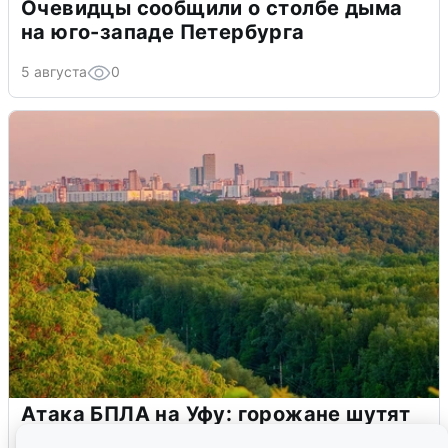
Очевидцы сообщили о столбе дыма
на юго-западе Петербурга
5 августа
0
Атака БПЛА на Уфу: горожане шутят