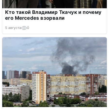
Кто такой Владимир Ткачук и почему
его Mercedes взорвали
5 августа
0