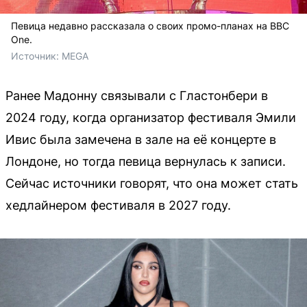
Певица недавно рассказала о своих промо-планах на BBC
One.
Источник: 
MEGA
Ранее Мадонну связывали с Гластонбери в
2024 году, когда организатор фестиваля Эмили
Ивис была замечена в зале на её концерте в
Лондоне, но тогда певица вернулась к записи.
Сейчас источники говорят, что она может стать
хедлайнером фестиваля в 2027 году.