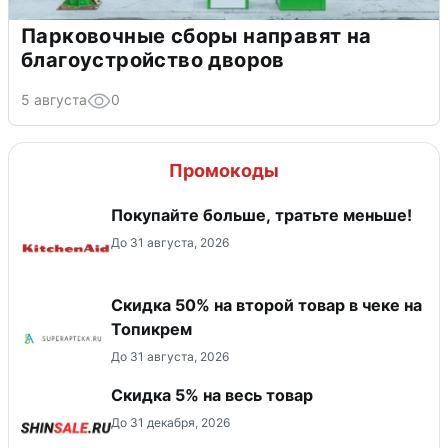
Парковочные сборы направят на
благоустройство дворов
5 августа
0
Промокоды
Покупайте больше, тратьте меньше!
До 31 августа, 2026
Скидка 50% на второй товар в чеке на
Топикрем
До 31 августа, 2026
Скидка 5% на весь товар
До 31 декабря, 2026