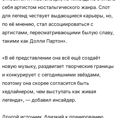
себя артистом ностальгического жанра. Слот
для легенд чествует выдающиеся карьеры, но,
по её мнению, стал ассоциироваться с
артистами, пересматривающими былую славу,
такими как Долли Партон».
«В её представлении она всё ещё создаёт
новую музыку, раздвигает творческие границы
и конкурирует с сегодняшними звёздами,
поэтому она скорее согласится быть
хедлайнером, чем выступать как живая
легенда», — добавил инсайдер.
Другой источник, близкий к планированию