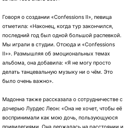
Говоря о создании «Confessions II», певица
отметила: «Наконец, когда тур закончился,
последний год был одной большой распевкой.
Мы играли в студии. Отсюда и «Confessions
II»». Размышляя об эмоциональных темах
альбома, она добавила: «Я не могу просто
делать танцевальную музыку ни о чём. Это
было очень важно».
Мадонна также рассказала о сотрудничестве с
дочерью Лурдес Леон: «Она не хочет, чтобы её
воспринимали как мою дочь, пользующуюся
привилегиями. Она держалась на расстоянии и