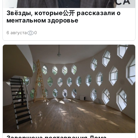
Звёзды, которые公开 рассказали о
ментальном здоровье
6 августа
0