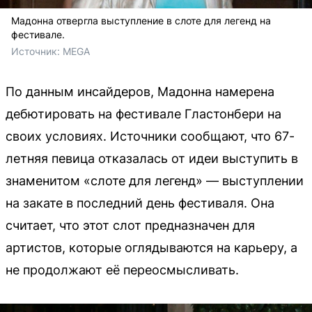
Мадонна отвергла выступление в слоте для легенд на
фестивале.
Источник: 
MEGA
По данным инсайдеров, Мадонна намерена
дебютировать на фестивале Гластонбери на
своих условиях. Источники сообщают, что 67-
летняя певица отказалась от идеи выступить в
знаменитом «слоте для легенд» — выступлении
на закате в последний день фестиваля. Она
считает, что этот слот предназначен для
артистов, которые оглядываются на карьеру, а
не продолжают её переосмысливать.