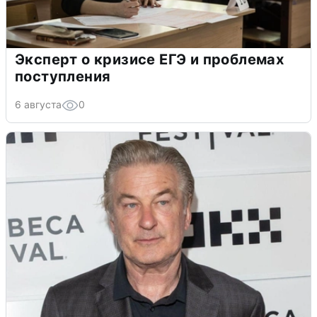
Эксперт о кризисе ЕГЭ и проблемах
поступления
6 августа
0