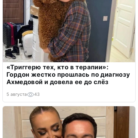
«Триггерю тех, кто в терапии»:
Гордон жестко прошлась по диагнозу
Ахмедовой и довела ее до слёз
5 августа
43