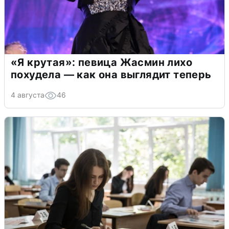
«Я крутая»: певица Жасмин лихо
похудела — как она выглядит теперь
4 августа
46