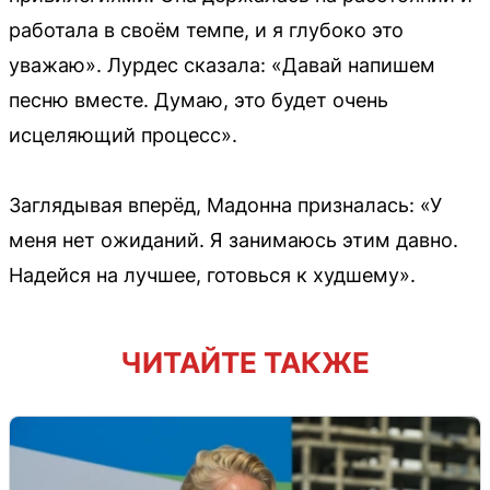
работала в своём темпе, и я глубоко это
уважаю». Лурдес сказала: «Давай напишем
песню вместе. Думаю, это будет очень
исцеляющий процесс».
Заглядывая вперёд, Мадонна призналась: «У
меня нет ожиданий. Я занимаюсь этим давно.
Надейся на лучшее, готовься к худшему».
ЧИТАЙТЕ ТАКЖЕ