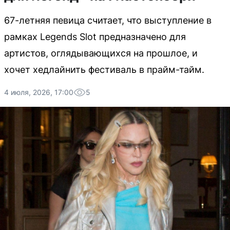
67-летняя певица считает, что выступление в
рамках Legends Slot предназначено для
артистов, оглядывающихся на прошлое, и
хочет хедлайнить фестиваль в прайм-тайм.
4 июля, 2026, 17:00
5