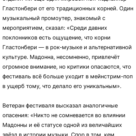
Гластонбери от его традиционных корней. Один
музыкальный промоутер, знакомый с
мероприятием, сказал: «Среди давних
поклонников есть ощущение, что корни
Гластонбери — в рок-музыке и альтернативной
культуре. Мадонна, несомненно, привлечёт
огромное внимание, но критики опасаются, что
фестиваль всё больше уходит в мейнстрим-поп
в ущерб тому, что делало его уникальным».
Ветеран фестиваля высказал аналогичные
опасения: «Никто не сомневается во влиянии
Мадонны и её статусе одной из величайших
звёзд в истории музыки. Спор в том, кем