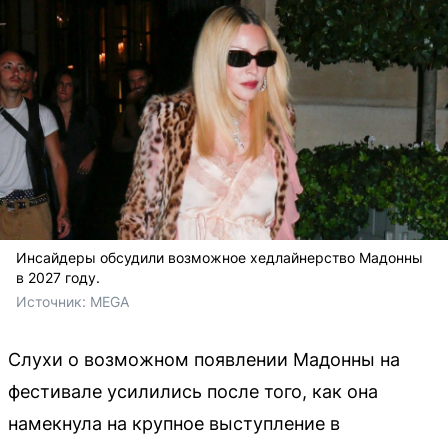
Инсайдеры обсудили возможное хедлайнерство Мадонны
в 2027 году.
Источник: 
MEGA
Слухи о возможном появлении Мадонны на
фестивале усилились после того, как она
намекнула на крупное выступление в