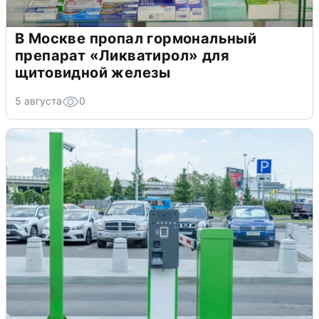
В Москве пропал гормональный
препарат «Ликватирол» для
щитовидной железы
5 августа
0