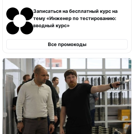
Записаться на бесплатный курс на
тему «Инженер по тестированию:
вводный курс»
Все промокоды