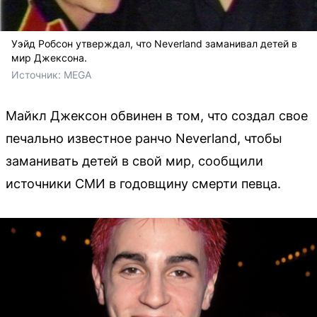
Уэйд Робсон утверждал, что Neverland заманивал детей в
мир Джексона.
Источник: 
MEGA
Майкл Джексон обвинен в том, что создал свое
печально известное ранчо Neverland, чтобы
заманивать детей в свой мир, сообщили
источники СМИ в годовщину смерти певца.