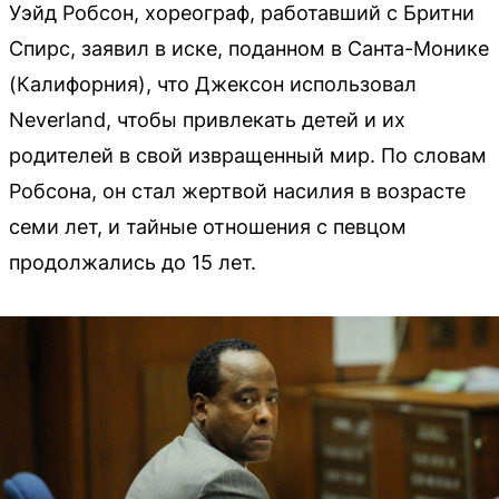
Уэйд Робсон, хореограф, работавший с Бритни
Спирс, заявил в иске, поданном в Санта-Монике
(Калифорния), что Джексон использовал
Neverland, чтобы привлекать детей и их
родителей в свой извращенный мир. По словам
Робсона, он стал жертвой насилия в возрасте
семи лет, и тайные отношения с певцом
продолжались до 15 лет.