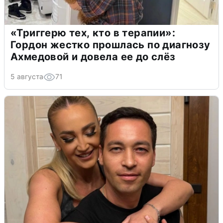
«Триггерю тех, кто в терапии»:
Гордон жестко прошлась по диагнозу
Ахмедовой и довела ее до слёз
5 августа
71