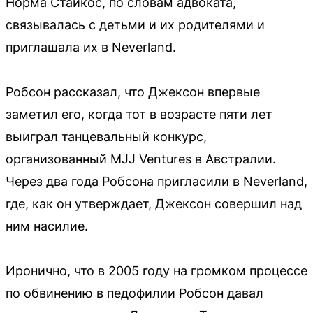
Норма Стайкос, по словам адвоката,
связывалась с детьми и их родителями и
приглашала их в Neverland.
Робсон рассказал, что Джексон впервые
заметил его, когда тот в возрасте пяти лет
выиграл танцевальный конкурс,
организованный MJJ Ventures в Австралии.
Через два года Робсона пригласили в Neverland,
где, как он утверждает, Джексон совершил над
ним насилие.
Иронично, что в 2005 году на громком процессе
по обвинению в педофилии Робсон давал