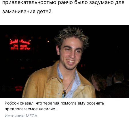
привлекательностью ранчо было задумано для
заманивания детей.
Робсон сказал, что терапия помогла ему осознать
предполагаемое насилие.
Источник: 
MEGA