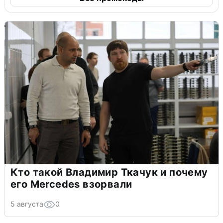
Кто такой Владимир Ткачук и почему
его Mercedes взорвали
5 августа
0