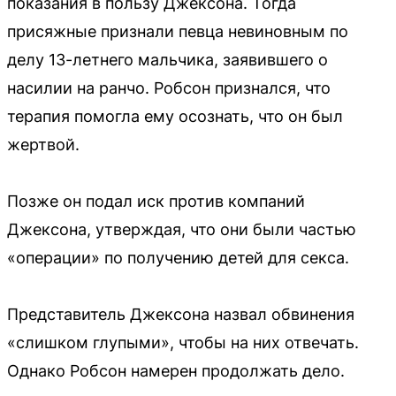
показания в пользу Джексона. Тогда
присяжные признали певца невиновным по
делу 13-летнего мальчика, заявившего о
насилии на ранчо. Робсон признался, что
терапия помогла ему осознать, что он был
жертвой.
Позже он подал иск против компаний
Джексона, утверждая, что они были частью
«операции» по получению детей для секса.
Представитель Джексона назвал обвинения
«слишком глупыми», чтобы на них отвечать.
Однако Робсон намерен продолжать дело.