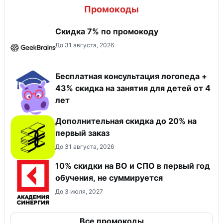
Промокоды
Скидка 7% по промокоду
До 31 августа, 2026
Бесплатная консультация логопеда +
43% скидка на занятия для детей от 4
лет
Дополнительная скидка до 20% на
первый заказ
До 31 августа, 2026
10% скидки на ВО и СПО в первый год
обучения, не суммируется
До 3 июля, 2027
Все промокоды