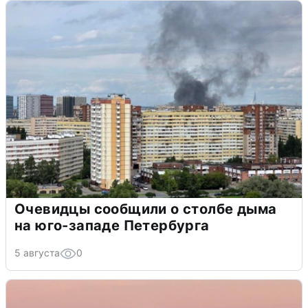
Очевидцы сообщили о столбе дыма
на юго-западе Петербурга
5 августа
0