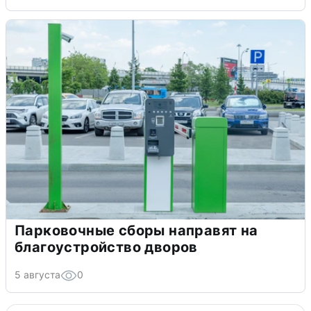
Парковочные сборы направят на
благоустройство дворов
5 августа
0