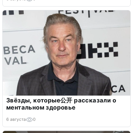
Звёзды, которые公开 рассказали о
ментальном здоровье
6 августа
0