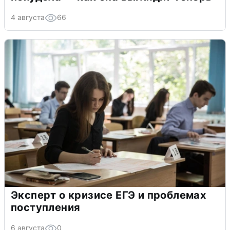
4 августа
66
Эксперт о кризисе ЕГЭ и проблемах
поступления
6 августа
0