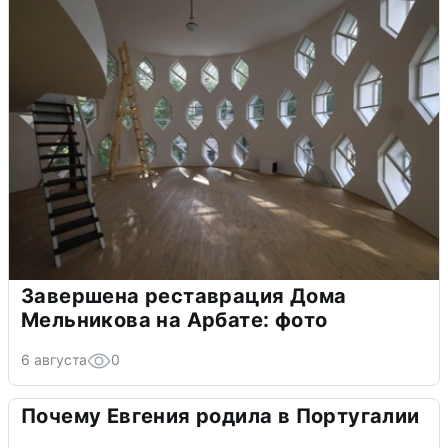
Завершена реставрация Дома
Мельникова на Арбате: фото
6 августа
0
Почему Евгения родила в Португалии