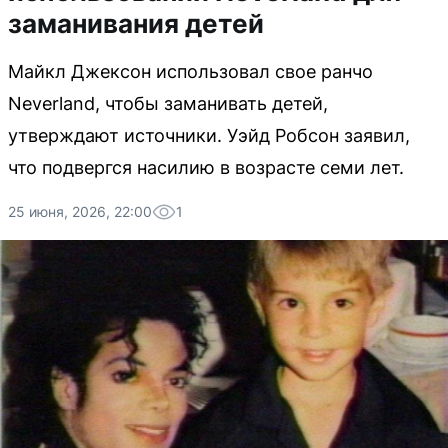
заманивания детей
Майкл Джексон использовал свое ранчо
Neverland, чтобы заманивать детей,
утверждают источники. Уэйд Робсон заявил,
что подвергся насилию в возрасте семи лет.
25 июня, 2026, 22:00
1