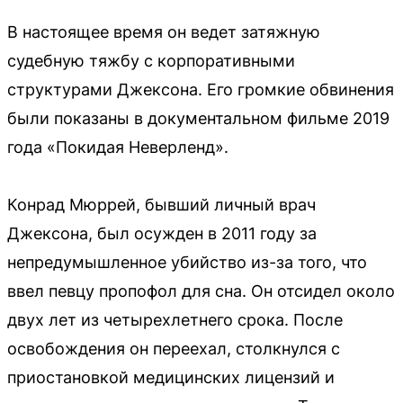
В настоящее время он ведет затяжную
судебную тяжбу с корпоративными
структурами Джексона. Его громкие обвинения
были показаны в документальном фильме 2019
года «Покидая Неверленд».
Конрад Мюррей, бывший личный врач
Джексона, был осужден в 2011 году за
непредумышленное убийство из-за того, что
ввел певцу пропофол для сна. Он отсидел около
двух лет из четырехлетнего срока. После
освобождения он переехал, столкнулся с
приостановкой медицинских лицензий и