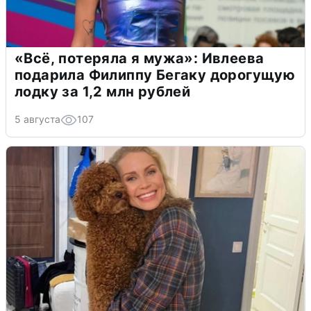
«Всё, потеряла я мужа»: Ивлеева
подарила Филиппу Бегаку дорогущую
лодку за 1,2 млн рублей
5 августа
107