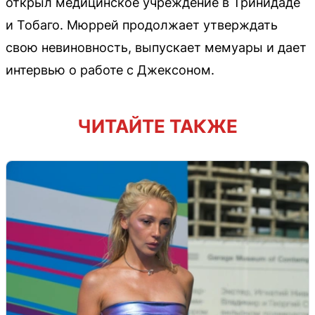
открыл медицинское учреждение в Тринидаде
и Тобаго. Мюррей продолжает утверждать
свою невиновность, выпускает мемуары и дает
интервью о работе с Джексоном.
ЧИТАЙТЕ ТАКЖЕ