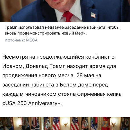
Трамп использовал недавнее заседание кабинета, чтобы
вновь продемонстрировать новый мерч.
Источник: 
MEGA
Несмотря на продолжающийся конфликт с
Ираном, Дональд Трамп находит время для
продвижения нового мерча. 28 мая на
заседании кабинета в Белом доме перед
каждым чиновником стояла фирменная кепка
«USA 250 Anniversary».