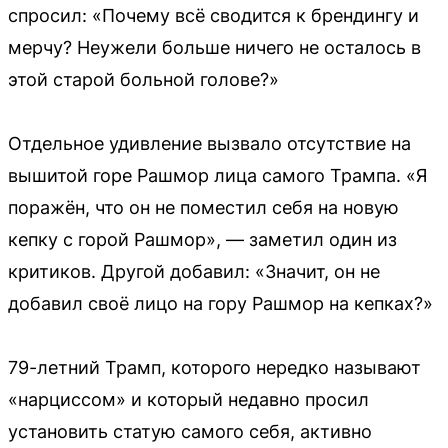
спросил: «Почему всё сводится к брендингу и
мерчу? Неужели больше ничего не осталось в
этой старой больной голове?»
Отдельное удивление вызвало отсутствие на
вышитой горе Рашмор лица самого Трампа. «Я
поражён, что он не поместил себя на новую
кепку с горой Рашмор», — заметил один из
критиков. Другой добавил: «Значит, он не
добавил своё лицо на гору Рашмор на кепках?»
79-летний Трамп, которого нередко называют
«нарциссом» и который недавно просил
установить статую самого себя, активно