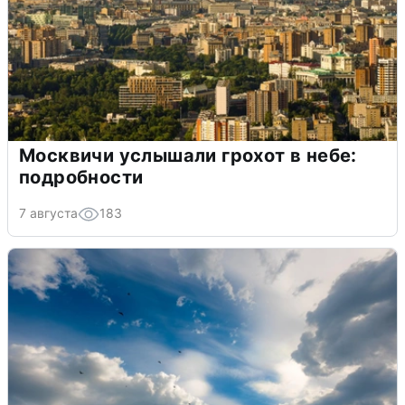
Москвичи услышали грохот в небе:
подробности
7 августа
183