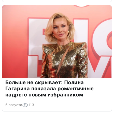
Больше не скрывает: Полина
Гагарина показала романтичные
кадры с новым избранником
6 августа
113