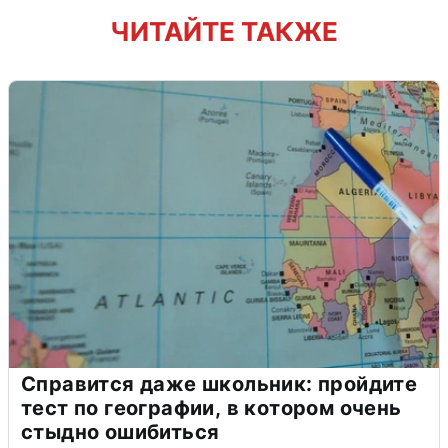
ЧИТАЙТЕ ТАКЖЕ
Справится даже школьник: пройдите
тест по географии, в котором очень
стыдно ошибиться