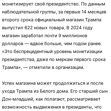
монетизирует своё президентство. По данным
наблюдательной группы, за первые 14 месяцев
второго срока официальный магазин Трампа
выпустил 622 новых товара. В 2024 году
магазин заработал почти 9 миллионов
долларов — вдвое больше, чем годом ранее.
«Это беспрецедентный уровень монетизации
президентства, даже по меркам первого срока
Трампа», — отметили в организации.
Успех магазина может продолжиться и после
ухода Трампа из Белого дома. Его старший сын
Дон-младший, как полагают, рассматривает
возможность выдвижения в президенты, что