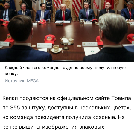
Каждый член его команды, судя по всему, получил новую
кепку.
Источник: 
MEGA
Кепки продаются на официальном сайте Трампа
по $55 за штуку, доступны в нескольких цветах,
но команда президента получила красные. На
кепке вышиты изображения знаковых