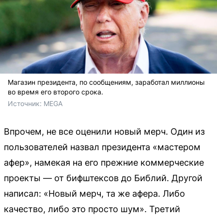
Магазин президента, по сообщениям, заработал миллионы
во время его второго срока.
Источник: 
MEGA
Впрочем, не все оценили новый мерч. Один из
пользователей назвал президента «мастером
афер», намекая на его прежние коммерческие
проекты — от бифштексов до Библий. Другой
написал: «Новый мерч, та же афера. Либо
качество, либо это просто шум». Третий