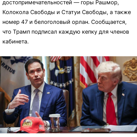
достопримечательностей — горы Рашмор,
Колокола Свободы и Статуи Свободы, а также
номер 47 и белоголовый орлан. Сообщается,
что Трамп подписал каждую кепку для членов
кабинета.