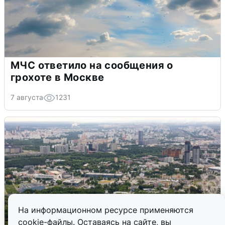
МЧС ответило на сообщения о
грохоте в Москве
7 августа
1231
На информационном ресурсе применяются
cookie-файлы. Оставаясь на сайте, вы