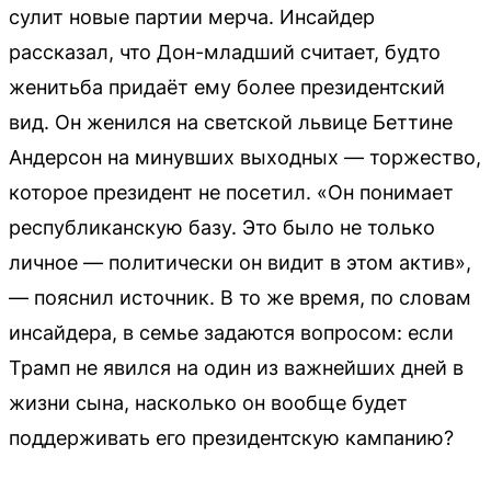
сулит новые партии мерча. Инсайдер
рассказал, что Дон-младший считает, будто
женитьба придаёт ему более президентский
вид. Он женился на светской львице Беттине
Андерсон на минувших выходных — торжество,
которое президент не посетил. «Он понимает
республиканскую базу. Это было не только
личное — политически он видит в этом актив»,
— пояснил источник. В то же время, по словам
инсайдера, в семье задаются вопросом: если
Трамп не явился на один из важнейших дней в
жизни сына, насколько он вообще будет
поддерживать его президентскую кампанию?