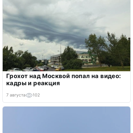
Грохот над Москвой попал на видео:
кадры и реакция
7 августа
102