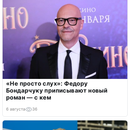
«Не просто слух»: Федору
Бондарчуку приписывают новый
роман — с кем
6 августа
36