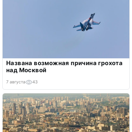
Названа возможная причина грохота
над Москвой
7 августа
43