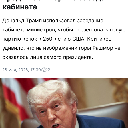
кабинета
Дональд Трамп использовал заседание
кабинета министров, чтобы презентовать новую
партию кепок к 250-летию США. Критиков
удивило, что на изображении горы Рашмор не
оказалось лица самого президента.
28 мая, 2026, 17:30
2