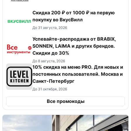
Скидка 200 ₽ от 1000 ₽ на первую
покупку во ВкусВилл
До 31 августа, 2026
Успевайте-распродажа от BRABIX,
SONNEN, LAIMA и других брендов.
Скидки до 30%
До 8 августа, 2026
10% скидка на меню PRO. Для новых и
постоянных пользователей. Москва и
Санкт-Петербург
До 31 октября, 2026
Все промокоды