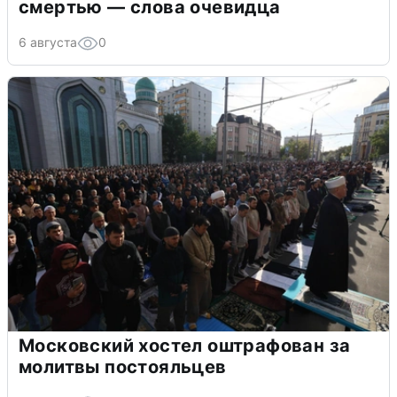
смертью — слова очевидца
6 августа
0
Московский хостел оштрафован за
молитвы постояльцев