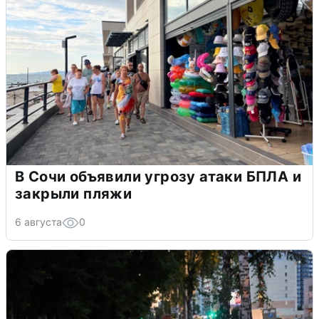
В Сочи объявили угрозу атаки БПЛА и
закрыли пляжи
6 августа
0