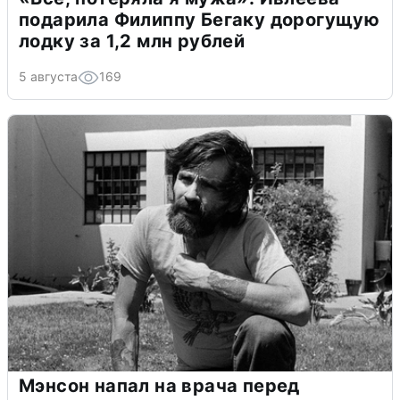
подарила Филиппу Бегаку дорогущую
лодку за 1,2 млн рублей
5 августа
169
Мэнсон напал на врача перед