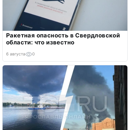
Ракетная опасность в Свердловской
области: что известно
6 августа
0