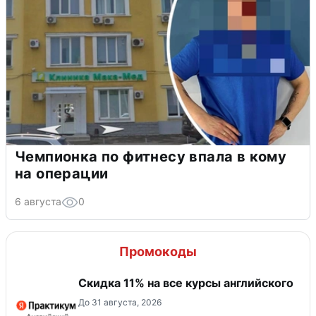
Чемпионка по фитнесу впала в кому
на операции
6 августа
0
Промокоды
Скидка 11% на все курсы английского
До 31 августа, 2026