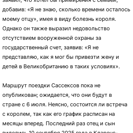
добавив: «Я не знаю, сколько времени осталось
моему отцу», имея в виду болезнь короля.
Однако он также выразил недовольство
отсутствием вооруженной охраны за
государственный счет, заявив: «Я не
представляю, как я мог бы привезти жену и
детей в Великобританию в таких условиях».
Маршрут поездки Сассексов пока не
опубликован; ожидается, что они будут в
стране с 6 июля. Неясно, состоится ли встреча
с королем, так как его график расписан на
месяцы вперед. Последний раз отец и сын
виделись 10 сентября 2025 года в Кларенс-