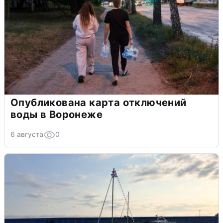
Опубликована карта отключений
воды в Воронеже
6 августа
0