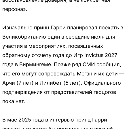
персона».
Изначально принц Гарри планировал поехать в
Великобританию один в середине июля для
участия в мероприятиях, посвященных
обратному отсчету года до Игр Invictus 2027
года в Бирмингеме. Позже ряд СМИ сообщил,
что его могут сопровождать Меган и их дети —
Арчи (7 лет) и Лилибет (5 лет). Официального
подтверждения от представителей герцогов
пока нет.
В мае 2025 года в интервью принц Гарри
заявил, что хотел бы примирения с семьей,