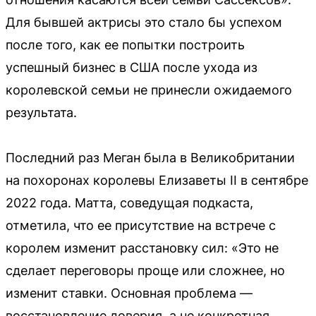
Для бывшей актрисы это стало бы успехом
после того, как ее попытки построить
успешный бизнес в США после ухода из
королевской семьи не принесли ожидаемого
результата.
Последний раз Меган была в Великобритании
на похоронах королевы Елизаветы II в сентябре
2022 года. Матта, соведущая подкаста,
отметила, что ее присутствие на встрече с
королем изменит расстановку сил: «Это не
сделает переговоры проще или сложнее, но
изменит ставки. Основная проблема —
восстановление доверия, а не конкретная