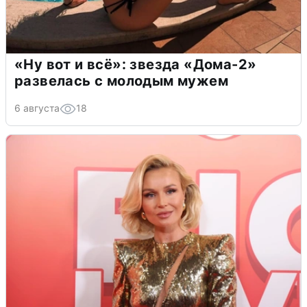
«Ну вот и всё»: звезда «Дома-2»
развелась с молодым мужем
6 августа
18