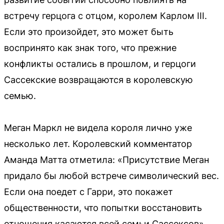
встречу герцога с отцом, королем Карлом III.
Если это произойдет, это может быть
воспринято как знак того, что прежние
конфликты остались в прошлом, и герцоги
Сассекские возвращаются в королевскую
семью.
Меган Маркл не видела короля лично уже
несколько лет. Королевский комментатор
Аманда Матта отметила: «Присутствие Меган
придало бы любой встрече символический вес.
Если она поедет с Гарри, это покажет
общественности, что попытки восстановить
отношения касаются всей семьи Сассексов».