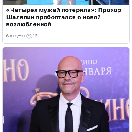
«Четырех мужей потеряла»: Прохор
Шаляпин проболтался о новой
возлюбленной
6 августа
16