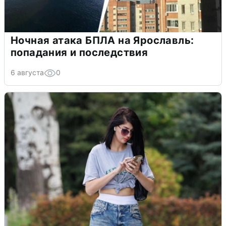
Ночная атака БПЛА на Ярославль:
попадания и последствия
6 августа
0