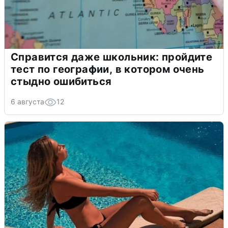
Справится даже школьник: пройдите
тест по географии, в котором очень
стыдно ошибиться
6 августа
12