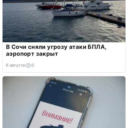
В Сочи сняли угрозу атаки БПЛА,
аэропорт закрыт
6 августа
0