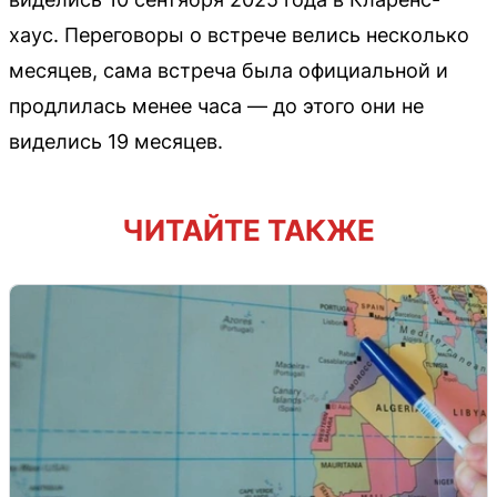
хаус. Переговоры о встрече велись несколько
месяцев, сама встреча была официальной и
продлилась менее часа — до этого они не
виделись 19 месяцев.
ЧИТАЙТЕ ТАКЖЕ