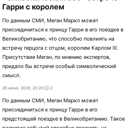
Гарри с королем
По данным СМИ, Меган Маркл может
присоединиться к принцу Гарри в его поездке в
Великобританию, что способно повлиять на
встречу герцога с отцом, королем Карлом III.
Присутствие Меган, по мнению экспертов,
придало бы встрече особый символический
смысл.
26 июня, 2026, 20:20
2
По данным СМИ, Меган Маркл может
присоединиться к принцу Гарри в его
предстоящей поездке в Великобританию. Такое
развитие событий способно повлиять на