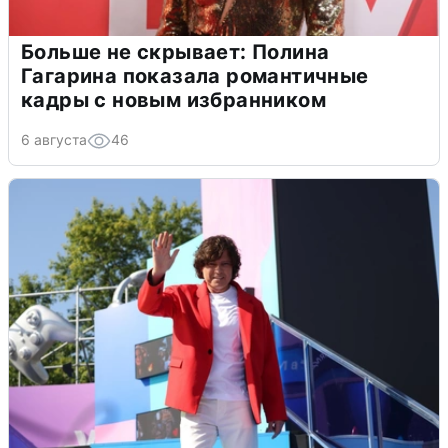
Больше не скрывает: Полина
Гагарина показала романтичные
кадры с новым избранником
6 августа
46