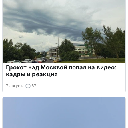
Грохот над Москвой попал на видео:
кадры и реакция
7 августа
67