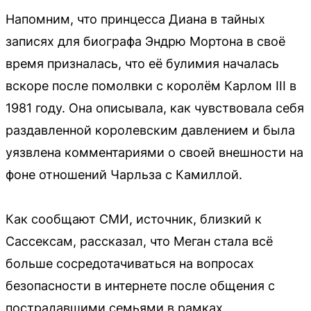
Напомним, что принцесса Диана в тайных
записях для биографа Эндрю Мортона в своё
время призналась, что её булимия началась
вскоре после помолвки с королём Карлом III в
1981 году. Она описывала, как чувствовала себя
раздавленной королевским давлением и была
уязвлена комментариями о своей внешности на
фоне отношений Чарльза с Камиллой.
Как сообщают СМИ, источник, близкий к
Сассексам, рассказал, что Меган стала всё
больше сосредотачиваться на вопросах
безопасности в интернете после общения с
пострадавшими семьями в рамках