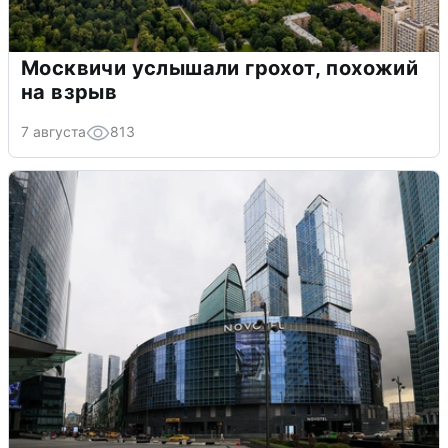
Москвичи услышали грохот, похожий
на взрыв
7 августа
813