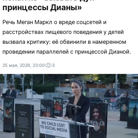
принцессы Дианы»
Речь Меган Маркл о вреде соцсетей и
расстройствах пищевого поведения у детей
вызвала критику: её обвинили в намеренном
проведении параллелей с принцессой Дианой.
25 мая, 2026, 23:00
3