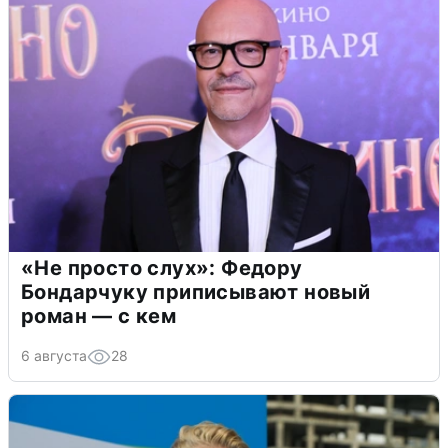
«Не просто слух»: Федору
Бондарчуку приписывают новый
роман — с кем
6 августа
28