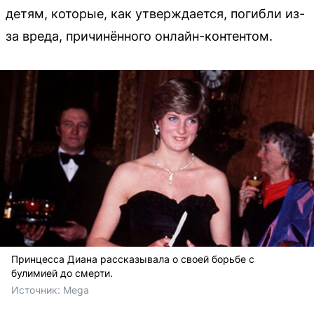
детям, которые, как утверждается, погибли из-
за вреда, причинённого онлайн-контентом.
Принцесса Диана рассказывала о своей борьбе с
булимией до смерти.
Источник: 
Mega