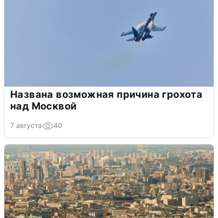
Названа возможная причина грохота
над Москвой
7 августа
40