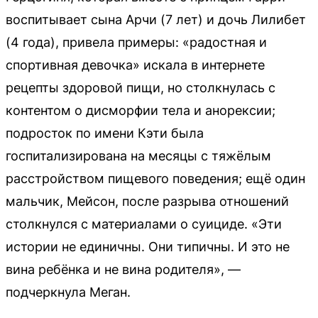
воспитывает сына Арчи (7 лет) и дочь Лилибет
(4 года), привела примеры: «радостная и
спортивная девочка» искала в интернете
рецепты здоровой пищи, но столкнулась с
контентом о дисморфии тела и анорексии;
подросток по имени Кэти была
госпитализирована на месяцы с тяжёлым
расстройством пищевого поведения; ещё один
мальчик, Мейсон, после разрыва отношений
столкнулся с материалами о суициде. «Эти
истории не единичны. Они типичны. И это не
вина ребёнка и не вина родителя», —
подчеркнула Меган.