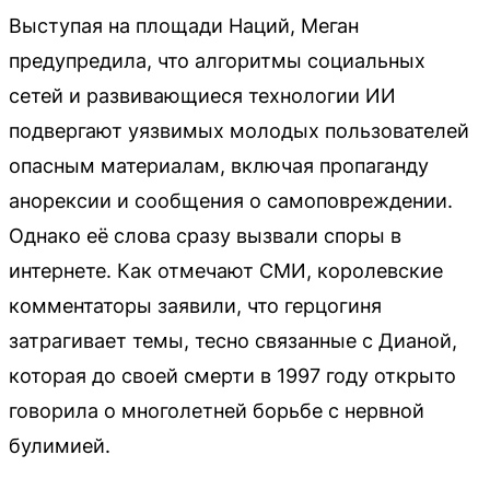
Выступая на площади Наций, Меган
предупредила, что алгоритмы социальных
сетей и развивающиеся технологии ИИ
подвергают уязвимых молодых пользователей
опасным материалам, включая пропаганду
анорексии и сообщения о самоповреждении.
Однако её слова сразу вызвали споры в
интернете. Как отмечают СМИ, королевские
комментаторы заявили, что герцогиня
затрагивает темы, тесно связанные с Дианой,
которая до своей смерти в 1997 году открыто
говорила о многолетней борьбе с нервной
булимией.