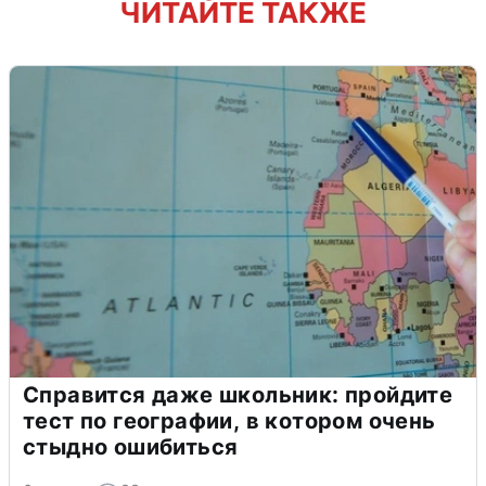
ЧИТАЙТЕ ТАКЖЕ
Справится даже школьник: пройдите
тест по географии, в котором очень
стыдно ошибиться