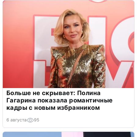
Больше не скрывает: Полина
Гагарина показала романтичные
кадры с новым избранником
6 августа
95