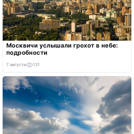
Москвичи услышали грохот в небе:
подробности
7 августа
131