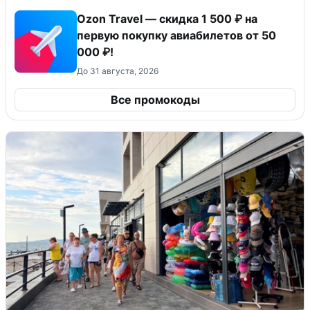
Ozon Travel — скидка 1 500 ₽ на
первую покупку авиабилетов от 50
000 ₽!
До 31 августа, 2026
Все промокоды