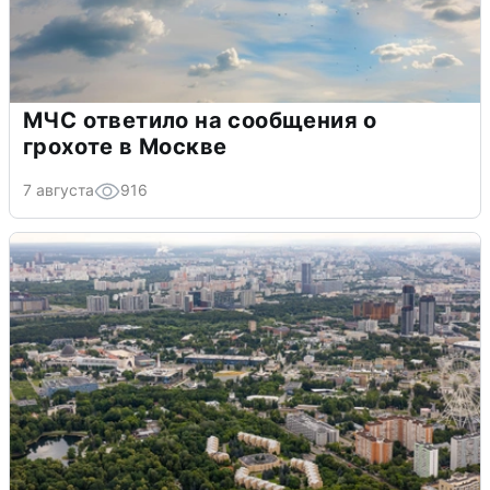
МЧС ответило на сообщения о
грохоте в Москве
7 августа
916