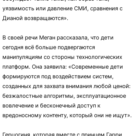
уязвимость или давление СМИ, сравнения с
Дианой возвращаются».
В своей речи Меган рассказала, что дети
сегодня всё больше подвергаются
манипуляциям со стороны технологических
платформ. Она заявила: «Современные дети
формируются под воздействием систем,
созданных для захвата внимания любой ценой:
безжалостные алгоритмы, эксплуатационное
вовлечение и бесконечный доступ к
вредоносному контенту, который они не ищут».
Герцогиня, которая вместе с принцем Гарри