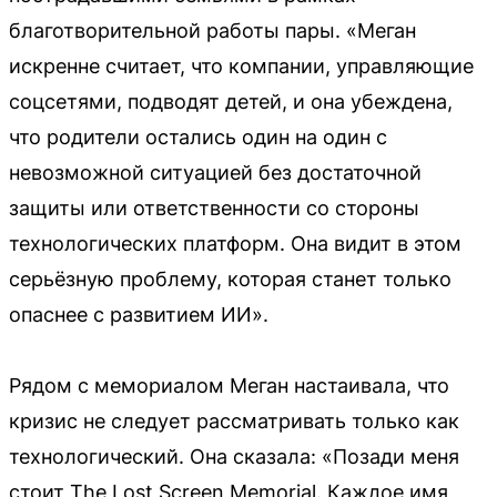
благотворительной работы пары. «Меган
искренне считает, что компании, управляющие
соцсетями, подводят детей, и она убеждена,
что родители остались один на один с
невозможной ситуацией без достаточной
защиты или ответственности со стороны
технологических платформ. Она видит в этом
серьёзную проблему, которая станет только
опаснее с развитием ИИ».
Рядом с мемориалом Меган настаивала, что
кризис не следует рассматривать только как
технологический. Она сказала: «Позади меня
стоит The Lost Screen Memorial. Каждое имя