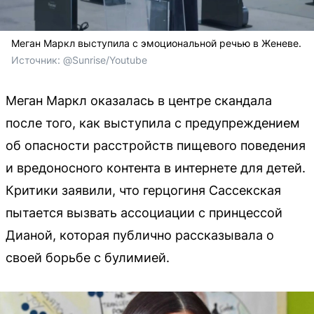
Меган Маркл выступила с эмоциональной речью в Женеве.
Источник: 
@Sunrise/Youtube
Меган Маркл оказалась в центре скандала
после того, как выступила с предупреждением
об опасности расстройств пищевого поведения
и вредоносного контента в интернете для детей.
Критики заявили, что герцогиня Сассекская
пытается вызвать ассоциации с принцессой
Дианой, которая публично рассказывала о
своей борьбе с булимией.