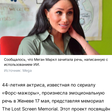
Сообщалось, что Меган Маркл зачитала речь, написанную с
использованием ИИ.
Источник: 
Mega
44-летняя актриса, известная по сериалу
«Форс-мажоры», произнесла эмоциональную
речь в Женеве 17 мая, представляя мемориал
The Lost Screen Memorial. Этот проект посвящён