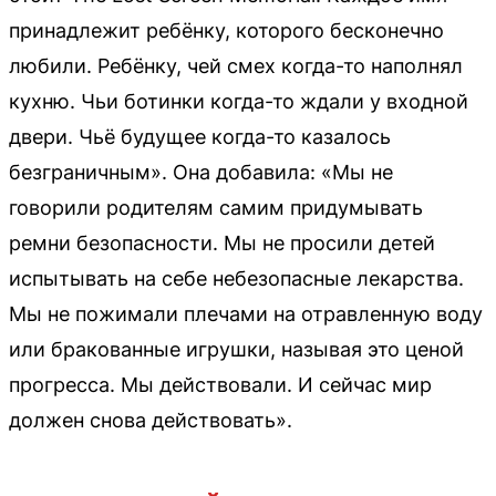
принадлежит ребёнку, которого бесконечно
любили. Ребёнку, чей смех когда-то наполнял
кухню. Чьи ботинки когда-то ждали у входной
двери. Чьё будущее когда-то казалось
безграничным». Она добавила: «Мы не
говорили родителям самим придумывать
ремни безопасности. Мы не просили детей
испытывать на себе небезопасные лекарства.
Мы не пожимали плечами на отравленную воду
или бракованные игрушки, называя это ценой
прогресса. Мы действовали. И сейчас мир
должен снова действовать».