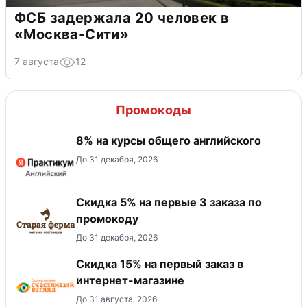
ФСБ задержала 20 человек в
«Москва-Сити»
7 августа
12
Промокоды
8% на курсы общего английского
До 31 декабря, 2026
Скидка 5% на первые 3 заказа по
промокоду
До 31 декабря, 2026
Скидка 15% на первый заказ в
интернет-магазине
До 31 августа, 2026