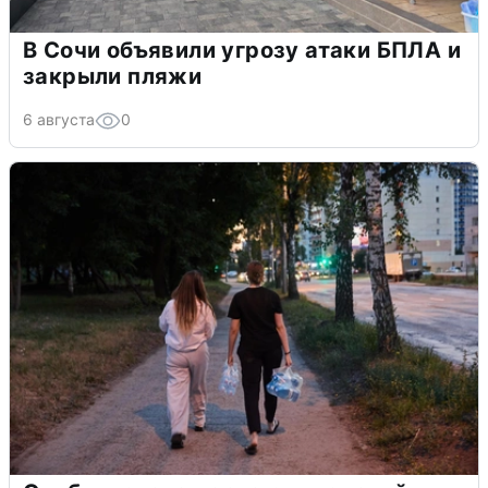
В Сочи объявили угрозу атаки БПЛА и
закрыли пляжи
6 августа
0