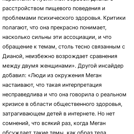
расстройством пищевого поведения и
проблемами психического здоровья. Критики
полагают, что она прекрасно понимает,
насколько сильны эти ассоциации, и что
обращение к темам, столь тесно связанным с
Дианой, неизбежно возрождает сравнения
между двумя женщинами». Другой инсайдер
добавил: «Люди из окружения Меган
настаивают, что такая интерпретация
несправедлива и что она говорила о реальном
кризисе в области общественного здоровья,
затрагивающем детей в интернете. Но нет
сомнений, что всякий раз, когда Меган
обсуждает такие темы, как образ тела,