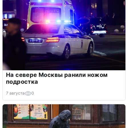
На севере Москвы ранили ножом
подростка
7 августа
0