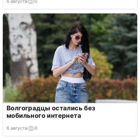
6 августа
0
Волгоградцы остались без
мобильного интернета
6 августа
0