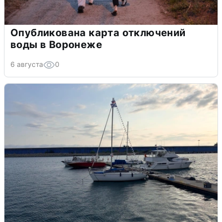
Опубликована карта отключений
воды в Воронеже
6 августа
0