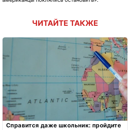
ЧИТАЙТЕ ТАКЖЕ
Справится даже школьник: пройдите