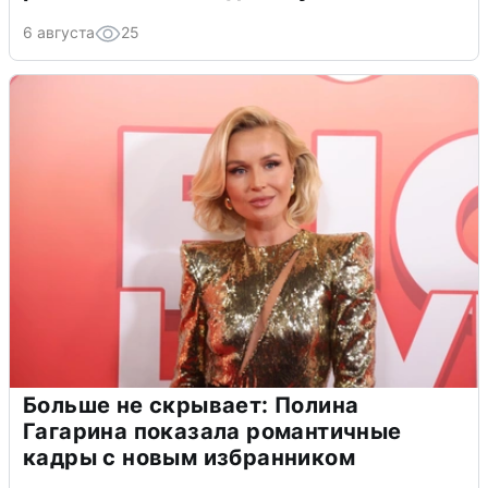
6 августа
25
Больше не скрывает: Полина
Гагарина показала романтичные
кадры с новым избранником