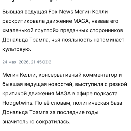
Бывшая ведущая Fox News Мегин Келли
раскритиковала движение MAGA, назвав его
«маленькой группой» преданных сторонников
Дональда Трампа, чья лояльность напоминает
культовую.
24 мая, 2026, 21:45
2
Мегин Келли, консервативный комментатор и
бывшая ведущая новостей, выступила с резкой
критикой движения MAGA в эфире подкаста
Hodgetwins. По её словам, политическая база
Дональда Трампа за последние годы
значительно сократилась.