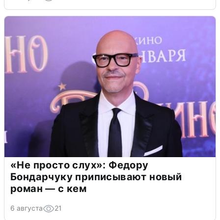
«Не просто слух»: Федору
Бондарчуку приписывают новый
роман — с кем
6 августа
21