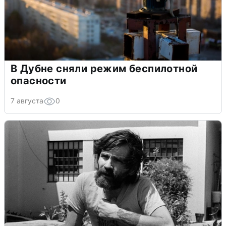
В Дубне сняли режим беспилотной
опасности
7 августа
0