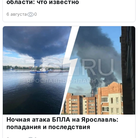
области: что известно
6 августа
0
Ночная атака БПЛА на Ярославль:
попадания и последствия