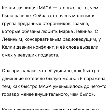
Келли заявила: «MAGA — это уже не то, чем
была раньше. Сейчас это очень маленькая
группа преданных сторонников Трампа,
которые обязаны любить Марка Левина». С
Левиным, консервативным радиоведущим, у
Келли давний конфликт, и её слова вызвали
смех у ведущих подкаста.
Она призналась, что её удивило, как быстро
движение потеряло былую мощь: «Я поражена
тем, как быстро MAGA уменьшилось до чего-то
гораздо менее внушительного, чем было».
Келли сопротивлялась прямым обвинениям