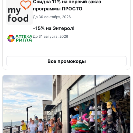
Скидка 11% на первый заказ
программы ПРОСТО
До 30 сентября, 2026
-15% на Энтерол!
До 31 августа, 2026
Все промокоды