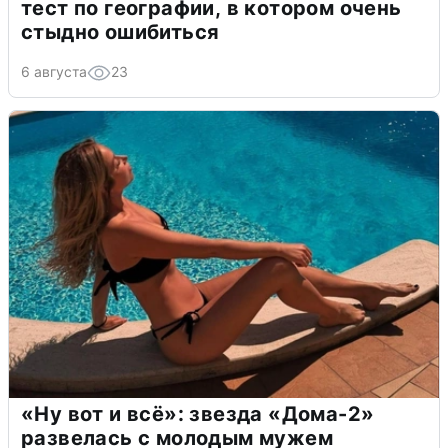
тест по географии, в котором очень
стыдно ошибиться
6 августа
23
«Ну вот и всё»: звезда «Дома-2»
развелась с молодым мужем