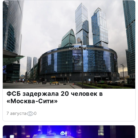
ФСБ задержала 20 человек в
«Москва-Сити»
7 августа
0