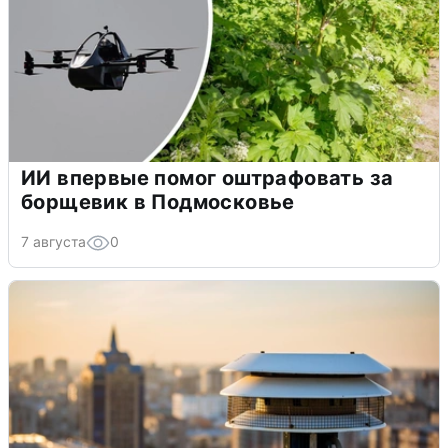
ИИ впервые помог оштрафовать за
борщевик в Подмосковье
7 августа
0