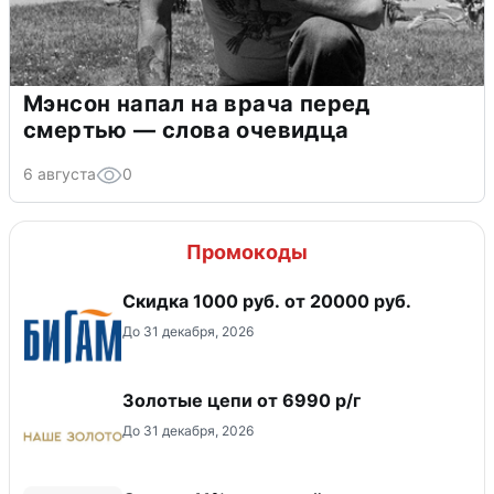
Мэнсон напал на врача перед
смертью — слова очевидца
6 августа
0
Промокоды
​Скидка 1000 руб. от 20000 руб.
До 31 декабря, 2026
Золотые цепи от 6990 р/г
До 31 декабря, 2026