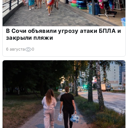
В Сочи объявили угрозу атаки БПЛА и
закрыли пляжи
6 августа
0