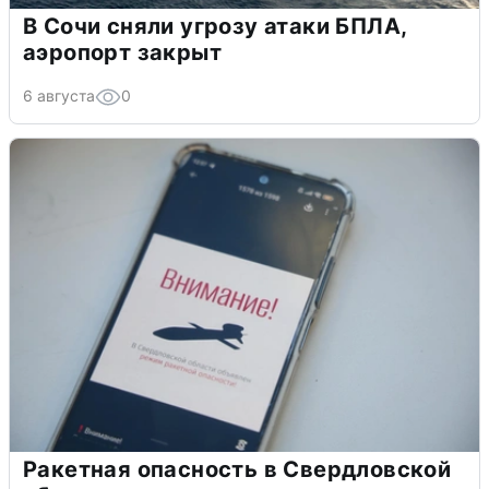
В Сочи сняли угрозу атаки БПЛА,
аэропорт закрыт
6 августа
0
Ракетная опасность в Свердловской