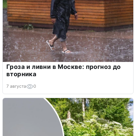
Гроза и ливни в Москве: прогноз до
вторника
7 августа
0