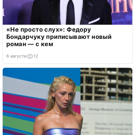
«Не просто слух»: Федору
Бондарчуку приписывают новый
роман — с кем
6 августа
12