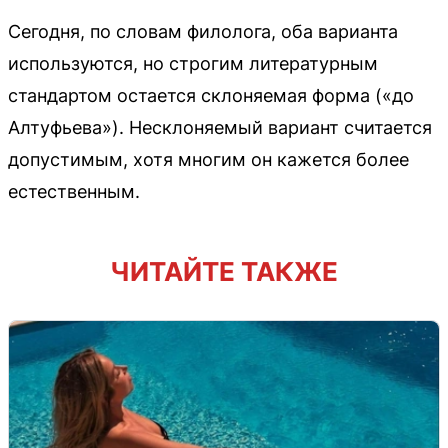
Сегодня, по словам филолога, оба варианта
используются, но строгим литературным
стандартом остается склоняемая форма («до
Алтуфьева»). Несклоняемый вариант считается
допустимым, хотя многим он кажется более
естественным.
ЧИТАЙТЕ ТАКЖЕ