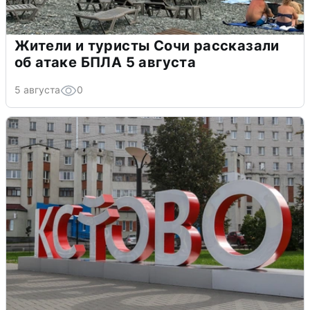
Жители и туристы Сочи рассказали
об атаке БПЛА 5 августа
5 августа
0