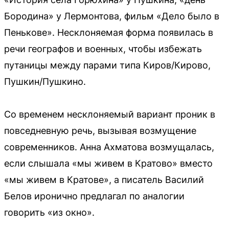
Бородина» у Лермонтова, фильм «Дело было в
Пенькове». Несклоняемая форма появилась в
речи географов и военных, чтобы избежать
путаницы между парами типа Киров/Кирово,
Пушкин/Пушкино.
Со временем несклоняемый вариант проник в
повседневную речь, вызывая возмущение
современников. Анна Ахматова возмущалась,
если слышала «мы живем в Кратово» вместо
«мы живем в Кратове», а писатель Василий
Белов иронично предлагал по аналогии
говорить «из окно».