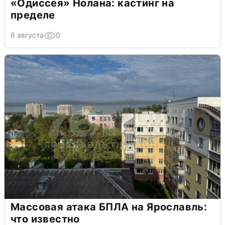
«Одиссея» Нолана: кастинг на
пределе
6 августа
0
Массовая атака БПЛА на Ярославль:
что известно