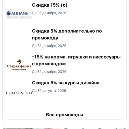
Скидка 15% (о)
До 31 декабря, 2026
Скидка 5% дополнительно по
промокоду
До 31 декабря, 2026
-15% на корма, игрушки и аксессуары
с промокодом
До 31 декабря, 2026
Скидка 5% на курсы дизайна
До 31 августа, 2026
Все промокоды