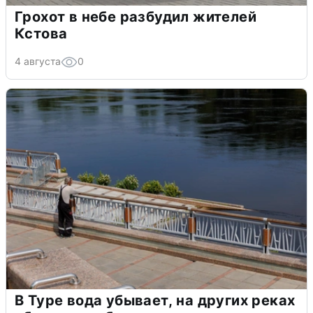
Грохот в небе разбудил жителей
Кстова
4 августа
0
В Туре вода убывает, на других реках