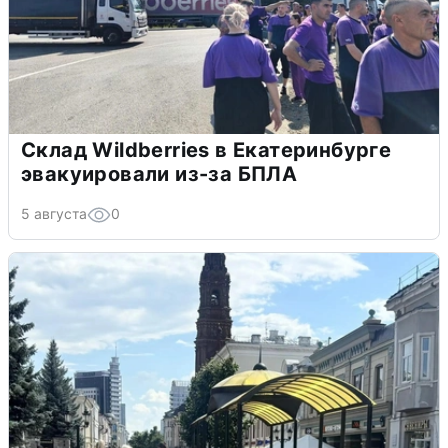
Склад Wildberries в Екатеринбурге
эвакуировали из-за БПЛА
5 августа
0