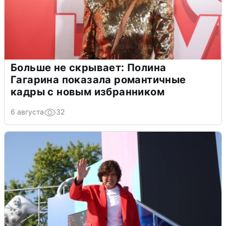
Больше не скрывает: Полина
Гагарина показала романтичные
кадры с новым избранником
6 августа
32