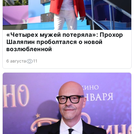
«Четырех мужей потеряла»: Прохор
Шаляпин проболтался о новой
возлюбленной
6 августа
11