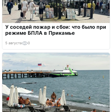
У соседей пожар и сбои: что было при
режиме БПЛА в Прикамье
5 августа
0