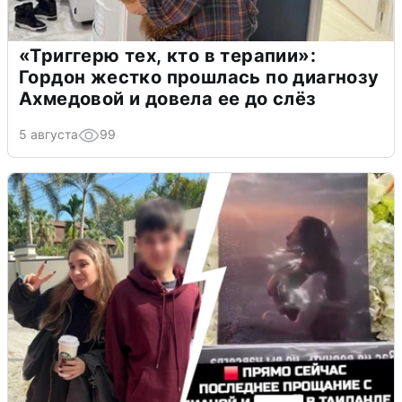
«Триггерю тех, кто в терапии»:
Гордон жестко прошлась по диагнозу
Ахмедовой и довела ее до слёз
5 августа
99