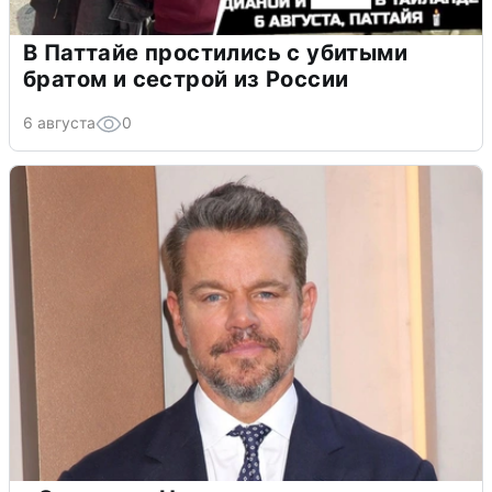
В Паттайе простились с убитыми
братом и сестрой из России
6 августа
0