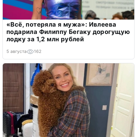
«Всё, потеряла я мужа»: Ивлеева
подарила Филиппу Бегаку дорогущую
лодку за 1,2 млн рублей
5 августа
162