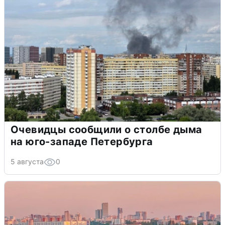
Очевидцы сообщили о столбе дыма
на юго-западе Петербурга
5 августа
0