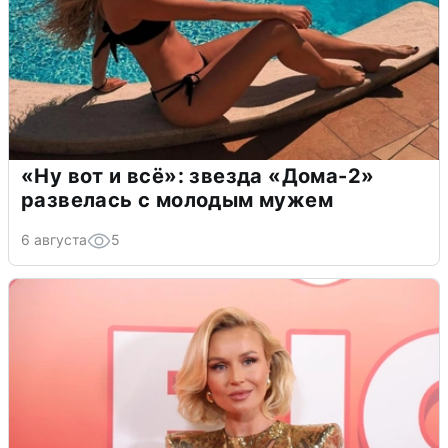
«Ну вот и всё»: звезда «Дома-2»
развелась с молодым мужем
6 августа
5