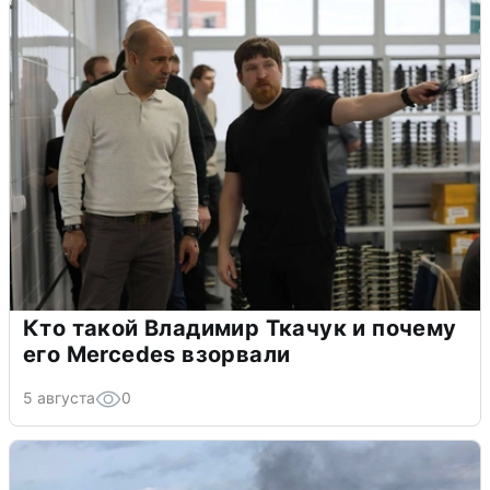
Кто такой Владимир Ткачук и почему
его Mercedes взорвали
5 августа
0