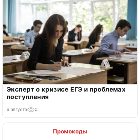
Эксперт о кризисе ЕГЭ и проблемах
поступления
6 августа
0
Промокоды