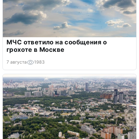
МЧС ответило на сообщения о
грохоте в Москве
7 августа
1983