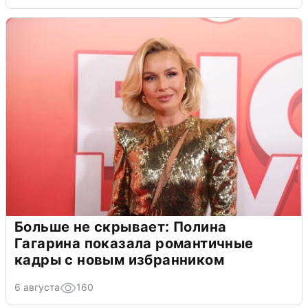
Больше не скрывает: Полина
Гагарина показала романтичные
кадры с новым избранником
6 августа
160