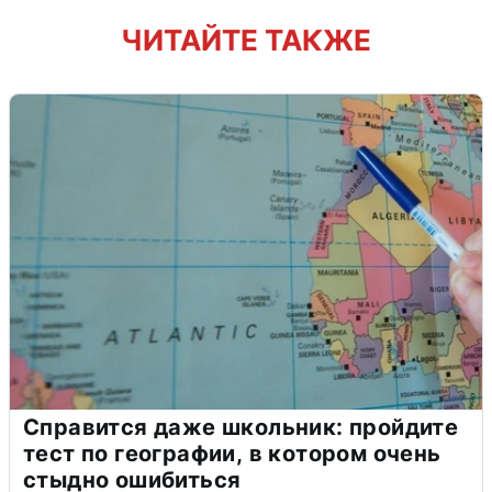
ЧИТАЙТЕ ТАКЖЕ
Справится даже школьник: пройдите
тест по географии, в котором очень
стыдно ошибиться