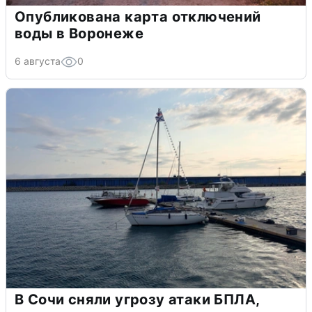
Опубликована карта отключений
воды в Воронеже
6 августа
0
В Сочи сняли угрозу атаки БПЛА,