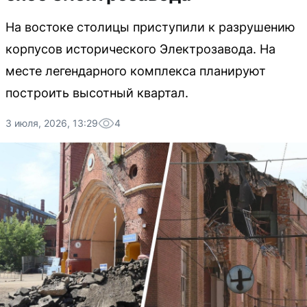
На востоке столицы приступили к разрушению
корпусов исторического Электрозавода. На
месте легендарного комплекса планируют
построить высотный квартал.
3 июля, 2026, 13:29
4