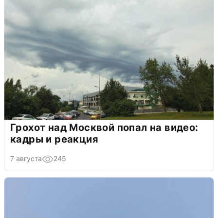
Грохот над Москвой попал на видео:
кадры и реакция
7 августа
245