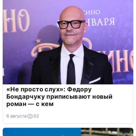
«Не просто слух»: Федору
Бондарчуку приписывают новый
роман — с кем
6 августа
52