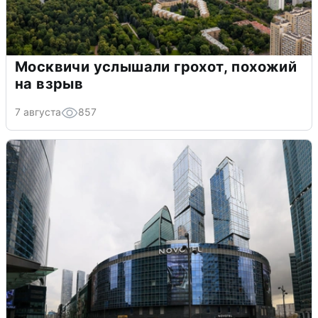
Москвичи услышали грохот, похожий
на взрыв
7 августа
857