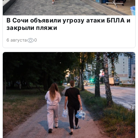
В Сочи объявили угрозу атаки БПЛА и
закрыли пляжи
6 августа
0