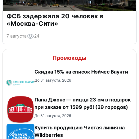
ФСБ задержала 20 человек в
«Москва-Сити»
7 августа
24
Промокоды
Скидка 15% на список Нэйчес Баунти
До 31 августа, 2026
Папа Джонс — пицца 23 см в подарок
при заказе от 1599 руб! (29 городов)
До 31 августа, 2026
Купить продукцию Чистая линия на
Wildberries