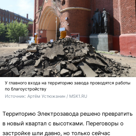
У главного входа на территорию завода проводятся работы
по благоустройству
Источник: 
Артём Устюжанин / MSK1.RU
Территорию Электрозавода решено превратить
в новый квартал с высотками. Переговоры о
застройке шли давно, но только сейчас