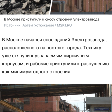
В Москве приступили к сносу строений Электрозавода
Источник: 
Артём Устюжанин / MSK1.RU
В Москве начался снос зданий Электрозавода,
расположенного на востоке города. Технику
уже стянули к узнаваемым кирпичным
корпусам, и рабочие приступили к разрушению
как минимум одного строения.