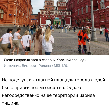
Люди направляются в сторону Красной площади
Источник: 
Виктория Родина / MSK1.RU
На подступах к главной площади города людей
было привычное множество. Однако
непосредственно на ее территории царила
тишина.