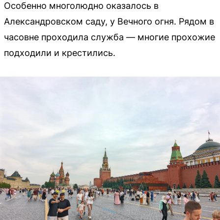
Особенно многолюдно оказалось в
Александровском саду, у Вечного огня. Рядом в
часовне проходила служба — многие прохожие
подходили и крестились.