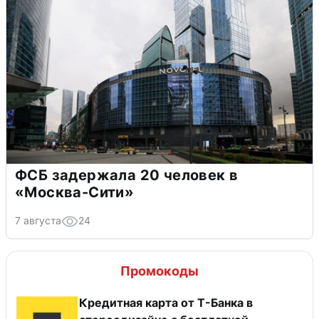
ФСБ задержала 20 человек в
«Москва-Сити»
7 августа
24
Промокоды
Кредитная карта от Т-Банка в