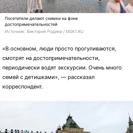
Посетители делают снимки на фоне
достопримечательностей
Источник: 
Виктория Родина / MSK1.RU
«В основном, люди просто прогуливаются,
смотрят на достопримечательности,
периодически водят экскурсии. Очень много
семей с детишками», — рассказал
корреспондент.