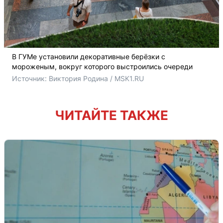
В ГУМе установили декоративные берёзки с
мороженым, вокруг которого выстроились очереди
Источник: 
Виктория Родина / MSK1.RU
ЧИТАЙТЕ ТАКЖЕ