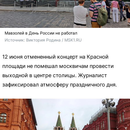
Мавзолей в День России не работал
Источник: 
Виктория Родина / MSK1.RU
12 июня отмененный концерт на Красной
площади не помешал москвичам провести
выходной в центре столицы. Журналист
зафиксировал атмосферу праздничного дня.