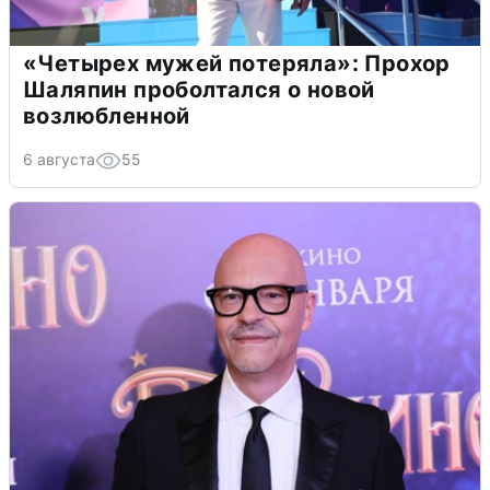
«Четырех мужей потеряла»: Прохор
Шаляпин проболтался о новой
возлюбленной
6 августа
55