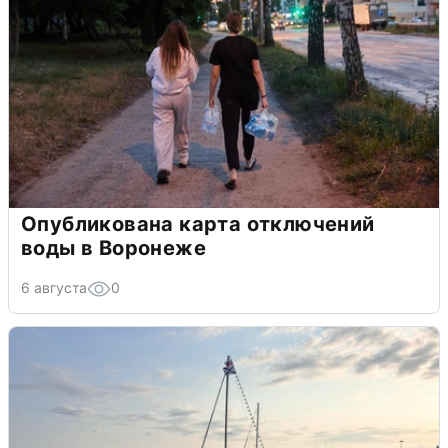
Опубликована карта отключений
воды в Воронеже
6 августа
0