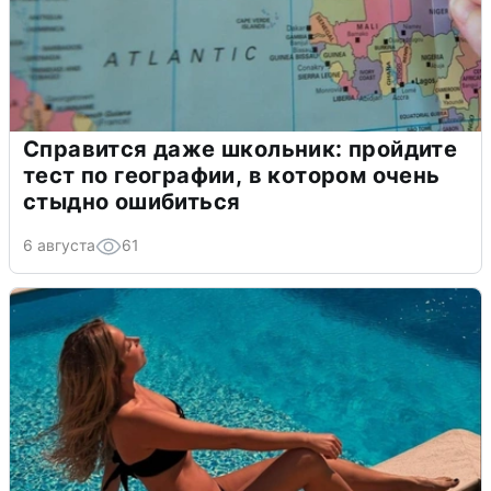
Справится даже школьник: пройдите
тест по географии, в котором очень
стыдно ошибиться
6 августа
61