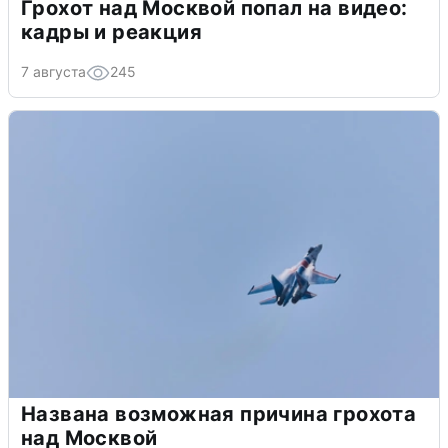
Грохот над Москвой попал на видео:
кадры и реакция
7 августа
245
Названа возможная причина грохота
над Москвой