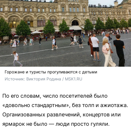
Горожане и туристы прогуливаются с детьми
Источник: 
Виктория Родина / MSK1.RU
По его словам, число посетителей было
«довольно стандартным», без толп и ажиотажа.
Организованных развлечений, концертов или
ярмарок не было — люди просто гуляли.