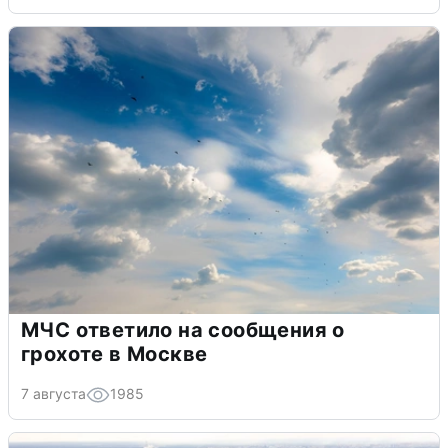
МЧС ответило на сообщения о
грохоте в Москве
7 августа
1985