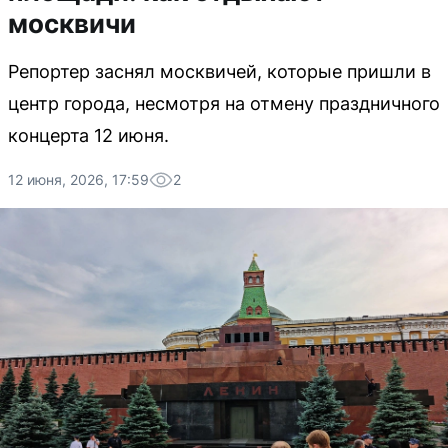
москвичи
Репортер заснял москвичей, которые пришли в
центр города, несмотря на отмену праздничного
концерта 12 июня.
12 июня, 2026, 17:59
2