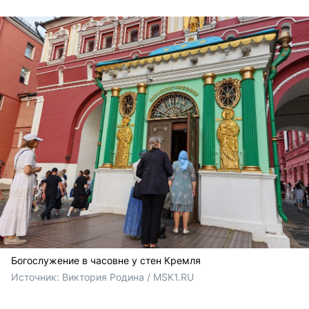
Богослужение в часовне у стен Кремля
Источник: 
Виктория Родина / MSK1.RU