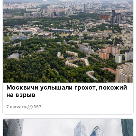
Москвичи услышали грохот, похожий
на взрыв
7 августа
857