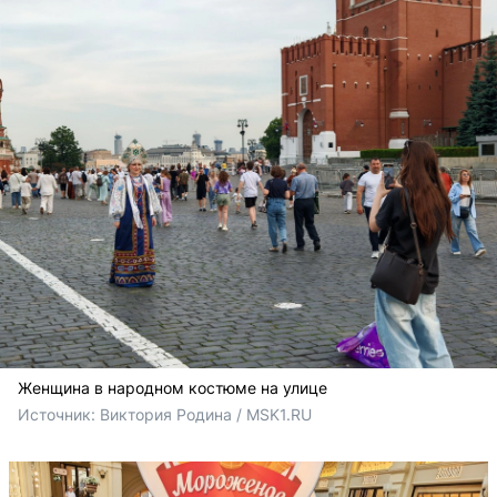
Женщина в народном костюме на улице
Источник: 
Виктория Родина / MSK1.RU