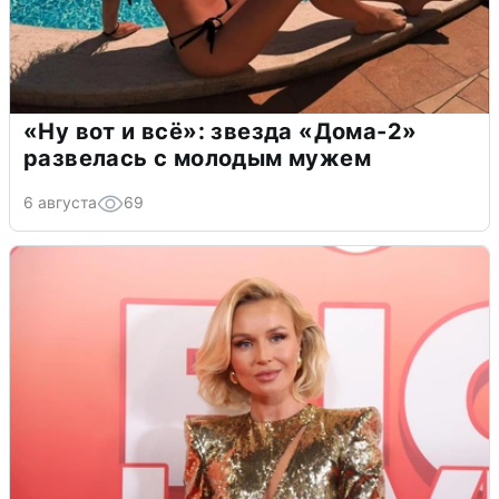
«Ну вот и всё»: звезда «Дома-2»
развелась с молодым мужем
6 августа
69