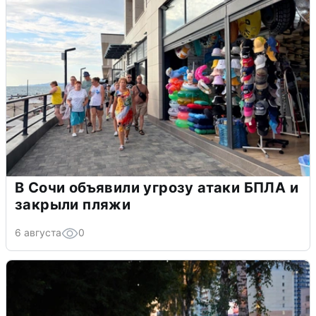
В Сочи объявили угрозу атаки БПЛА и
закрыли пляжи
6 августа
0