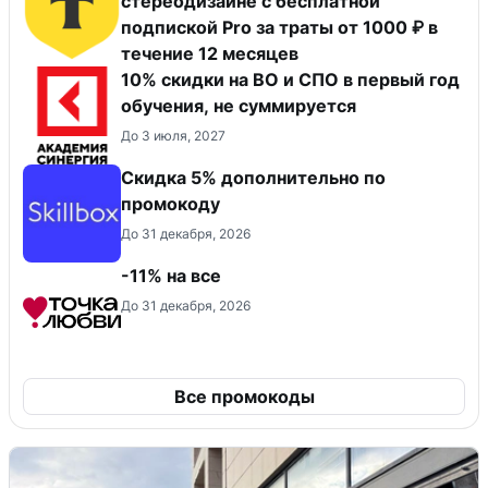
стереодизайне с бесплатной
подпиской Pro за траты от 1000 ₽ в
течение 12 месяцев
10% скидки на ВО и СПО в первый год
обучения, не суммируется
До 3 июля, 2027
Скидка 5% дополнительно по
промокоду
До 31 декабря, 2026
-11% на все
До 31 декабря, 2026
Все промокоды