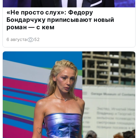
«Не просто слух»: Федору
Бондарчуку приписывают новый
роман — с кем
6 августа
52