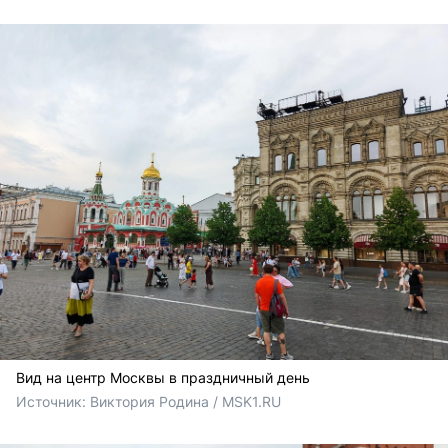
Вид на центр Москвы в праздничный день
Источник: 
Виктория Родина / MSK1.RU