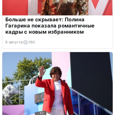
Больше не скрывает: Полина
Гагарина показала романтичные
кадры с новым избранником
6 августа
160