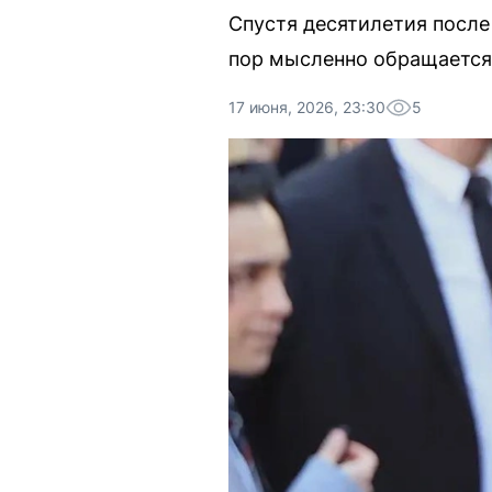
Спустя десятилетия после
пор мысленно обращается к
17 июня, 2026, 23:30
5