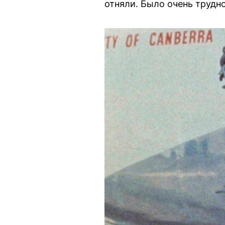
отняли. Было очень трудно