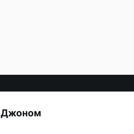
с Джоном