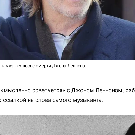
ть музыку после смерти Джона Леннона.
 «мысленно советуется» с Джоном Ленноном, раб
 ссылкой на слова самого музыканта.