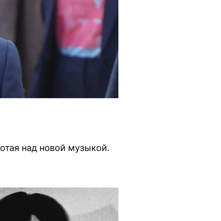
отая над новой музыкой.