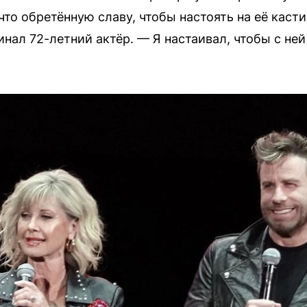
то обретённую славу, чтобы настоять на её кастин
нал 72-летний актёр. — Я настаивал, чтобы с не