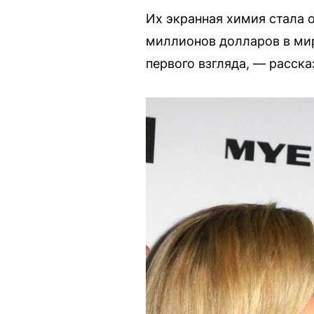
Их экранная химия стала
миллионов долларов в мир
первого взгляда, — расска