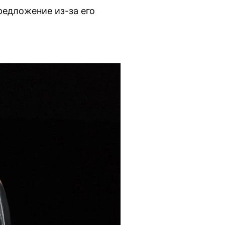
редложение из-за его