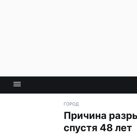
ГОРОД
Причина разр
спустя 48 лет