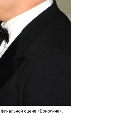
 финальной сцене «Бриолина».