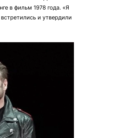
ге в фильм 1978 года. «Я
й встретились и утвердили