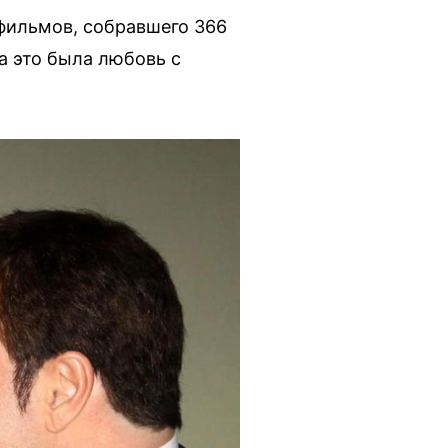
фильмов, собравшего 366
а это была любовь с