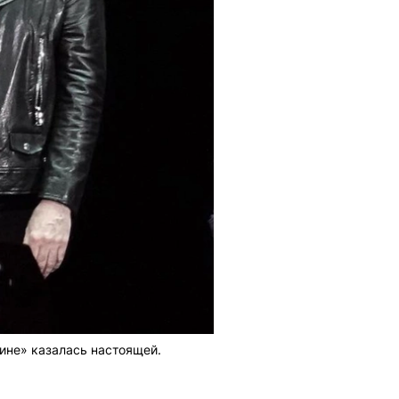
ине» казалась настоящей.