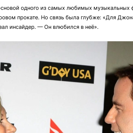
 основой одного из самых любимых музыкальных 
овом прокате. Но связь была глубже: «Для Джон
зал инсайдер. — Он влюбился в неё».