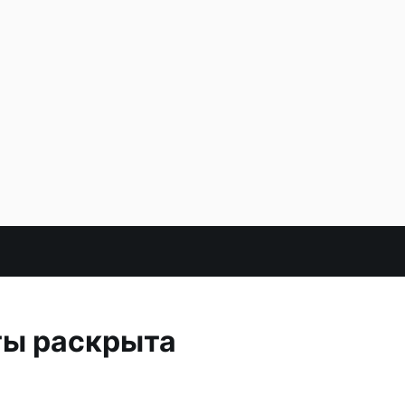
ты раскрыта