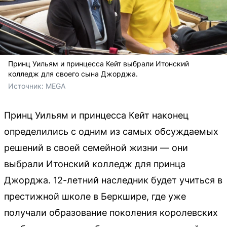
Принц Уильям и принцесса Кейт выбрали Итонский
колледж для своего сына Джорджа.
Источник: 
MEGA
Принц Уильям и принцесса Кейт наконец
определились с одним из самых обсуждаемых
решений в своей семейной жизни — они
выбрали Итонский колледж для принца
Джорджа. 12-летний наследник будет учиться в
престижной школе в Беркшире, где уже
получали образование поколения королевских