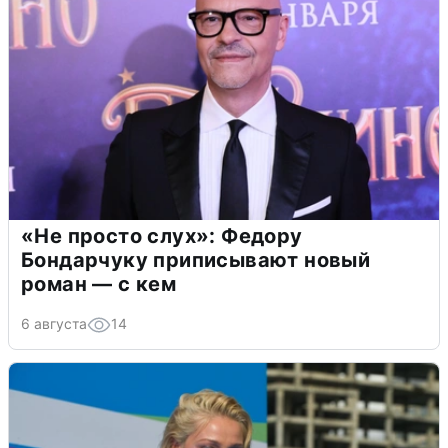
«Не просто слух»: Федору
Бондарчуку приписывают новый
роман — с кем
6 августа
14