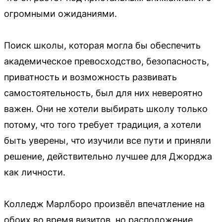
огромными ожиданиями.
Поиск школы, которая могла бы обеспечить
академическое превосходство, безопасность,
приватность и возможность развивать
самостоятельность, был для них невероятно
важен. Они не хотели выбирать школу только
потому, что того требует традиция, а хотели
быть уверены, что изучили все пути и приняли
решение, действительно лучшее для Джорджа
как личности.
Колледж Марлборо произвёл впечатление на
обоих во время визитов, но расположение