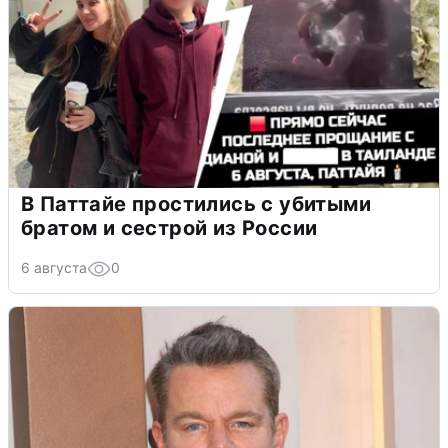
В Паттайе простились с убитыми
братом и сестрой из России
6 августа
0