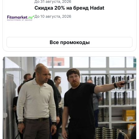
До 31 августа, 2026
Скидка 20% на бренд Hadat
До 10 августа, 2026
Все промокоды