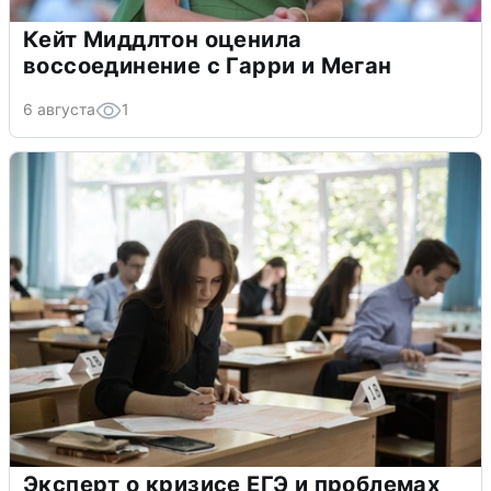
Кейт Миддлтон оценила
воссоединение с Гарри и Меган
6 августа
1
Эксперт о кризисе ЕГЭ и проблемах