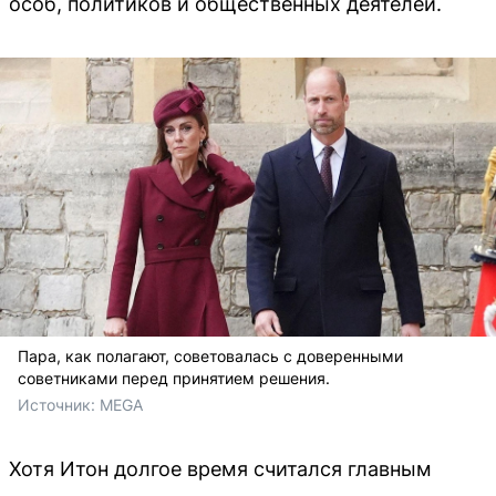
особ, политиков и общественных деятелей.
Пара, как полагают, советовалась с доверенными
советниками перед принятием решения.
Источник: 
MEGA
Хотя Итон долгое время считался главным