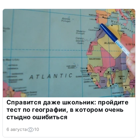
Справится даже школьник: пройдите
тест по географии, в котором очень
стыдно ошибиться
6 августа
10