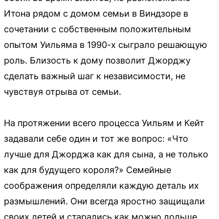
Итона рядом с домом семьи в Виндзоре в
сочетании с собственным положительным
опытом Уильяма в 1990-х сыграло решающую
роль. Близость к дому позволит Джорджу
сделать важный шаг к независимости, не
чувствуя отрыва от семьи.
На протяжении всего процесса Уильям и Кейт
задавали себе один и тот же вопрос: «Что
лучше для Джорджа как для сына, а не только
как для будущего короля?» Семейные
соображения определяли каждую деталь их
размышлений. Они всегда яростно защищали
своих детей и старались как можно дольше