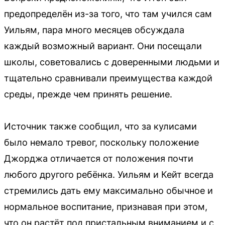
предопределён из-за того, что там учился сам
Уильям, пара много месяцев обсуждала
каждый возможный вариант. Они посещали
школы, советовались с доверенными людьми и
тщательно сравнивали преимущества каждой
среды, прежде чем принять решение.
Источник также сообщил, что за кулисами
было немало тревог, поскольку положение
Джорджа отличается от положения почти
любого другого ребёнка. Уильям и Кейт всегда
стремились дать ему максимально обычное и
нормальное воспитание, признавая при этом,
что он растёт под пристальным вниманием и с