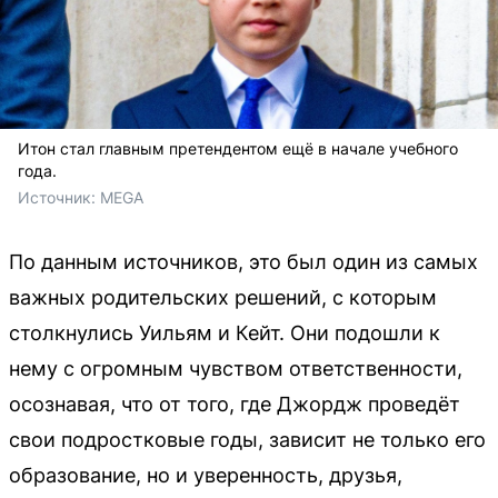
Итон стал главным претендентом ещё в начале учебного
года.
Источник: 
MEGA
По данным источников, это был один из самых
важных родительских решений, с которым
столкнулись Уильям и Кейт. Они подошли к
нему с огромным чувством ответственности,
осознавая, что от того, где Джордж проведёт
свои подростковые годы, зависит не только его
образование, но и уверенность, друзья,