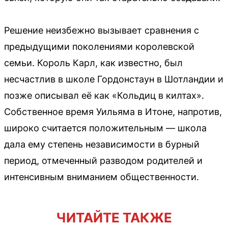
Решение неизбежно вызывает сравнения с
предыдущими поколениями королевской
семьи. Король Карл, как известно, был
несчастлив в школе Гордонстаун в Шотландии и
позже описывал её как «Кольдиц в килтах».
Собственное время Уильяма в Итоне, напротив,
широко считается положительным — школа
дала ему степень независимости в бурный
период, отмеченный разводом родителей и
интенсивным вниманием общественности.
ЧИТАЙТЕ ТАКЖЕ