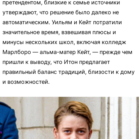
претендентом, близкие к семье источники
утверждают, что решение было далеко не
автоматическим. Уильям и Кейт потратили
значительное время, взвешивая плюсы и
минусы нескольких школ, включая колледж
Марлборо — альма-матер Кейт, — прежде чем
пришли к выводу, что Итон предлагает
правильный баланс традиций, близости к дому
и возможностей.