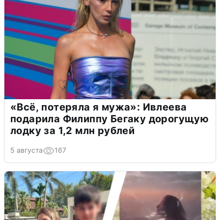
«Всё, потеряла я мужа»: Ивлеева
подарила Филиппу Бегаку дорогущую
лодку за 1,2 млн рублей
5 августа
167