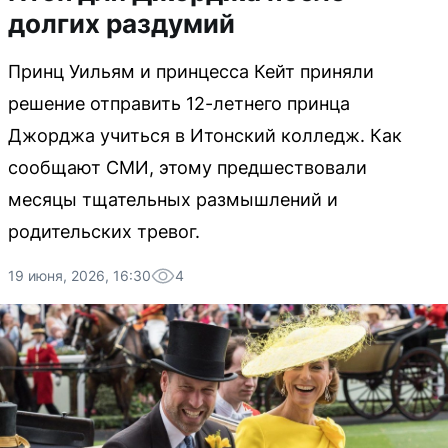
долгих раздумий
Принц Уильям и принцесса Кейт приняли
решение отправить 12-летнего принца
Джорджа учиться в Итонский колледж. Как
сообщают СМИ, этому предшествовали
месяцы тщательных размышлений и
родительских тревог.
19 июня, 2026, 16:30
4