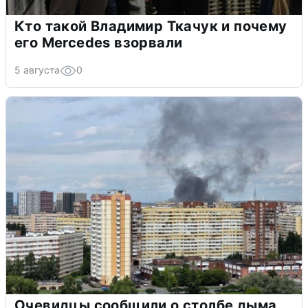
Кто такой Владимир Ткачук и почему
его Mercedes взорвали
5 августа
0
Очевидцы сообщили о столбе дыма