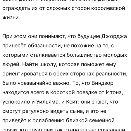
ограждать их от сложных сторон королевской
жизни.
При этом они понимают, что будущее Джорджа
принесёт обязанности, не похожие на те, с
которыми сталкивается большинство молодых
людей. Найти школу, которая поможет ему
ориентироваться в обеих сторонах реальности,
было чрезвычайно важно. То, что Виндзор
находится всего в короткой поездке от Итона,
успокоило и Уильяма, и Кейт: они знают, что
смогут регулярно видеть сына, и это не
приведёт к ослаблению близкой семейной
связи, которую они так старательно создавали.