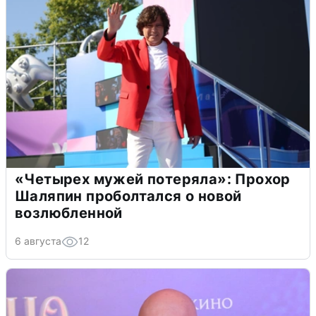
«Четырех мужей потеряла»: Прохор
Шаляпин проболтался о новой
возлюбленной
6 августа
12