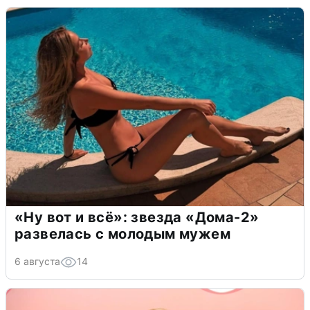
«Ну вот и всё»: звезда «Дома-2»
развелась с молодым мужем
6 августа
14