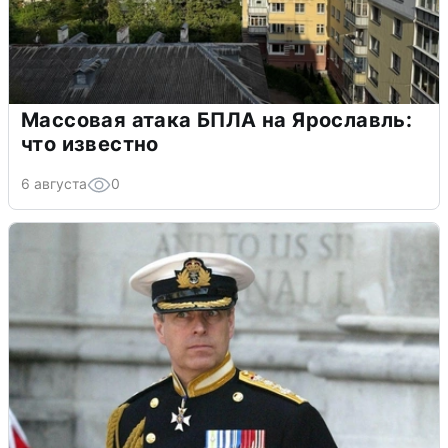
Массовая атака БПЛА на Ярославль:
что известно
6 августа
0