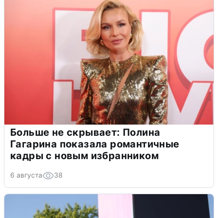
Больше не скрывает: Полина
Гагарина показала романтичные
кадры с новым избранником
6 августа
38