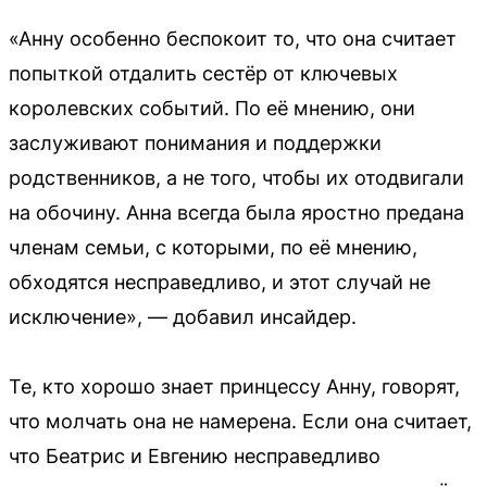
«Анну особенно беспокоит то, что она считает
попыткой отдалить сестёр от ключевых
королевских событий. По её мнению, они
заслуживают понимания и поддержки
родственников, а не того, чтобы их отодвигали
на обочину. Анна всегда была яростно предана
членам семьи, с которыми, по её мнению,
обходятся несправедливо, и этот случай не
исключение», — добавил инсайдер.
Те, кто хорошо знает принцессу Анну, говорят,
что молчать она не намерена. Если она считает,
что Беатрис и Евгению несправедливо