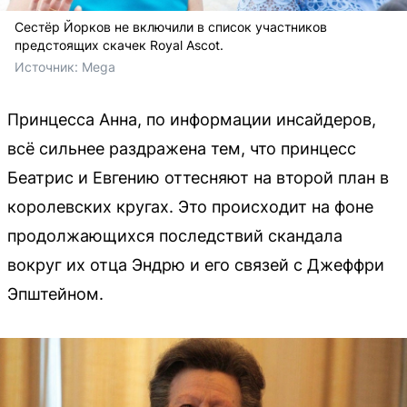
Сестёр Йорков не включили в список участников
предстоящих скачек Royal Ascot.
Источник: 
Mega
Принцесса Анна, по информации инсайдеров,
всё сильнее раздражена тем, что принцесс
Беатрис и Евгению оттесняют на второй план в
королевских кругах. Это происходит на фоне
продолжающихся последствий скандала
вокруг их отца Эндрю и его связей с Джеффри
Эпштейном.