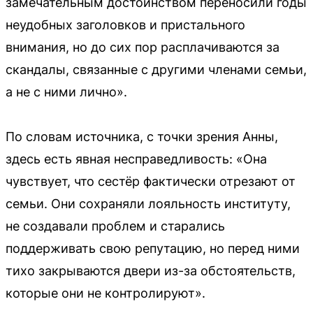
замечательным достоинством переносили годы
неудобных заголовков и пристального
внимания, но до сих пор расплачиваются за
скандалы, связанные с другими членами семьи,
а не с ними лично».
По словам источника, с точки зрения Анны,
здесь есть явная несправедливость: «Она
чувствует, что сестёр фактически отрезают от
семьи. Они сохраняли лояльность институту,
не создавали проблем и старались
поддерживать свою репутацию, но перед ними
тихо закрываются двери из-за обстоятельств,
которые они не контролируют».