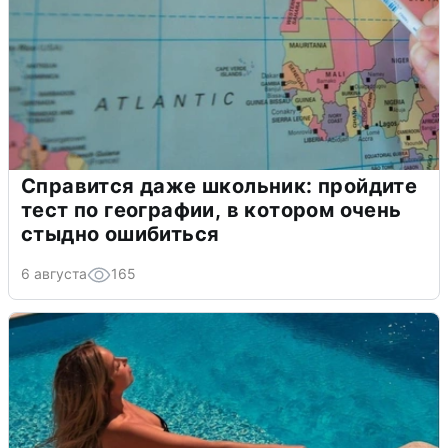
Справится даже школьник: пройдите
тест по географии, в котором очень
стыдно ошибиться
6 августа
165