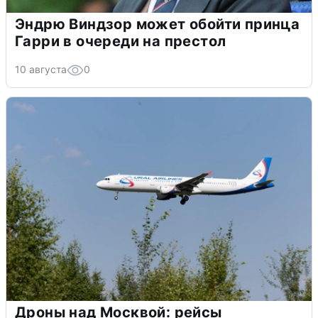
Эндрю Виндзор может обойти принца
Гарри в очереди на престол
10 августа
0
Дроны над Москвой: рейсы