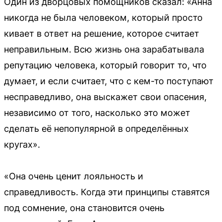
Один из дворцовых помощников сказал: «Анна
никогда не была человеком, который просто
кивает в ответ на решение, которое считает
неправильным. Всю жизнь она зарабатывала
репутацию человека, который говорит то, что
думает, и если считает, что с кем-то поступают
несправедливо, она выскажет свои опасения,
независимо от того, насколько это может
сделать её непопулярной в определённых
кругах».
«Она очень ценит лояльность и
справедливость. Когда эти принципы ставятся
под сомнение, она становится очень