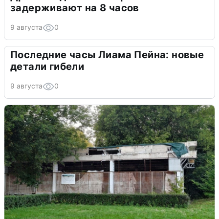
задерживают на 8 часов
9 августа
0
Последние часы Лиама Пейна: новые
детали гибели
9 августа
0