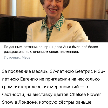
По данным источников, принцесса Анна была всё более
раздражена исключением своих племянниц.
Источник: 
Mega
За последние месяцы 37-летнюю Беатрис и 36-
летнюю Евгению не пригласили на несколько
громких королевских мероприятий — в
частности, на выставку цветов Chelsea Flower
Show в Лондоне, которую сёстры раньше