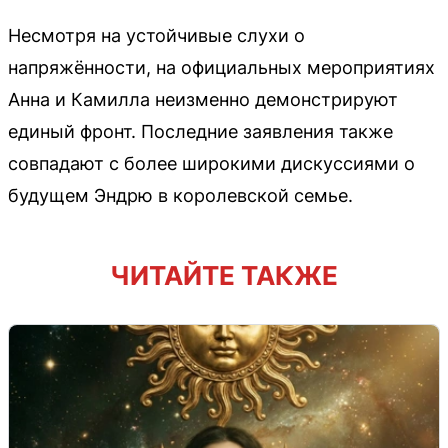
Несмотря на устойчивые слухи о
напряжённости, на официальных мероприятиях
Анна и Камилла неизменно демонстрируют
единый фронт. Последние заявления также
совпадают с более широкими дискуссиями о
будущем Эндрю в королевской семье.
ЧИТАЙТЕ ТАКЖЕ