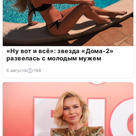
«Ну вот и всё»: звезда «Дома-2»
развелась с молодым мужем
6 августа
168