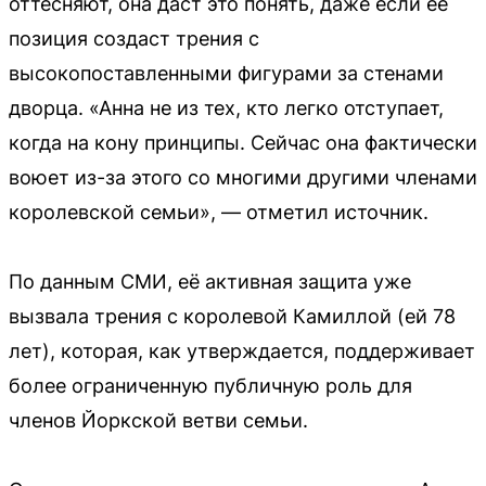
оттесняют, она даст это понять, даже если её
позиция создаст трения с
высокопоставленными фигурами за стенами
дворца. «Анна не из тех, кто легко отступает,
когда на кону принципы. Сейчас она фактически
воюет из-за этого со многими другими членами
королевской семьи», — отметил источник.
По данным СМИ, её активная защита уже
вызвала трения с королевой Камиллой (ей 78
лет), которая, как утверждается, поддерживает
более ограниченную публичную роль для
членов Йоркской ветви семьи.