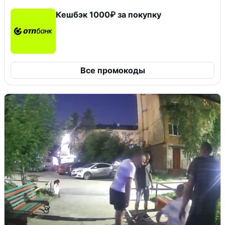
Кешбэк 1000₽ за покупку
Все промокоды