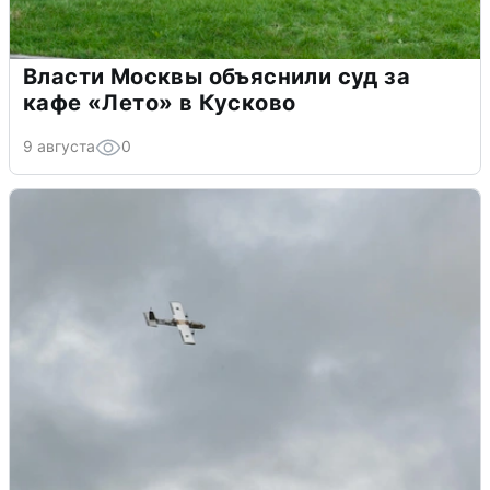
Власти Москвы объяснили суд за
кафе «Лето» в Кусково
9 августа
0