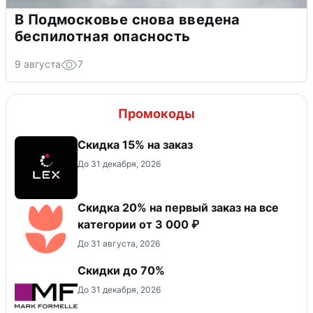
В Подмосковье снова введена
беспилотная опасность
9 августа
7
Промокоды
Скидка 15% на заказ
До 31 декабря, 2026
Скидка 20% на первый заказ на все
категории от 3 000 ₽
До 31 августа, 2026
Скидки до 70%
До 31 декабря, 2026