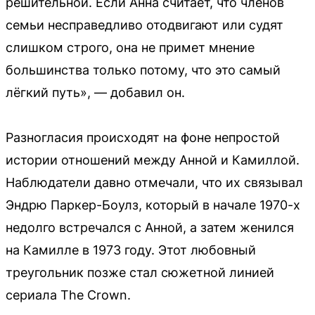
решительной. Если Анна считает, что членов
семьи несправедливо отодвигают или судят
слишком строго, она не примет мнение
большинства только потому, что это самый
лёгкий путь», — добавил он.
Разногласия происходят на фоне непростой
истории отношений между Анной и Камиллой.
Наблюдатели давно отмечали, что их связывал
Эндрю Паркер-Боулз, который в начале 1970-х
недолго встречался с Анной, а затем женился
на Камилле в 1973 году. Этот любовный
треугольник позже стал сюжетной линией
сериала The Crown.