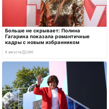
Больше не скрывает: Полина
Гагарина показала романтичные
кадры с новым избранником
6 августа
290