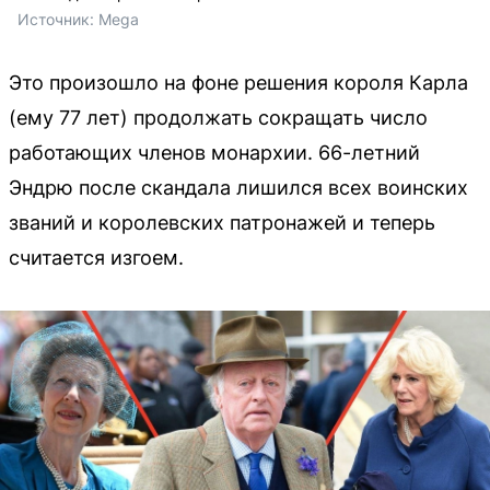
Источник: 
Mega
Это произошло на фоне решения короля Карла
(ему 77 лет) продолжать сокращать число
работающих членов монархии. 66-летний
Эндрю после скандала лишился всех воинских
званий и королевских патронажей и теперь
считается изгоем.