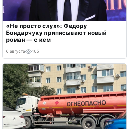
«Не просто слух»: Федору
Бондарчуку приписывают новый
роман — с кем
6 августа
105