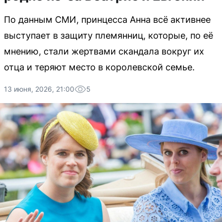
По данным СМИ, принцесса Анна всё активнее
выступает в защиту племянниц, которые, по её
мнению, стали жертвами скандала вокруг их
отца и теряют место в королевской семье.
13 июня, 2026, 21:00
5