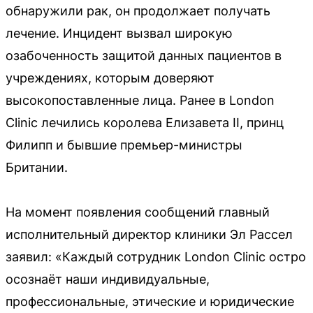
обнаружили рак, он продолжает получать
лечение. Инцидент вызвал широкую
озабоченность защитой данных пациентов в
учреждениях, которым доверяют
высокопоставленные лица. Ранее в London
Clinic лечились королева Елизавета II, принц
Филипп и бывшие премьер-министры
Британии.
На момент появления сообщений главный
исполнительный директор клиники Эл Рассел
заявил: «Каждый сотрудник London Clinic остро
осознаёт наши индивидуальные,
профессиональные, этические и юридические