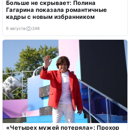
Больше не скрывает: Полина
Гагарина показала романтичные
кадры с новым избранником
6 августа
248
«Четырех мужей потеряла»: Прохор