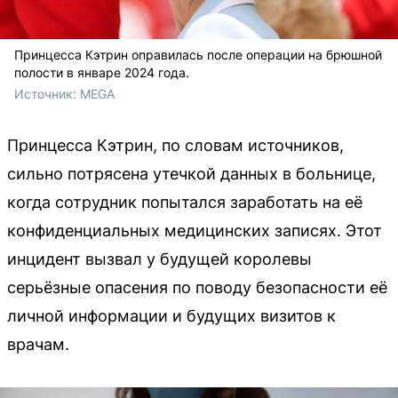
Принцесса Кэтрин оправилась после операции на брюшной
полости в январе 2024 года.
Источник: 
MEGA
Принцесса Кэтрин, по словам источников,
сильно потрясена утечкой данных в больнице,
когда сотрудник попытался заработать на её
конфиденциальных медицинских записях. Этот
инцидент вызвал у будущей королевы
серьёзные опасения по поводу безопасности её
личной информации и будущих визитов к
врачам.