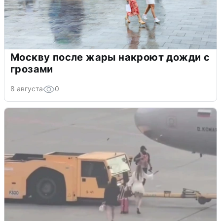
Москву после жары накроют дожди с
грозами
8 августа
0