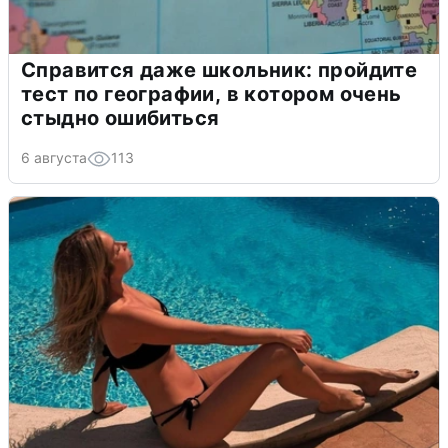
Справится даже школьник: пройдите
тест по географии, в котором очень
стыдно ошибиться
6 августа
113