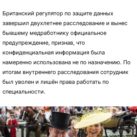
Британский регулятор по защите данных
завершил двухлетнее расследование и вынес
бывшему медработнику официальное
предупреждение, признав, что
конфиденциальная информация была
намеренно использована не по назначению. По
итогам внутреннего расследования сотрудник
был уволен и лишён права работать по
специальности.