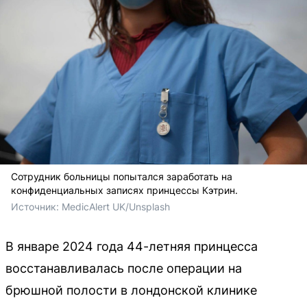
Сотрудник больницы попытался заработать на
конфиденциальных записях принцессы Кэтрин.
Источник: 
MedicAlert UK/Unsplash
В январе 2024 года 44-летняя принцесса
восстанавливалась после операции на
брюшной полости в лондонской клинике