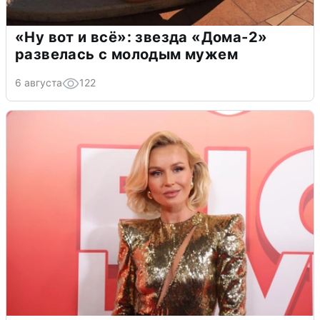
«Ну вот и всё»: звезда «Дома-2»
развелась с молодым мужем
6 августа
122