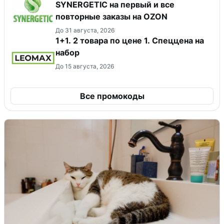
SYNERGETIC на первый и все
повторные заказы на OZON
До 31 августа, 2026
1+1. 2 товара по цене 1. Спеццена на
набор
До 15 августа, 2026
Все промокоды