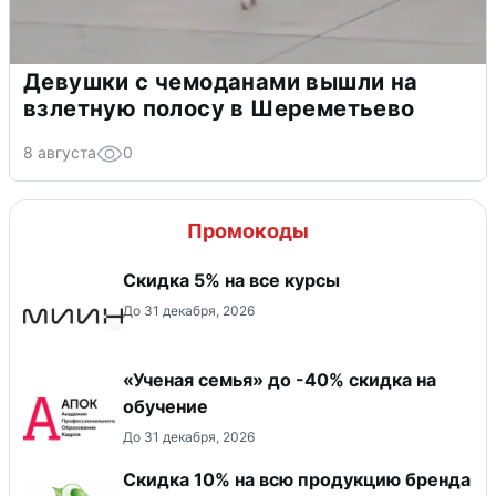
Девушки с чемоданами вышли на
взлетную полосу в Шереметьево
8 августа
0
Промокоды
Скидка 5% на все курсы
До 31 декабря, 2026
«Ученая семья» до -40% скидка на
обучение
До 31 декабря, 2026
Скидка 10% на всю продукцию бренда