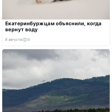
Екатеринбуржцам объяснили, когда
вернут воду
8 августа
0