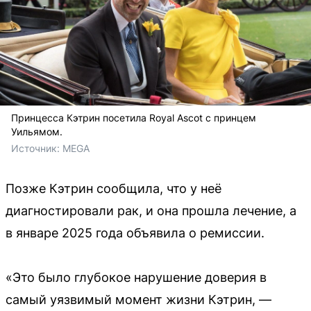
Принцесса Кэтрин посетила Royal Ascot с принцем
Уильямом.
Источник: 
MEGA
Позже Кэтрин сообщила, что у неё
диагностировали рак, и она прошла лечение, а
в январе 2025 года объявила о ремиссии.
«Это было глубокое нарушение доверия в
самый уязвимый момент жизни Кэтрин, —