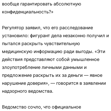
вообще гарантировать абсолютную
конфиденциальность?»
Регулятор заявил, что его расследование
установило: фигурант дела незаконно получил и
пытался раскрыть чувствительную
медицинскую информацию ради выгоды. «Эти
действия представляют собой умышленное
злоупотребление личными данными и
предложение раскрыть их за деньги — явное
нарушение доверия», — говорится в заявлении
надзорного ведомства.
Ведомство сочло, что официальное