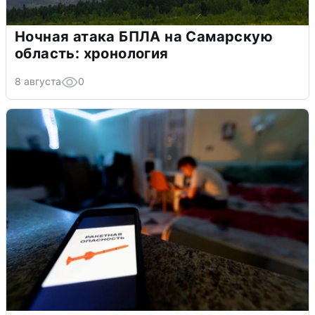
Ночная атака БПЛА на Самарскую
область: хронология
8 августа
0