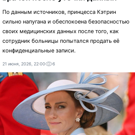
По данным источников, принцесса Кэтрин
сильно напугана и обеспокоена безопасностью
своих медицинских данных после того, как
сотрудник больницы попытался продать её
конфиденциальные записи.
21 июня, 2026, 22:00
6