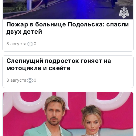
Пожар в больнице Подольска: спасли
двух детей
8 августа
0
Слепнущий подросток гоняет на
мотоцикле и скейте
8 августа
0