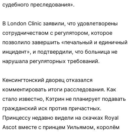
судебного преследования».
В London Clinic заявили, что удовлетворены
сотрудничеством с регулятором, которое
позволило завершить «печальный и единичный
инцидент», и подтвердили, что больница не
нарушала регуляторных требований.
Кенсингтонский дворец отказался
комментировать итоги расследования. Как
стало известно, Кэтрин не планирует подавать
гражданский иск против причастных.
Принцессу недавно видели на скачках Royal
Ascot вместе с принцем Уильямом, королём