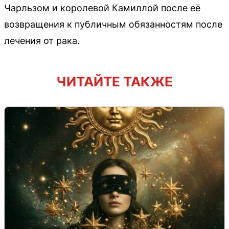
Чарльзом и королевой Камиллой после её
возвращения к публичным обязанностям после
лечения от рака.
ЧИТАЙТЕ ТАКЖЕ