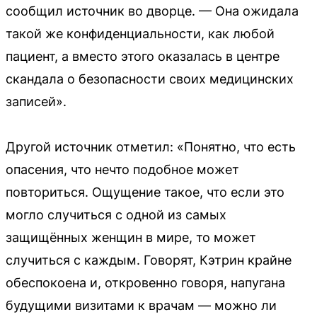
сообщил источник во дворце. — Она ожидала
такой же конфиденциальности, как любой
пациент, а вместо этого оказалась в центре
скандала о безопасности своих медицинских
записей».
Другой источник отметил: «Понятно, что есть
опасения, что нечто подобное может
повториться. Ощущение такое, что если это
могло случиться с одной из самых
защищённых женщин в мире, то может
случиться с каждым. Говорят, Кэтрин крайне
обеспокоена и, откровенно говоря, напугана
будущими визитами к врачам — можно ли