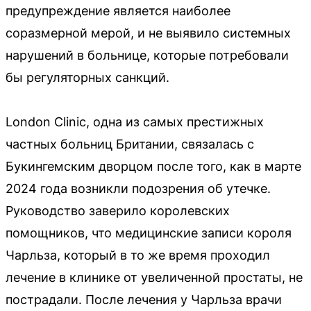
предупреждение является наиболее
соразмерной мерой, и не выявило системных
нарушений в больнице, которые потребовали
бы регуляторных санкций.
London Clinic, одна из самых престижных
частных больниц Британии, связалась с
Букингемским дворцом после того, как в марте
2024 года возникли подозрения об утечке.
Руководство заверило королевских
помощников, что медицинские записи короля
Чарльза, который в то же время проходил
лечение в клинике от увеличенной простаты, не
пострадали. После лечения у Чарльза врачи