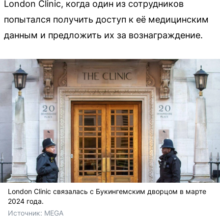
London Clinic, когда один из сотрудников
попытался получить доступ к её медицинским
данным и предложить их за вознаграждение.
London Clinic связалась с Букингемским дворцом в марте
2024 года.
Источник: 
MEGA