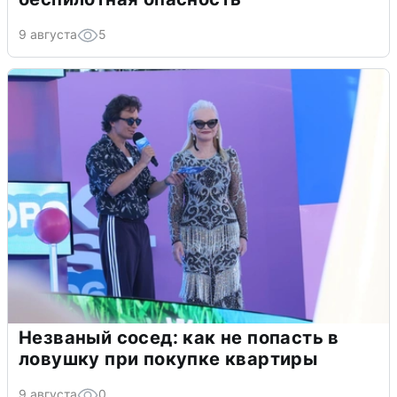
9 августа
5
Незваный сосед: как не попасть в
ловушку при покупке квартиры
9 августа
0