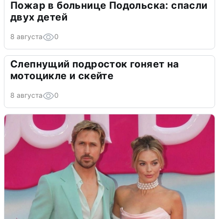
Пожар в больнице Подольска: спасли
двух детей
8 августа
0
Слепнущий подросток гоняет на
мотоцикле и скейте
8 августа
0