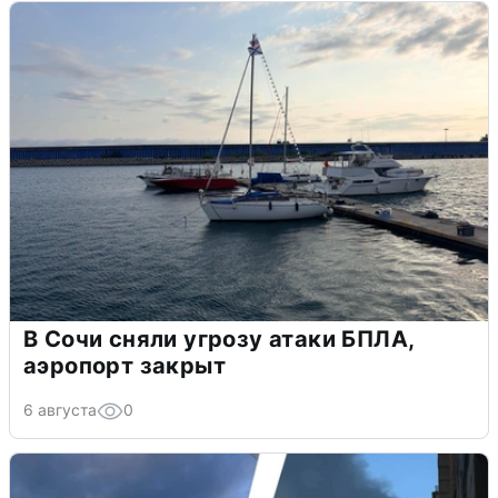
В Сочи сняли угрозу атаки БПЛА,
аэропорт закрыт
6 августа
0