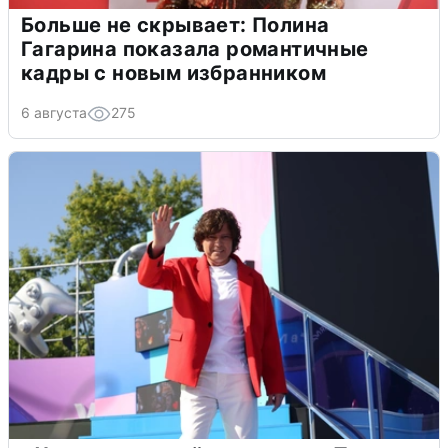
Больше не скрывает: Полина
Гагарина показала романтичные
кадры с новым избранником
6 августа
275