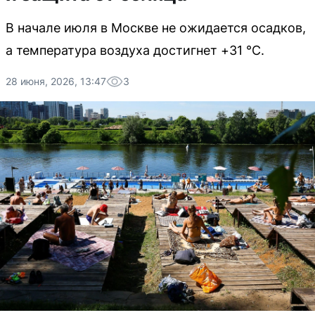
В начале июля в Москве не ожидается осадков,
а температура воздуха достигнет +31 °С.
28 июня, 2026, 13:47
3