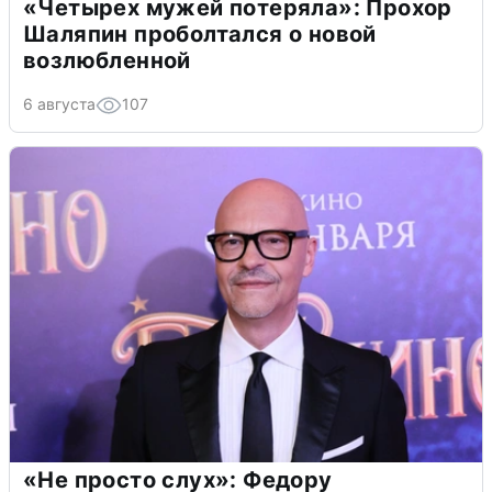
«Четырех мужей потеряла»: Прохор
Шаляпин проболтался о новой
возлюбленной
6 августа
107
«Не просто слух»: Федору