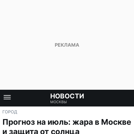
НОВОСТИ
МОСКВЫ
ГОРОД
Прогноз на июль: жара в Москве
и защита от солнца