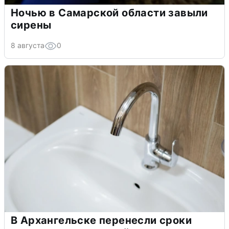
Ночью в Самарской области завыли
сирены
8 августа
0
В Архангельске перенесли сроки