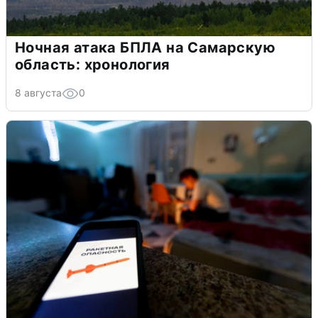
Ночная атака БПЛА на Самарскую
область: хронология
8 августа
0