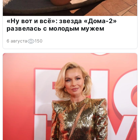
«Ну вот и всё»: звезда «Дома-2»
развелась с молодым мужем
6 августа
150