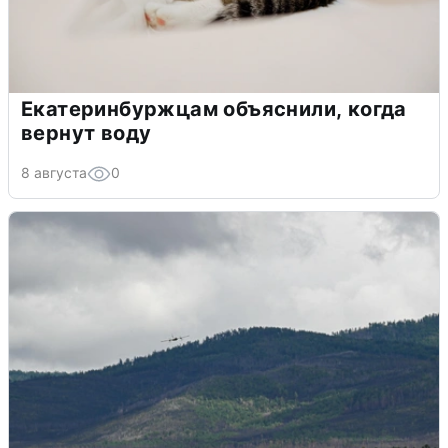
Екатеринбуржцам объяснили, когда
вернут воду
8 августа
0