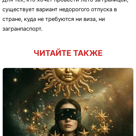
существует вариант недорогого отпуска в
стране, куда не требуются ни виза, ни
загранпаспорт.
ЧИТАЙТЕ ТАКЖЕ