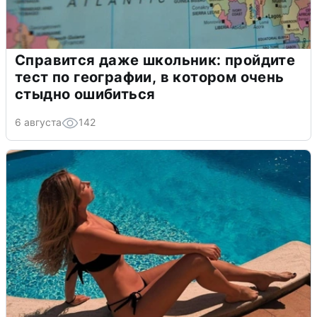
Справится даже школьник: пройдите
тест по географии, в котором очень
стыдно ошибиться
6 августа
142