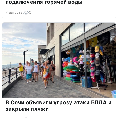
подключения горячей воды
7 августа
0
В Сочи объявили угрозу атаки БПЛА и
закрыли пляжи