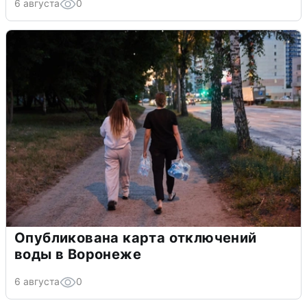
6 августа
0
Опубликована карта отключений
воды в Воронеже
6 августа
0