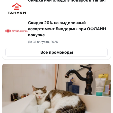
Скидка 20% на выделенный
ассортимент Биодермы при ОФЛАЙН
покупке
До 31 августа, 2026
Все промокоды