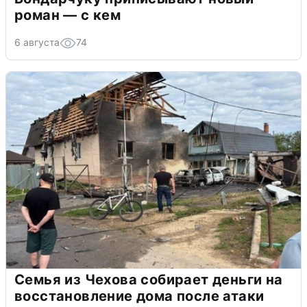
роман — с кем
6 августа
74
Семья из Чехова собирает деньги на
восстановление дома после атаки