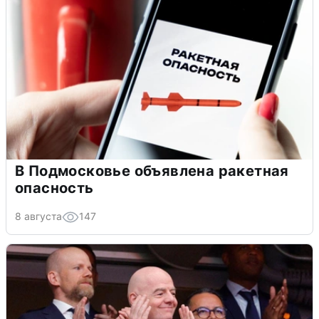
В Подмосковье объявлена ракетная
опасность
8 августа
147