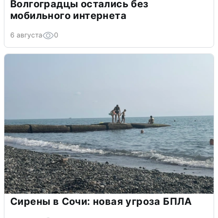
Волгоградцы остались без
мобильного интернета
6 августа
0
Сирены в Сочи: новая угроза БПЛА