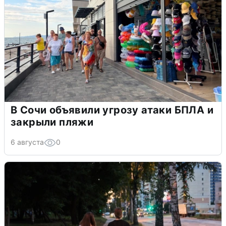
В Сочи объявили угрозу атаки БПЛА и
закрыли пляжи
6 августа
0