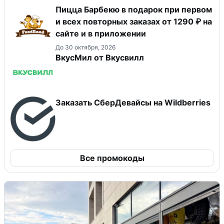
Пицца Барбекю в подарок при первом
и всех повторных заказах от 1290 ₽ на
сайте и в приложении
До 30 октября, 2026
ВкусМил от Вкусвилл
Заказать СберДевайсы на Wildberries
Все промокоды