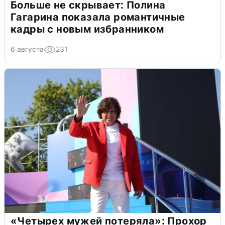
Больше не скрывает: Полина
Гагарина показала романтичные
кадры с новым избранником
6 августа
231
«Четырех мужей потеряла»: Прохор