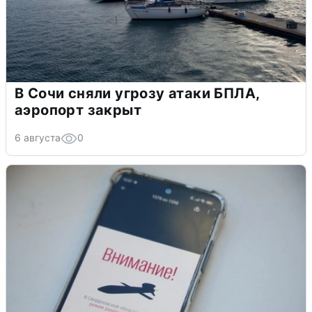
В Сочи сняли угрозу атаки БПЛА,
аэропорт закрыт
6 августа
0