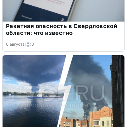
Ракетная опасность в Свердловской
области: что известно
6 августа
0