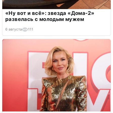
«Ну вот и всё»: звезда «Дома-2»
развелась с молодым мужем
6 августа
111