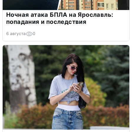
Ночная атака БПЛА на Ярославль:
попадания и последствия
6 августа
0