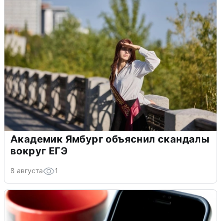
Академик Ямбург объяснил скандалы
вокруг ЕГЭ
8 августа
1