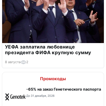
УЕФА заплатила любовнице
президента ФИФА крупную сумму
8 августа
2
Промокоды
-65% на заказ Генетического паспорта
До 31 декабря, 2026