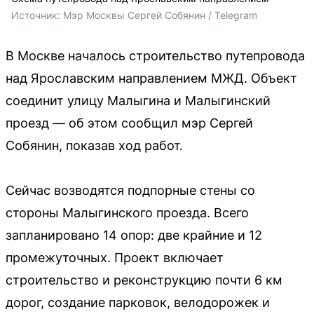
Источник: 
Мэр Москвы Сергей Собянин / Telegram
В Москве началось строительство путепровода
над Ярославским направлением МЖД. Объект
соединит улицу Малыгина и Малыгинский
проезд — об этом сообщил мэр Сергей
Собянин, показав ход работ.
Сейчас возводятся подпорные стены со
стороны Малыгинского проезда. Всего
запланировано 14 опор: две крайние и 12
промежуточных. Проект включает
строительство и реконструкцию почти 6 км
дорог, создание парковок, велодорожек и