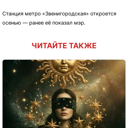
Станция метро «Звенигородская» откроется
осенью — ранее её показал мэр.
ЧИТАЙТЕ ТАКЖЕ