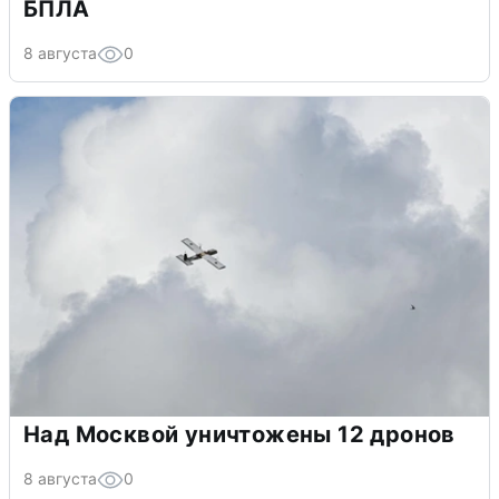
БПЛА
8 августа
0
Над Москвой уничтожены 12 дронов
8 августа
0