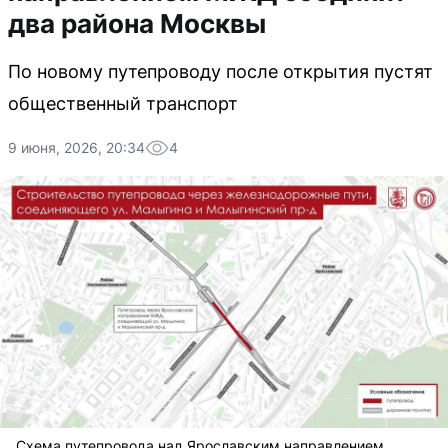
два района Москвы
По новому путепроводу после открытия пустят
общественный транспорт
9 июня, 2026, 20:34
4
Схема путепровода над Ярославским направлением