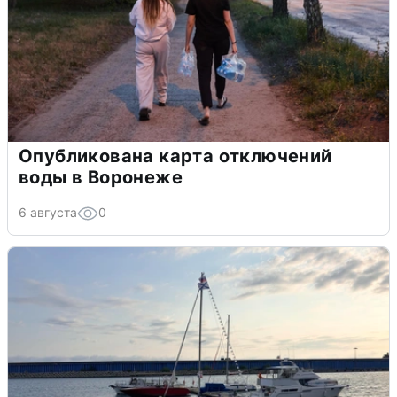
Опубликована карта отключений
воды в Воронеже
6 августа
0