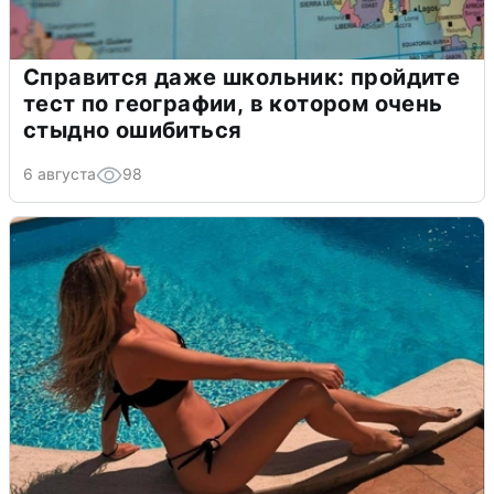
Справится даже школьник: пройдите
тест по географии, в котором очень
стыдно ошибиться
6 августа
98