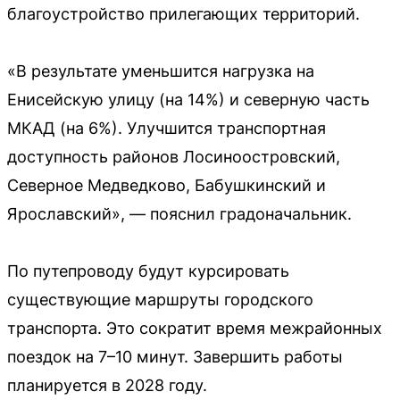
благоустройство прилегающих территорий.
«В результате уменьшится нагрузка на
Енисейскую улицу (на 14%) и северную часть
МКАД (на 6%). Улучшится транспортная
доступность районов Лосиноостровский,
Северное Медведково, Бабушкинский и
Ярославский», — пояснил градоначальник.
По путепроводу будут курсировать
существующие маршруты городского
транспорта. Это сократит время межрайонных
поездок на 7–10 минут. Завершить работы
планируется в 2028 году.