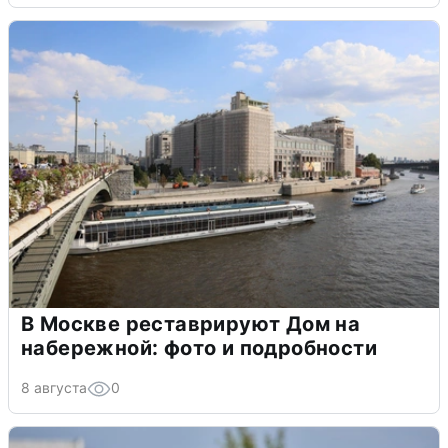
В Москве реставрируют Дом на
набережной: фото и подробности
8 августа
0