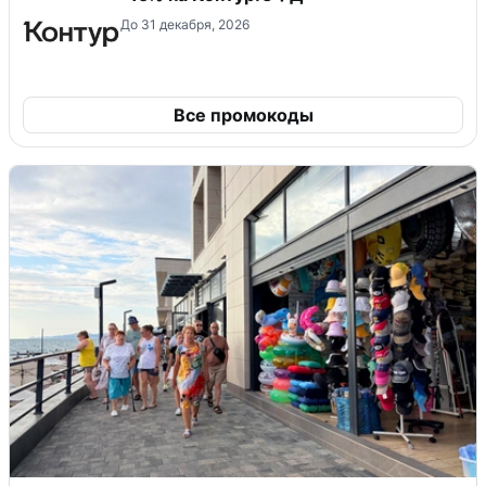
До 31 декабря, 2026
Все промокоды