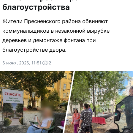
благоустройства
Жители Пресненского района обвиняют
коммунальщиков в незаконной вырубке
деревьев и демонтаже фонтана при
благоустройстве двора.
6 июня, 2026, 11:51
2