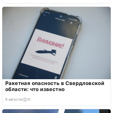
Ракетная опасность в Свердловской
области: что известно
6 августа
0