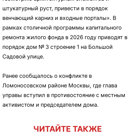
штукатурный руст, привести в порядок
венчающий карниз и входные порталы». В
рамках столичной программы капитального
ремонта жилого фонда в 2026 году приводят в
порядок дом № 3 строение 1 на Большой
Садовой улице.
Ранее сообщалось о конфликте в
Ломоносовском районе Москвы, где глава
управы вступил в противостояние с местным
активистом и председателем дома.
ЧИТАЙТЕ ТАКЖЕ