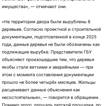
имущества», — отмечают они.
«На территории двора были вырублены 8
деревьев. Согласно проектной и строительной
документации, подготовленной в конце 2025
года, данные деревья не были обозначены как
подлежащие вырубке. Представители ГБУ
объясняют произошедшее тем, что деревья
якобы стали ветхими и аварийными — при
этом с момента составления документации
прошло не более четырёх месяцев. Жильцы
расценивают данные объяснения как
несостоятельные», — говорится в обращении.
Помимо этого, площадь детской площадки, по