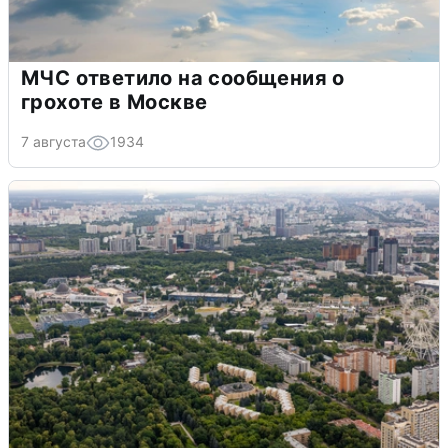
МЧС ответило на сообщения о
грохоте в Москве
7 августа
1934