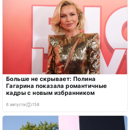
Больше не скрывает: Полина
Гагарина показала романтичные
кадры с новым избранником
6 августа
158