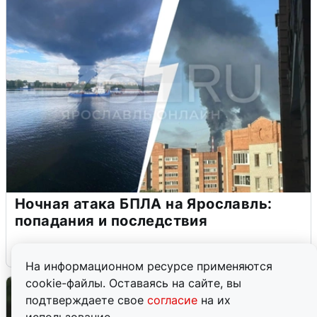
Ночная атака БПЛА на Ярославль:
попадания и последствия
6 августа
0
На информационном ресурсе применяются
cookie-файлы. Оставаясь на сайте, вы
подтверждаете свое
согласие
на их