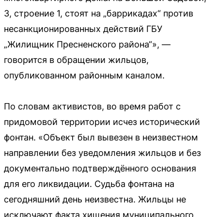
3, строение 1, стоят на „баррикадах“ против
несанкционированных действий ГБУ
„Жилищник Пресненского района“», —
говорится в обращении жильцов,
опубликованном районным каналом.
По словам активистов, во время работ с
придомовой территории исчез исторический
фонтан. «Объект был вывезен в неизвестном
направлении без уведомления жильцов и без
документально подтверждённого основания
для его ликвидации. Судьба фонтана на
сегодняшний день неизвестна. Жильцы не
исключают факта хищения муниципального