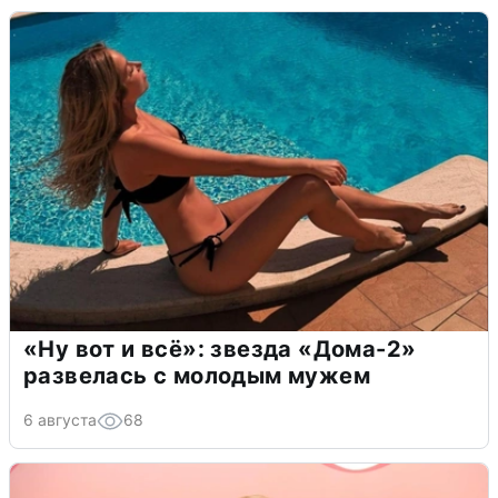
«Ну вот и всё»: звезда «Дома-2»
развелась с молодым мужем
6 августа
68