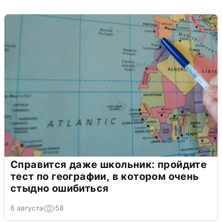
Справится даже школьник: пройдите
тест по географии, в котором очень
стыдно ошибиться
6 августа
58