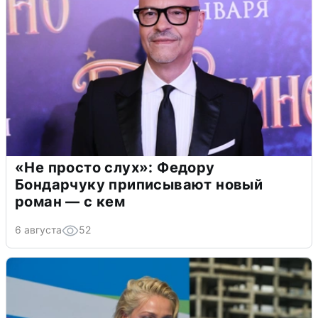
«Не просто слух»: Федору
Бондарчуку приписывают новый
роман — с кем
6 августа
52