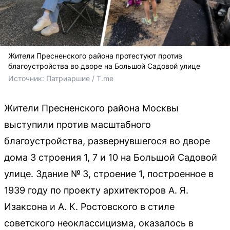
Жители Пресненского района протестуют против
благоустройства во дворе на Большой Садовой улице
Источник: 
Патриаршие / T.me
Жители Пресненского района Москвы
выступили против масштабного
благоустройства, развернувшегося во дворе
дома 3 строения 1, 7 и 10 на Большой Садовой
улице. Здание № 3, строение 1, построенное в
1939 году по проекту архитекторов А. Я.
Изаксона и А. К. Ростовского в стиле
советского неоклассицизма, оказалось в