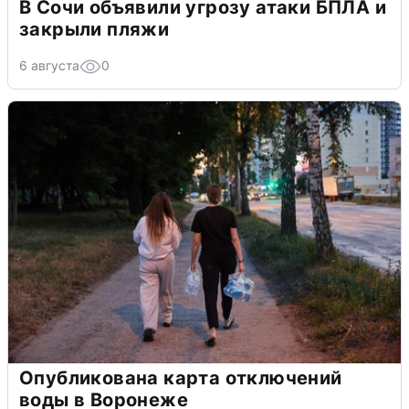
В Сочи объявили угрозу атаки БПЛА и
закрыли пляжи
6 августа
0
Опубликована карта отключений
воды в Воронеже