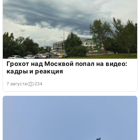
Грохот над Москвой попал на видео:
кадры и реакция
7 августа
234