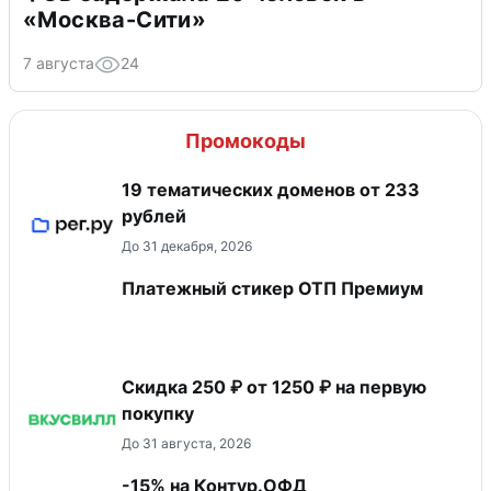
«Москва-Сити»
7 августа
24
Промокоды
19 тематических доменов от 233
рублей
До 31 декабря, 2026
Платежный стикер ОТП Премиум
Скидка 250 ₽ от 1250 ₽ на первую
покупку
До 31 августа, 2026
-15% на Контур.ОФД