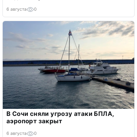
6 августа
0
В Сочи сняли угрозу атаки БПЛА,
аэропорт закрыт
6 августа
0