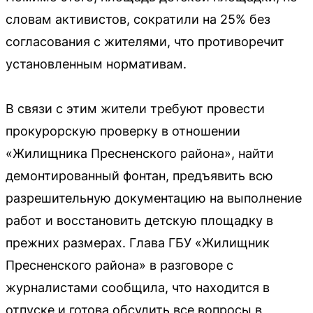
словам активистов, сократили на 25% без
согласования с жителями, что противоречит
установленным нормативам.
В связи с этим жители требуют провести
прокурорскую проверку в отношении
«Жилищника Пресненского района», найти
демонтированный фонтан, предъявить всю
разрешительную документацию на выполнение
работ и восстановить детскую площадку в
прежних размерах. Глава ГБУ «Жилищник
Пресненского района» в разговоре с
журналистами сообщила, что находится в
отпуске и готова обсудить все вопросы в