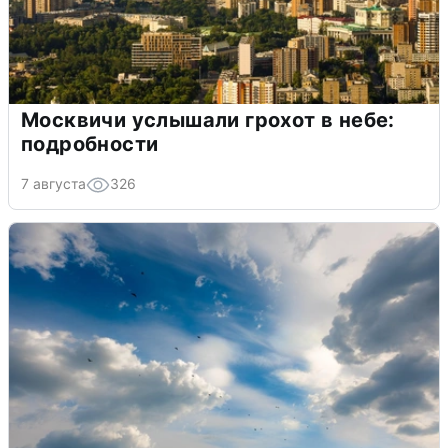
Москвичи услышали грохот в небе:
подробности
7 августа
326