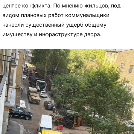
центре конфликта. По мнению жильцов, под
видом плановых работ коммунальщики
нанесли существенный ущерб общему
имуществу и инфраструктуре двора.