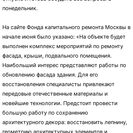
понедельник.
На сайте Фонда капитального ремонта Москвы в
начале июня было указано: «На объекте будет
выполнен комплекс мероприятий по ремонту
фасада, крыши, подвального помещения.
Наибольший интерес представляют работы по
обновлению фасада здания. Для его
восстановления специалисты привлекают
передовые отечественные материалы и
новейшие технологии. Предстоит провести
большую работу по сохранению
архитектурного декора: восстановить лепнину,
геометрию архитектурных элементов и