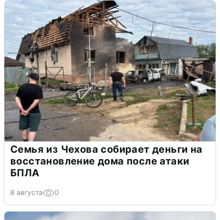
Семья из Чехова собирает деньги на
восстановление дома после атаки
БПЛА
8 августа
0