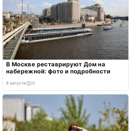
В Москве реставрируют Дом на
набережной: фото и подробности
8 августа
0