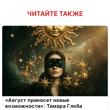
ЧИТАЙТЕ ТАКЖЕ
«Август принесет новые
возможности»: Тамара Глоба