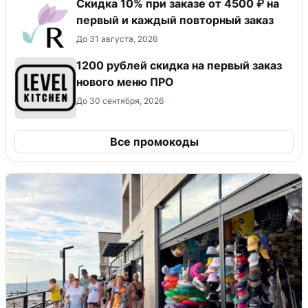
Скидка 10% при заказе от 4500 ₽ на
первый и каждый повторный заказ
До 31 августа, 2026
​1200 рублей скидка на первый заказ
нового меню ПРО
До 30 сентября, 2026
Все промокоды