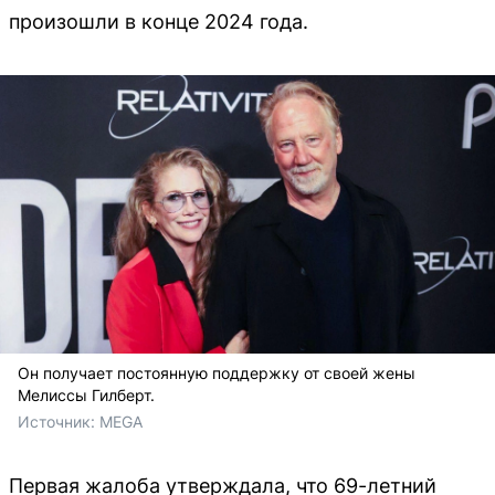
произошли в конце 2024 года.
Он получает постоянную поддержку от своей жены
Мелиссы Гилберт.
Источник: 
MEGA
Первая жалоба утверждала, что 69-летний