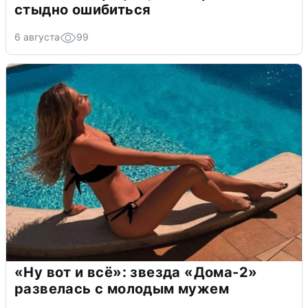
стыдно ошибиться
6 августа
99
«Ну вот и всё»: звезда «Дома-2»
развелась с молодым мужем