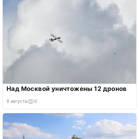
Над Москвой уничтожены 12 дронов
8 августа
0