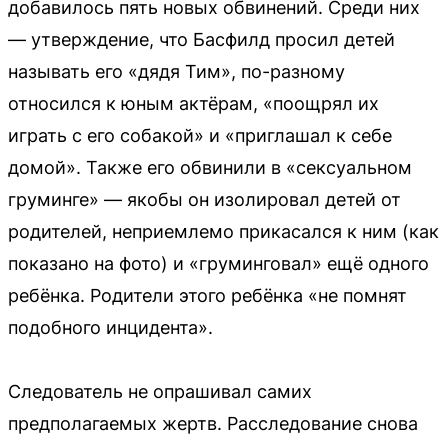
добавилось пять новых обвинений. Среди них
— утверждение, что Басфилд просил детей
называть его «дядя Тим», по-разному
относился к юным актёрам, «поощрял их
играть с его собакой» и «приглашал к себе
домой». Также его обвинили в «сексуальном
груминге» — якобы он изолировал детей от
родителей, неприемлемо прикасался к ним (как
показано на фото) и «груминговал» ещё одного
ребёнка. Родители этого ребёнка «не помнят
подобного инцидента».
Следователь не опрашивал самих
предполагаемых жертв. Расследование снова