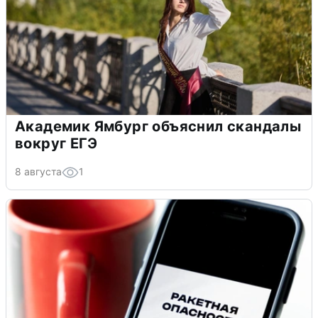
Академик Ямбург объяснил скандалы
вокруг ЕГЭ
8 августа
1