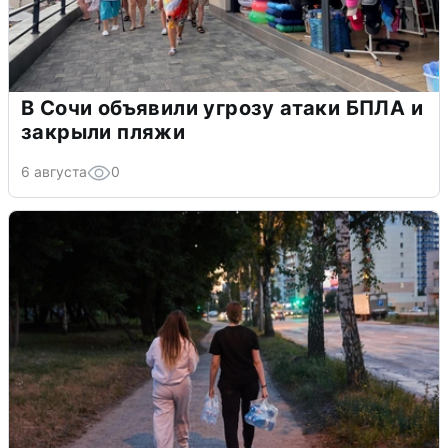
В Сочи объявили угрозу атаки БПЛА и
закрыли пляжи
6 августа
0