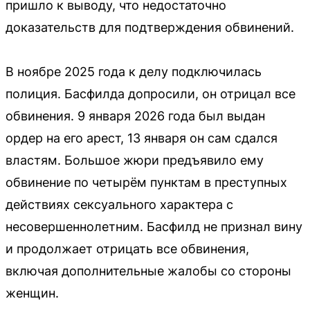
пришло к выводу, что недостаточно
доказательств для подтверждения обвинений.
В ноябре 2025 года к делу подключилась
полиция. Басфилда допросили, он отрицал все
обвинения. 9 января 2026 года был выдан
ордер на его арест, 13 января он сам сдался
властям. Большое жюри предъявило ему
обвинение по четырём пунктам в преступных
действиях сексуального характера с
несовершеннолетним. Басфилд не признал вину
и продолжает отрицать все обвинения,
включая дополнительные жалобы со стороны
женщин.