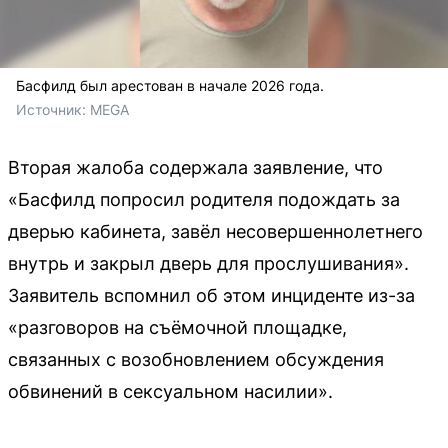
Басфилд был арестован в начале 2026 года.
Источник: 
MEGA
Вторая жалоба содержала заявление, что
«Басфилд попросил родителя подождать за
дверью кабинета, завёл несовершеннолетнего
внутрь и закрыл дверь для прослушивания».
Заявитель вспомнил об этом инциденте из-за
«разговоров на съёмочной площадке,
связанных с возобновлением обсуждения
обвинений в сексуальном насилии».