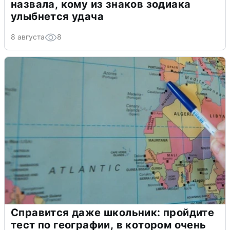
назвала, кому из знаков зодиака
улыбнется удача
8 августа
8
Справится даже школьник: пройдите
тест по географии, в котором очень