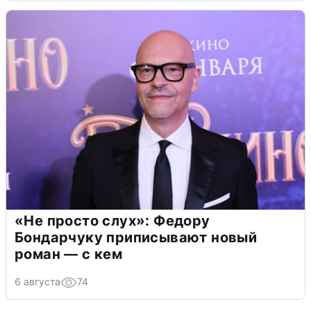
«Не просто слух»: Федору
Бондарчуку приписывают новый
роман — с кем
6 августа
74