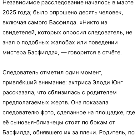
Независимое расследование началось в марте
2025 года; было опрошено десять человек,
включая самого Басфилда. «Никто из
свидетелей, которых опросил следователь, не
знал о подобных жалобах или поведении
мистера Басфилда», — говорится в отчёте.
Следователь отметил один момент,
привлёкший внимание: актриса Элоди Юнг
рассказала, что сблизилась с родителем
предполагаемых жертв. Она показала
следователю фото, сделанное на площадке, где
её сыновья-близнецы стоят по бокам от
Басфилда, обнявшего их за плечи. Родитель, по