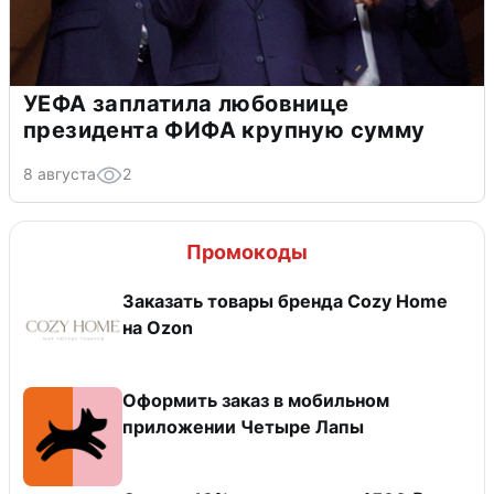
УЕФА заплатила любовнице
президента ФИФА крупную сумму
8 августа
2
Промокоды
Заказать товары бренда Cozy Home
на Ozon
Оформить заказ в мобильном
приложении Четыре Лапы