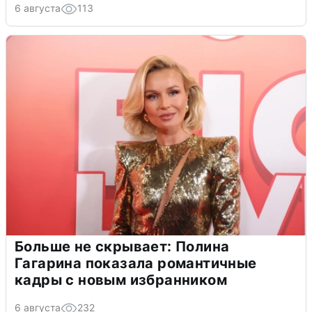
6 августа
113
Больше не скрывает: Полина
Гагарина показала романтичные
кадры с новым избранником
6 августа
232