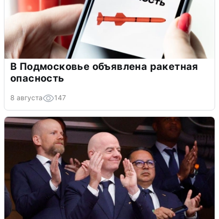
В Подмосковье объявлена ракетная
опасность
8 августа
147