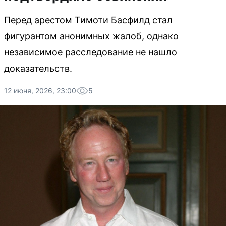
Перед арестом Тимоти Басфилд стал
фигурантом анонимных жалоб, однако
независимое расследование не нашло
доказательств.
12 июня, 2026, 23:00
5