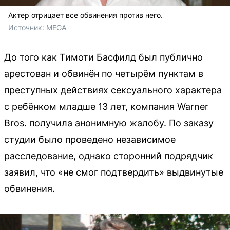
Актер отрицает все обвинения против него.
Источник: 
MEGA
До того как Тимоти Басфилд был публично
арестован и обвинён по четырём пунктам в
преступных действиях сексуального характера
с ребёнком младше 13 лет, компания Warner
Bros. получила анонимную жалобу. По заказу
студии было проведено независимое
расследование, однако сторонний подрядчик
заявил, что «не смог подтвердить» выдвинутые
обвинения.