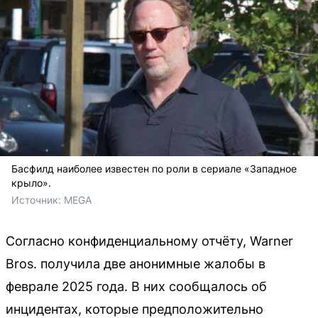
Басфилд наиболее известен по роли в сериале «Западное
крыло».
Источник: 
MEGA
Согласно конфиденциальному отчёту, Warner
Bros. получила две анонимные жалобы в
феврале 2025 года. В них сообщалось об
инцидентах, которые предположительно