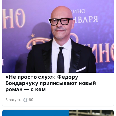
«Не просто слух»: Федору
Бондарчуку приписывают новый
роман — с кем
6 августа
69