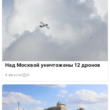
Над Москвой уничтожены 12 дронов
8 августа
0