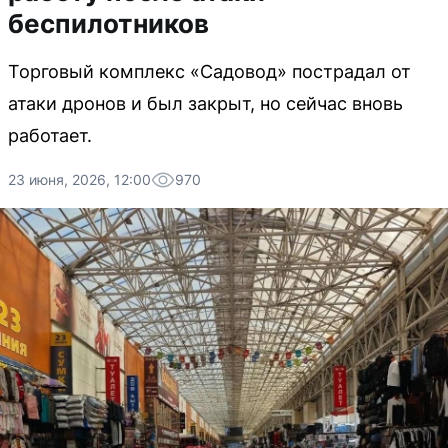
беспилотников
Торговый комплекс «Садовод» пострадал от
атаки дронов и был закрыт, но сейчас вновь
работает.
23 июня, 2026, 12:00
970