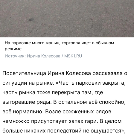
На парковке много машин, торговля идет в обычном
режиме
Источник: 
Ирина Колесова / MSK1.RU
Посетительница Ирина Колесова рассказала о
ситуации на рынке. «Часть парковки закрыта,
часть рынка тоже перекрыта там, где
выгоревшие ряды. В остальном всё спокойно,
всё нормально. Возле сожженных рядов
немножко присутствует запах гари. В целом
больше никаких последствий не ощущается»,