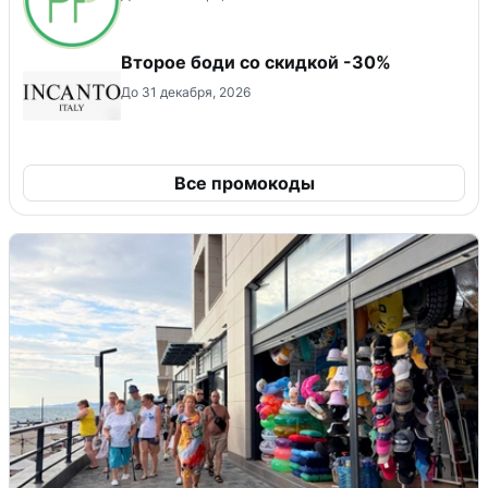
Второе боди со скидкой -30%
До 31 декабря, 2026
Все промокоды