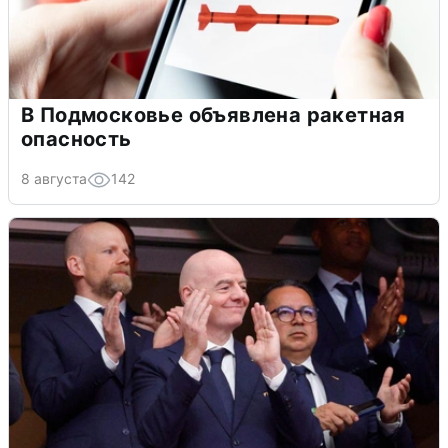
В Подмосковье объявлена ракетная
опасность
8 августа
142