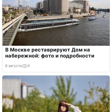
В Москве реставрируют Дом на
набережной: фото и подробности
8 августа
0