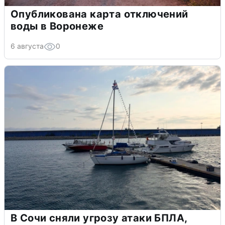
Опубликована карта отключений
воды в Воронеже
6 августа
0
В Сочи сняли угрозу атаки БПЛА,