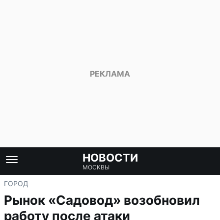
НОВОСТИ
МОСКВЫ
ГОРОД
Рынок «Садовод» возобновил
работу после атаки