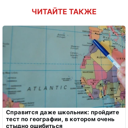
ЧИТАЙТЕ ТАКЖЕ
Справится даже школьник: пройдите
тест по географии, в котором очень
стыдно ошибиться