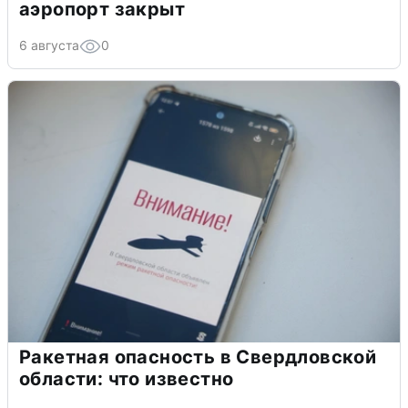
аэропорт закрыт
6 августа
0
Ракетная опасность в Свердловской
области: что известно