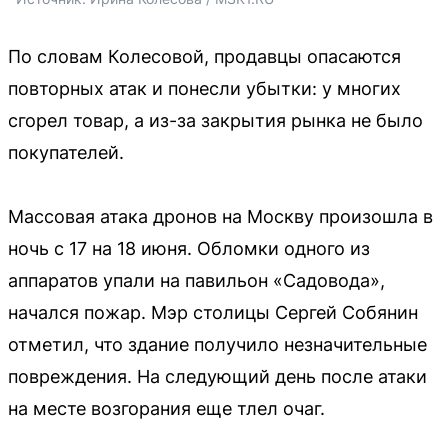
По словам Колесовой, продавцы опасаются
повторных атак и понесли убытки: у многих
сгорел товар, а из-за закрытия рынка не было
покупателей.
Массовая атака дронов на Москву произошла в
ночь с 17 на 18 июня. Обломки одного из
аппаратов упали на павильон «Садовода»,
начался пожар. Мэр столицы Сергей Собянин
отметил, что здание получило незначительные
повреждения. На следующий день после атаки
на месте возгорания еще тлел очаг.