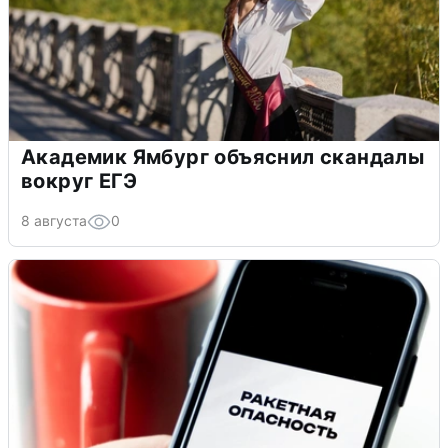
Академик Ямбург объяснил скандалы
вокруг ЕГЭ
8 августа
0