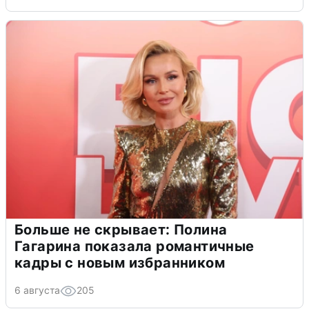
Больше не скрывает: Полина
Гагарина показала романтичные
кадры с новым избранником
6 августа
205