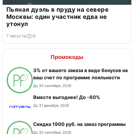
Пьяная дуэль в пруду на севере
Москвы: один участник едва не
утонул
7 августа
0
Промокоды
3% от вашего заказа в виде бонусов на
ваш счет по программе лояльности
До 30 сентября, 2026
Вместе выгоднее! До -60%
До 31 декабря, 2026
Скидка 1900 руб. на заказ программы
До 30 сентября, 2026