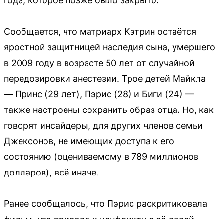
года, которое позже было закрыто.
Сообщается, что матриарх Кэтрин остаётся
яростной защитницей наследия сына, умершего
в 2009 году в возрасте 50 лет от случайной
передозировки анестезии. Трое детей Майкла
— Принс (29 лет), Пэрис (28) и Биги (24) —
также настроены сохранить образ отца. Но, как
говорят инсайдеры, для других членов семьи
Джексонов, не имеющих доступа к его
состоянию (оцениваемому в 789 миллионов
долларов), всё иначе.
Ранее сообщалось, что Пэрис раскритиковала