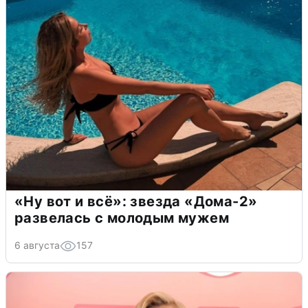
«Ну вот и всё»: звезда «Дома-2»
развелась с молодым мужем
6 августа
157