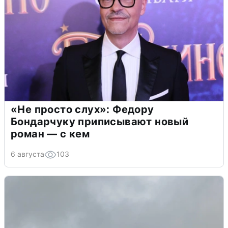
«Не просто слух»: Федору
Бондарчуку приписывают новый
роман — с кем
6 августа
103