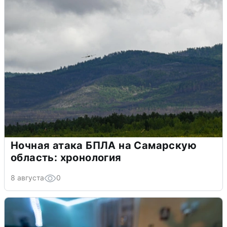
Ночная атака БПЛА на Самарскую
область: хронология
8 августа
0