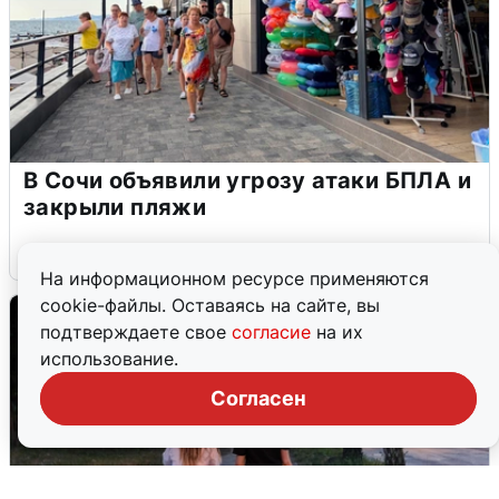
В Сочи объявили угрозу атаки БПЛА и
закрыли пляжи
6 августа
0
На информационном ресурсе применяются
cookie-файлы. Оставаясь на сайте, вы
подтверждаете свое
согласие
на их
использование.
Согласен