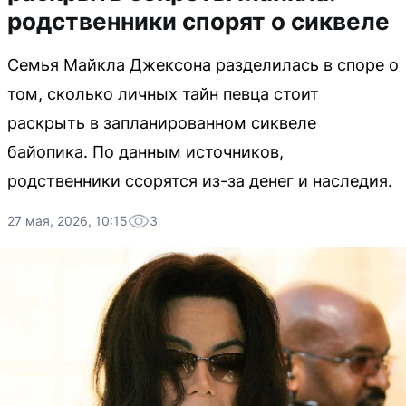
родственники спорят о сиквеле
Семья Майкла Джексона разделилась в споре о
том, сколько личных тайн певца стоит
раскрыть в запланированном сиквеле
байопика. По данным источников,
родственники ссорятся из-за денег и наследия.
27 мая, 2026, 10:15
3