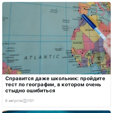
Справится даже школьник: пройдите
тест по географии, в котором очень
стыдно ошибиться
6 августа
151