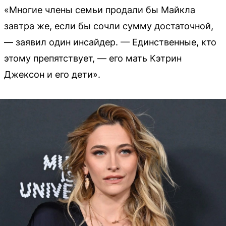
«Многие члены семьи продали бы Майкла
завтра же, если бы сочли сумму достаточной,
— заявил один инсайдер. — Единственные, кто
этому препятствует, — его мать Кэтрин
Джексон и его дети».