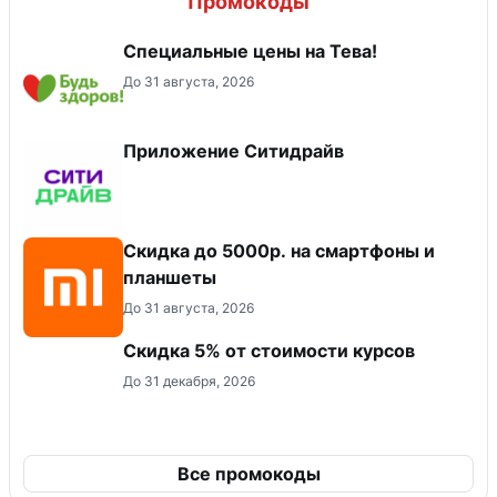
Промокоды
Специальные цены на Тева!
До 31 августа, 2026
Приложение Ситидрайв
Скидка до 5000р. на смартфоны и
планшеты
До 31 августа, 2026
Скидка 5% от стоимости курсов
До 31 декабря, 2026
Все промокоды