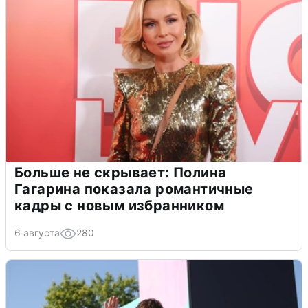
Больше не скрывает: Полина
Гагарина показала романтичные
кадры с новым избранником
6 августа
280