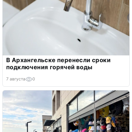
В Архангельске перенесли сроки
подключения горячей воды
7 августа
0