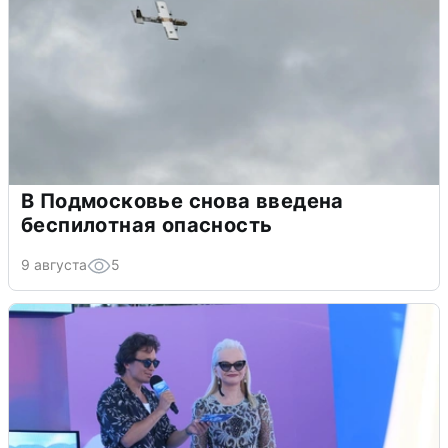
В Подмосковье снова введена
беспилотная опасность
9 августа
5