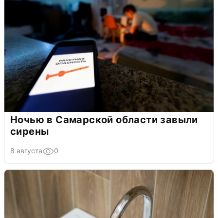
Ночью в Самарской области завыли
сирены
8 августа
0