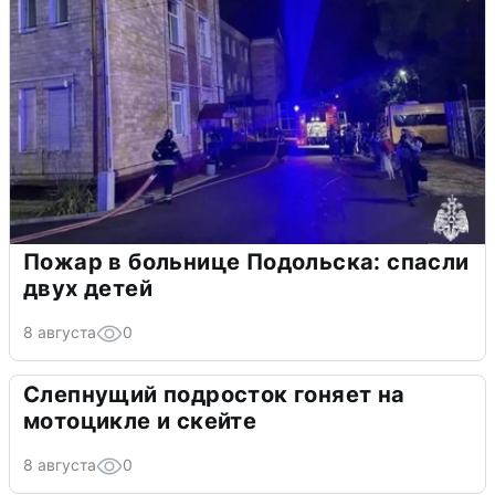
Пожар в больнице Подольска: спасли
двух детей
8 августа
0
Слепнущий подросток гоняет на
мотоцикле и скейте
8 августа
0