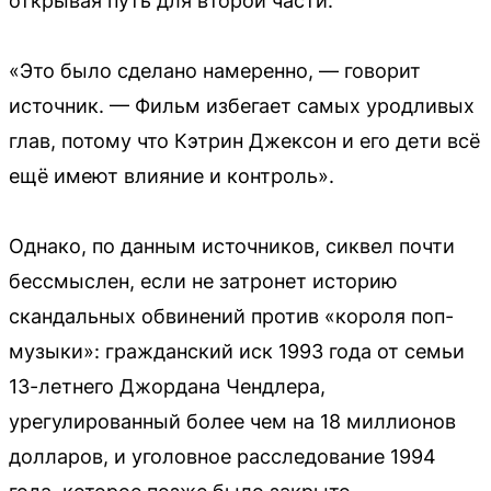
открывая путь для второй части.
«Это было сделано намеренно, — говорит
источник. — Фильм избегает самых уродливых
глав, потому что Кэтрин Джексон и его дети всё
ещё имеют влияние и контроль».
Однако, по данным источников, сиквел почти
бессмыслен, если не затронет историю
скандальных обвинений против «короля поп-
музыки»: гражданский иск 1993 года от семьи
13-летнего Джордана Чендлера,
урегулированный более чем на 18 миллионов
долларов, и уголовное расследование 1994