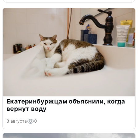
Екатеринбуржцам объяснили, когда
вернут воду
8 августа
0