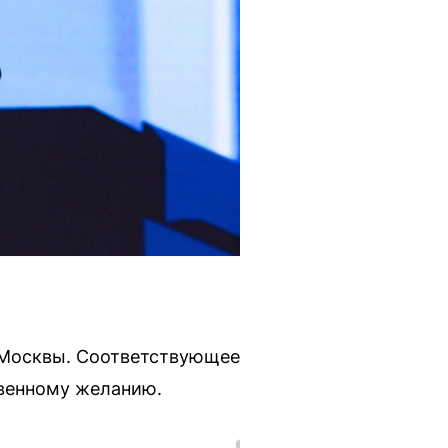
в Москвы. Соответствующее
твенному желанию.