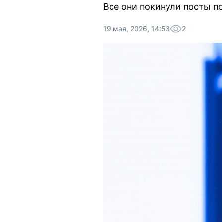
Все они покинули посты п
19 мая, 2026, 14:53
2