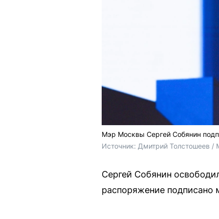
Мэр Москвы Сергей Собянин подп
Источник: 
Дмитрий Толстошеев / 
Сергей Собянин освободил
распоряжение подписано 