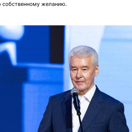
о собственному желанию.