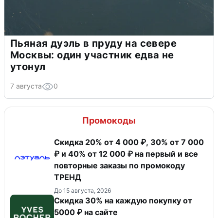
Пьяная дуэль в пруду на севере
Москвы: один участник едва не
утонул
7 августа
0
Промокоды
Скидка 20% от 4 000 ₽, 30% от 7 000
₽ и 40% от 12 000 ₽ на первый и все
повторные заказы по промокоду
ТРЕНД
До 15 августа, 2026
Скидка 30% на каждую покупку от
5000 ₽ на сайте