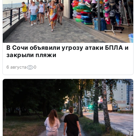
В Сочи объявили угрозу атаки БПЛА и
закрыли пляжи
6 августа
0