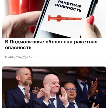
В Подмосковье объявлена ракетная
опасность
8 августа
142