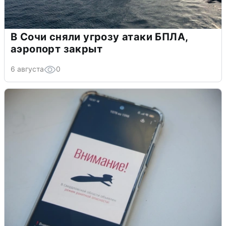
В Сочи сняли угрозу атаки БПЛА,
аэропорт закрыт
6 августа
0