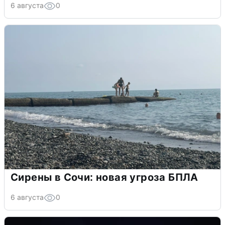
6 августа
0
Сирены в Сочи: новая угроза БПЛА
6 августа
0