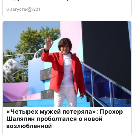
6 августа
201
«Четырех мужей потеряла»: Прохор
Шаляпин проболтался о новой
возлюбленной