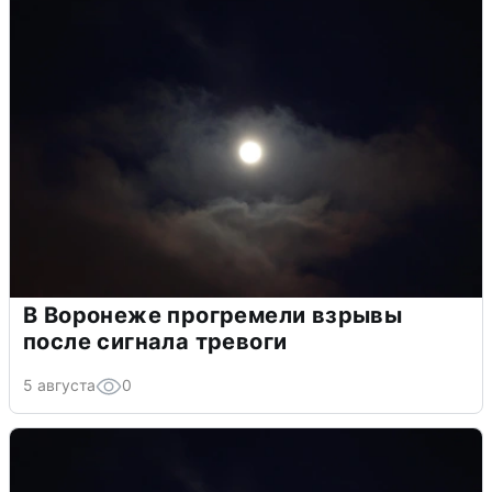
В Воронеже прогремели взрывы
после сигнала тревоги
5 августа
0