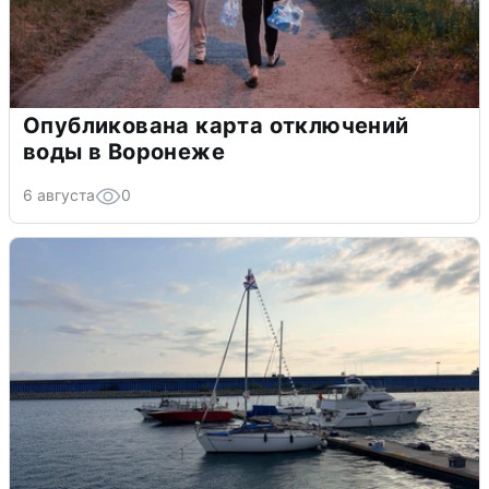
Опубликована карта отключений
воды в Воронеже
6 августа
0