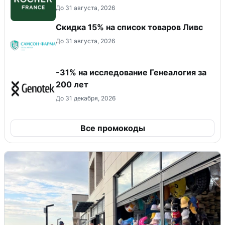
До 31 августа, 2026
Скидка 15% на список товаров Ливс
До 31 августа, 2026
-31% на исследование Генеалогия за
200 лет
До 31 декабря, 2026
Все промокоды