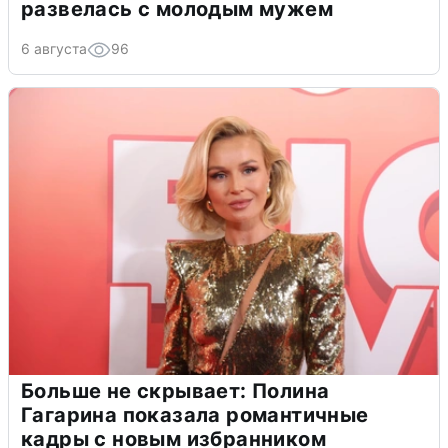
развелась с молодым мужем
6 августа
96
Больше не скрывает: Полина
Гагарина показала романтичные
кадры с новым избранником