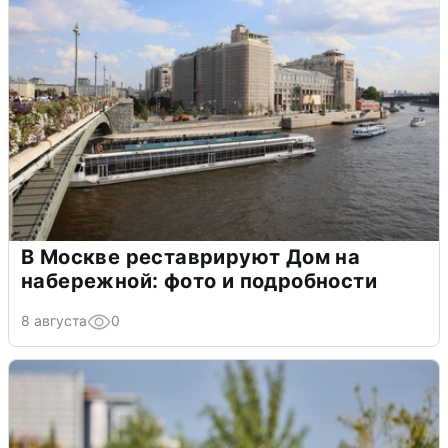
В Москве реставрируют Дом на
набережной: фото и подробности
8 августа
0