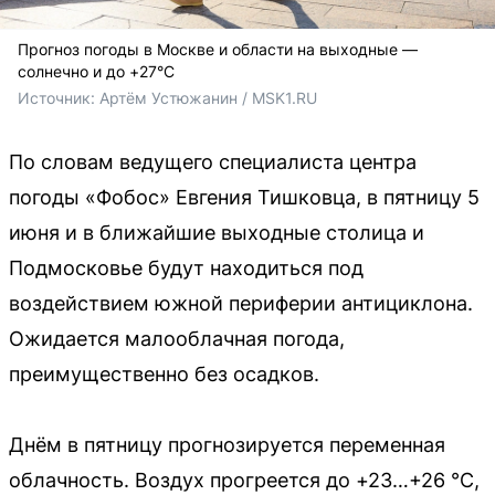
Прогноз погоды в Москве и области на выходные —
солнечно и до +27°C
Источник: 
Артём Устюжанин / MSK1.RU
По словам ведущего специалиста центра
погоды «Фобос» Евгения Тишковца, в пятницу 5
июня и в ближайшие выходные столица и
Подмосковье будут находиться под
воздействием южной периферии антициклона.
Ожидается малооблачная погода,
преимущественно без осадков.
Днём в пятницу прогнозируется переменная
облачность. Воздух прогреется до +23…+26 °C,