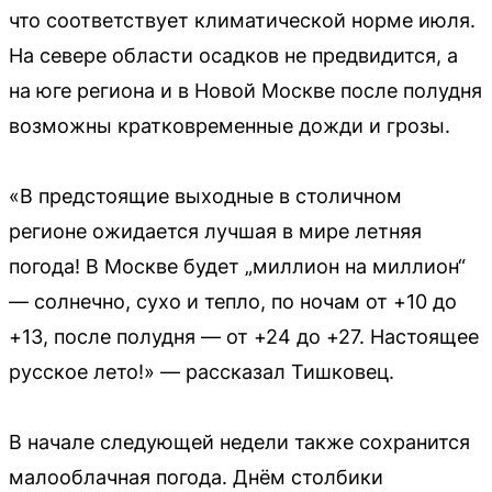
что соответствует климатической норме июля.
На севере области осадков не предвидится, а
на юге региона и в Новой Москве после полудня
возможны кратковременные дожди и грозы.
«В предстоящие выходные в столичном
регионе ожидается лучшая в мире летняя
погода! В Москве будет „миллион на миллион“
— солнечно, сухо и тепло, по ночам от +10 до
+13, после полудня — от +24 до +27. Настоящее
русское лето!» — рассказал Тишковец.
В начале следующей недели также сохранится
малооблачная погода. Днём столбики