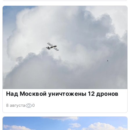
Над Москвой уничтожены 12 дронов
8 августа
0