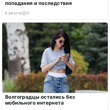
попадания и последствия
6 августа
0
Волгоградцы остались без
мобильного интернета