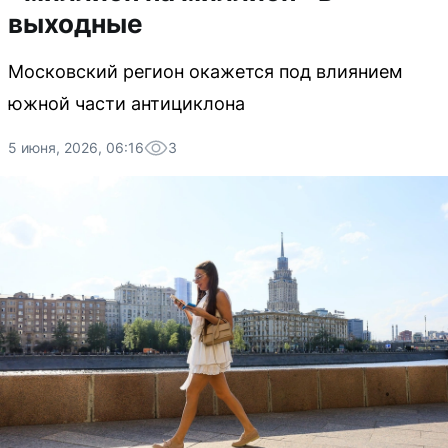
выходные
Московский регион окажется под влиянием
южной части антициклона
5 июня, 2026, 06:16
3