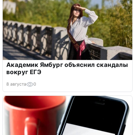
Академик Ямбург объяснил скандалы
вокруг ЕГЭ
8 августа
0