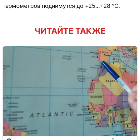
термометров поднимутся до +25…+28 °C.
ЧИТАЙТЕ ТАКЖЕ