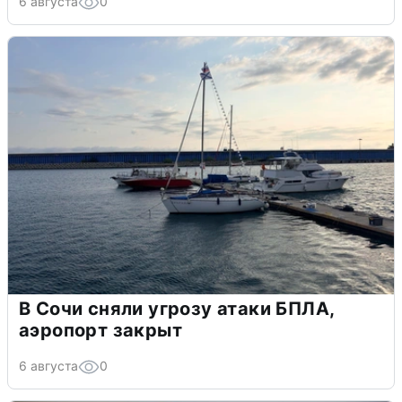
6 августа
0
В Сочи сняли угрозу атаки БПЛА,
аэропорт закрыт
6 августа
0