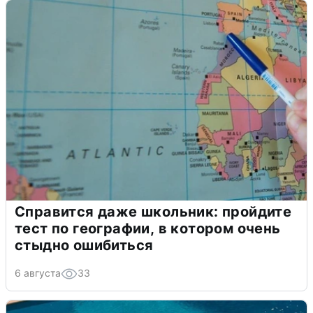
Справится даже школьник: пройдите
тест по географии, в котором очень
стыдно ошибиться
6 августа
33