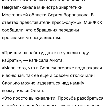
telegram-канале министра энергетики
Московской области Сергея Воропанова. В
ответах представители пресс-службы МинЖКХ
сообщали, что обращения переданы
профильным специалистам.
«Пришли на работу, даже не успели воду
набрать», — написала Анюта.
«Мало того, что в Солнечногорске вода ржавая
и вонючая, так её еще и совсем отключили!
Сколько можно издеваться над нами!» —
возмутилась Ольга.
«Это просто выживалити. Просьба разобраться
с этой ситуацией в целом, так как отключения