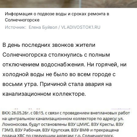
Информация о подвозе воды и сроках ремонта в
Солнечногорске
Источник: 
 Елена Буйвол / VLADIVOSTOK1.RU
В день последних звонков жители
Солнечногорска столкнулись с полным
отключением водоснабжения. Ни горячей, ни
холодной воды не было во всем городе с
восьми утра. Причиной стала авария на
канализационном коллекторе.