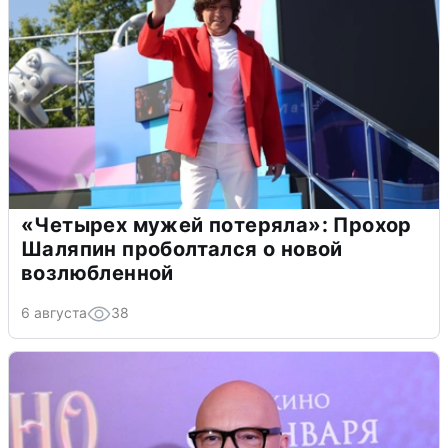
«Четырех мужей потеряла»: Прохор
Шаляпин проболтался о новой
возлюбленной
6 августа
38