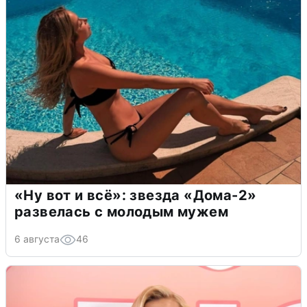
«Ну вот и всё»: звезда «Дома-2»
развелась с молодым мужем
6 августа
46