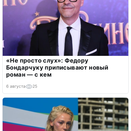
«Не просто слух»: Федору
Бондарчуку приписывают новый
роман — с кем
6 августа
25