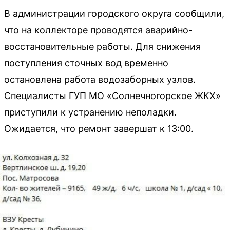
В администрации городского округа сообщили,
что на коллекторе проводятся аварийно-
восстановительные работы. Для снижения
поступления сточных вод временно
остановлена работа водозаборных узлов.
Специалисты ГУП МО «Солнечногорское ЖКХ»
приступили к устранению неполадки.
Ожидается, что ремонт завершат к 13:00.