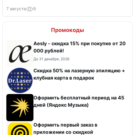
7 августа
9
Промокоды
Aesly - скидка 15% при покупке от 20
000 рублей!
До 31 декабря, 2026
Скидка 50% на лазерную эпиляцию +
клубная карта в подарок
Оформить бесплатный период на 45
дней (Яндекс Музыка)
Оформить первый заказ в
приложении со скидкой