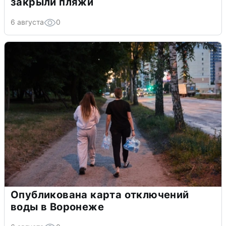
закрыли пляжи
6 августа
0
Опубликована карта отключений
воды в Воронеже