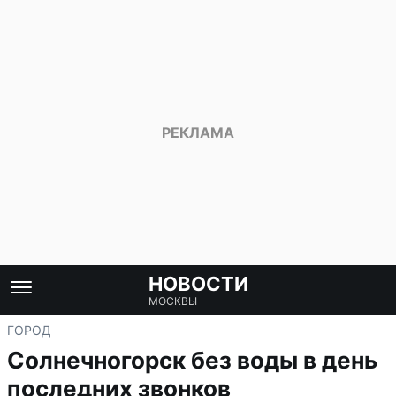
НОВОСТИ
МОСКВЫ
ГОРОД
Солнечногорск без воды в день
последних звонков