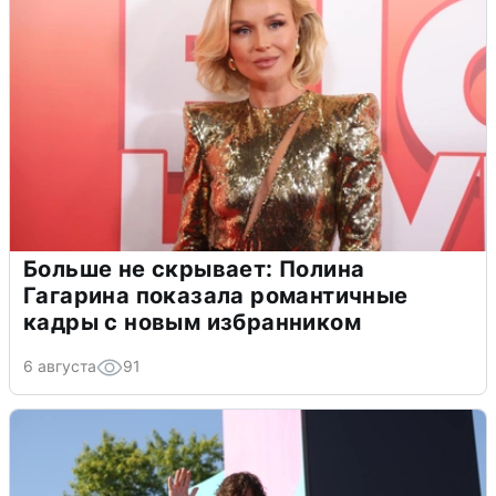
Больше не скрывает: Полина
Гагарина показала романтичные
кадры с новым избранником
6 августа
91