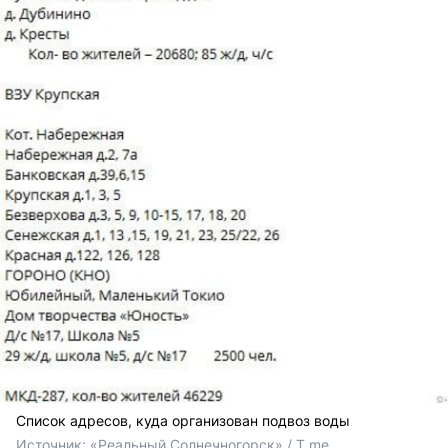
Список адресов, куда организован подвоз воды
Источник: 
«Реальный Солнечногорск» / T.me