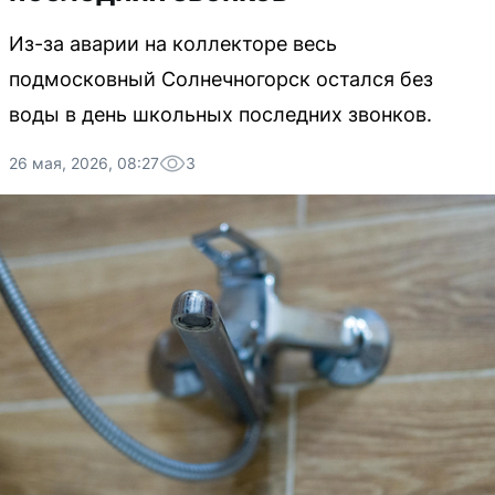
Из-за аварии на коллекторе весь
подмосковный Солнечногорск остался без
воды в день школьных последних звонков.
26 мая, 2026, 08:27
3