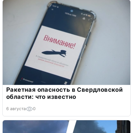
Ракетная опасность в Свердловской
области: что известно
6 августа
0