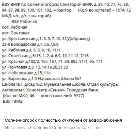
Солнечногорск полностью отключен от водоснабжения
Источник: 
«Реальный Солнечногорск» / T.me