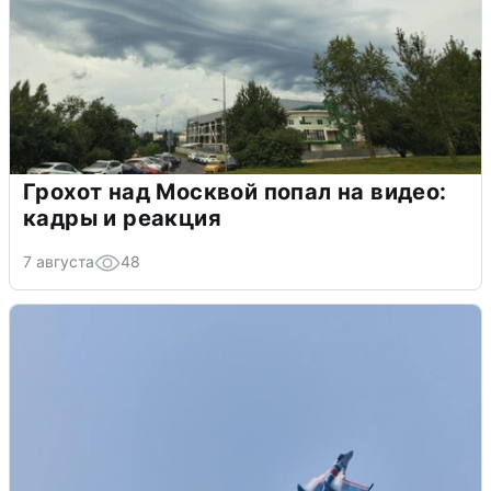
Грохот над Москвой попал на видео:
кадры и реакция
7 августа
48