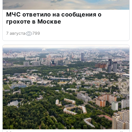
МЧС ответило на сообщения о
грохоте в Москве
7 августа
799