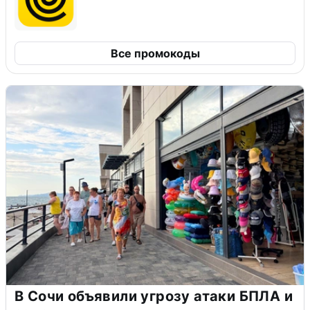
Все промокоды
В Сочи объявили угрозу атаки БПЛА и