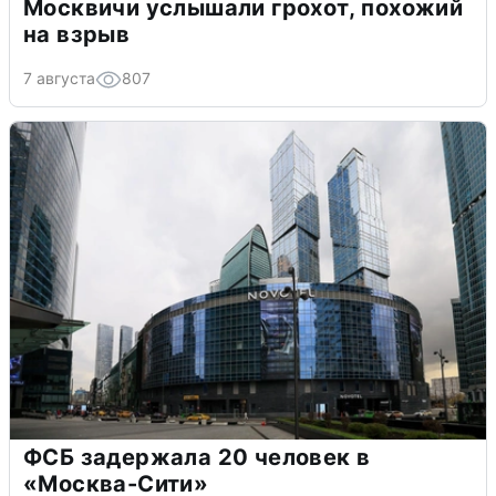
Москвичи услышали грохот, похожий
на взрыв
7 августа
807
ФСБ задержала 20 человек в
«Москва-Сити»