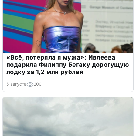
«Всё, потеряла я мужа»: Ивлеева
подарила Филиппу Бегаку дорогущую
лодку за 1,2 млн рублей
5 августа
200