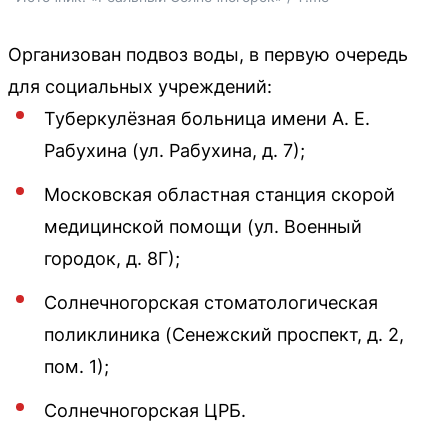
Организован подвоз воды, в первую очередь
для социальных учреждений:
Туберкулёзная больница имени А. Е.
Рабухина (ул. Рабухина, д. 7);
Московская областная станция скорой
медицинской помощи (ул. Военный
городок, д. 8Г);
Солнечногорская стоматологическая
поликлиника (Сенежский проспект, д. 2,
пом. 1);
Солнечногорская ЦРБ.