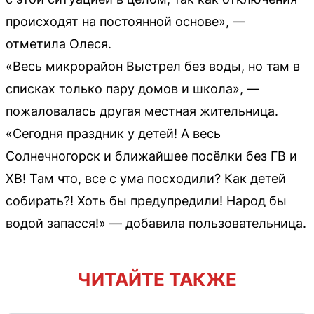
происходят на постоянной основе», —
отметила Олеся.
«Весь микрорайон Выстрел без воды, но там в
списках только пару домов и школа», —
пожаловалась другая местная жительница.
«Сегодня праздник у детей! А весь
Солнечногорск и ближайшее посёлки без ГВ и
ХВ! Там что, все с ума посходили? Как детей
собирать?! Хоть бы предупредили! Народ бы
водой запасся!» — добавила пользовательница.
ЧИТАЙТЕ ТАКЖЕ